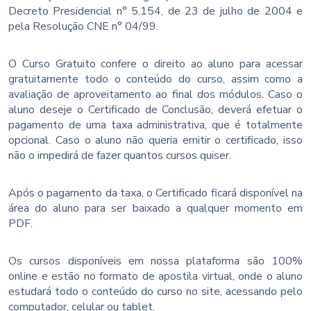
Decreto Presidencial n° 5.154, de 23 de julho de 2004 e
pela Resolução CNE n° 04/99.
O Curso Gratuito confere o direito ao aluno para acessar
gratuitamente todo o conteúdo do curso, assim como a
avaliação de aproveitamento ao final dos módulos. Caso o
aluno deseje o Certificado de Conclusão, deverá efetuar o
pagamento de uma taxa administrativa, que é totalmente
opcional. Caso o aluno não queria emitir o certificado, isso
não o impedirá de fazer quantos cursos quiser.
Após o pagamento da taxa, o Certificado ficará disponível na
área do aluno para ser baixado a qualquer momento em
PDF.
Os cursos disponíveis em nossa plataforma são 100%
online e estão no formato de apostila virtual, onde o aluno
estudará todo o conteúdo do curso no site, acessando pelo
computador, celular ou tablet.