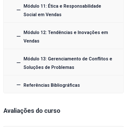
Módulo 11: Ética e Responsabilidade
Social em Vendas
Módulo 12: Tendências e Inovações em
Vendas
Módulo 13: Gerenciamento de Conflitos e
Soluções de Problemas
Referências Bibliográficas
Avaliações do curso