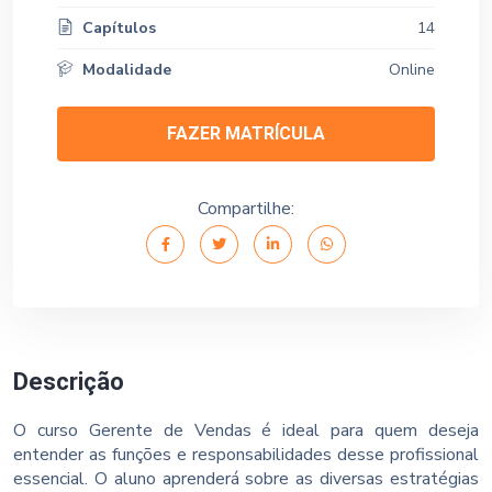
Capítulos
14
Modalidade
Online
FAZER MATRÍCULA
Compartilhe:
Descrição
O curso Gerente de Vendas é ideal para quem deseja
entender as funções e responsabilidades desse profissional
essencial. O aluno aprenderá sobre as diversas estratégias