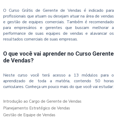
O Curso Grátis de Gerente de Vendas é indicado para
profissionais que atuam ou desejam atuar na área de vendas
e gestão de equipes comerciais. Também é recomendado
para empresários e gerentes que buscam melhorar a
performance de suas equipes de vendas e alavancar os
resultados comerciais de suas empresas.
O que você vai aprender no Curso Gerente
de Vendas?
Neste curso você terá acesso a 13 módulos para o
aprendizado de toda a matéria, contendo 50 horas
curriculares. Conheça um pouco mais do que você vai estudar:
Introdução ao Cargo de Gerente de Vendas
Planejamento Estratégico de Vendas
Gestão de Equipe de Vendas