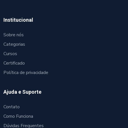
Institucional
Sobre nós
Categorias
Cursos
Certificado
Política de privacidade
Ajuda e Suporte
Contato
Como Funciona
Dúvidas Frequentes