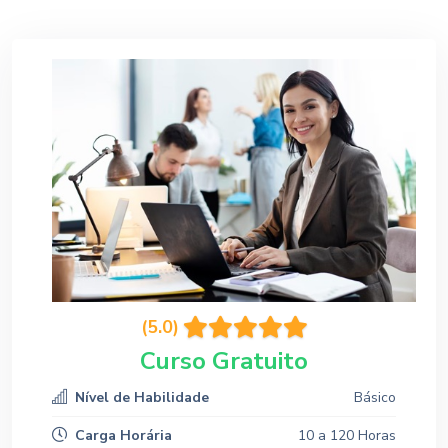
(5.0)
Curso Gratuito
Nível de Habilidade
Básico
Carga Horária
10 a 120 Horas