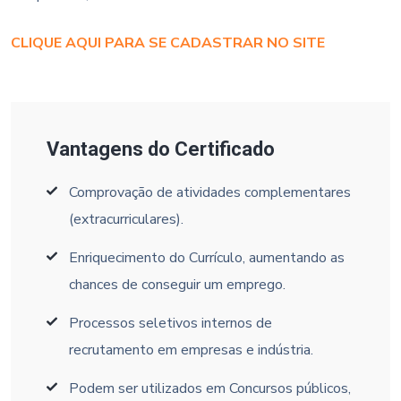
CLIQUE AQUI PARA SE CADASTRAR NO SITE
Vantagens do Certificado
Comprovação de atividades complementares
(extracurriculares).
Enriquecimento do Currículo, aumentando as
chances de conseguir um emprego.
Processos seletivos internos de
recrutamento em empresas e indústria.
Podem ser utilizados em Concursos públicos,