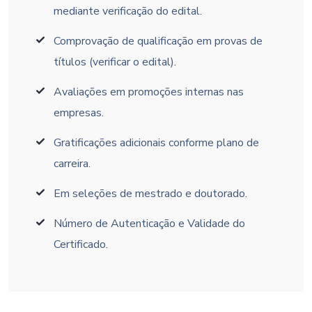
mediante verificação do edital.
Comprovação de qualificação em provas de
títulos (verificar o edital).
Avaliações em promoções internas nas
empresas.
Gratificações adicionais conforme plano de
carreira.
Em seleções de mestrado e doutorado.
Número de Autenticação e Validade do
Certificado.