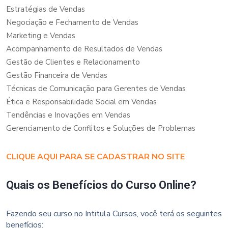
Estratégias de Vendas
Negociação e Fechamento de Vendas
Marketing e Vendas
Acompanhamento de Resultados de Vendas
Gestão de Clientes e Relacionamento
Gestão Financeira de Vendas
Técnicas de Comunicação para Gerentes de Vendas
Ética e Responsabilidade Social em Vendas
Tendências e Inovações em Vendas
Gerenciamento de Conflitos e Soluções de Problemas
CLIQUE AQUI PARA SE CADASTRAR NO SITE
Quais os Benefícios do Curso Online?
Fazendo seu curso no Intitula Cursos, você terá os seguintes
benefícios: