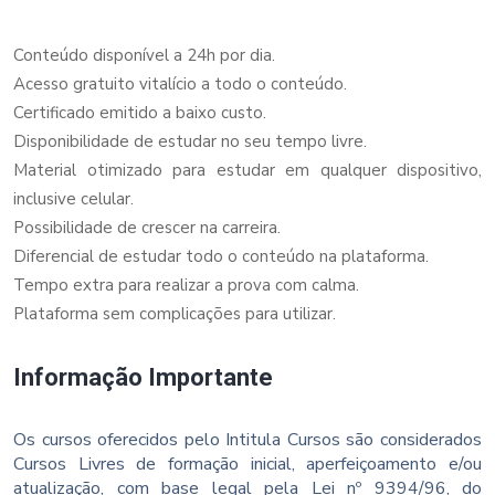
Conteúdo disponível a 24h por dia.
Acesso gratuito vitalício a todo o conteúdo.
Certificado emitido a baixo custo.
Disponibilidade de estudar no seu tempo livre.
Material otimizado para estudar em qualquer dispositivo,
inclusive celular.
Possibilidade de crescer na carreira.
Diferencial de estudar todo o conteúdo na plataforma.
Tempo extra para realizar a prova com calma.
Plataforma sem complicações para utilizar.
Informação Importante
Os cursos oferecidos pelo Intitula Cursos são considerados
Cursos Livres de formação inicial, aperfeiçoamento e/ou
atualização, com base legal pela Lei nº 9394/96, do