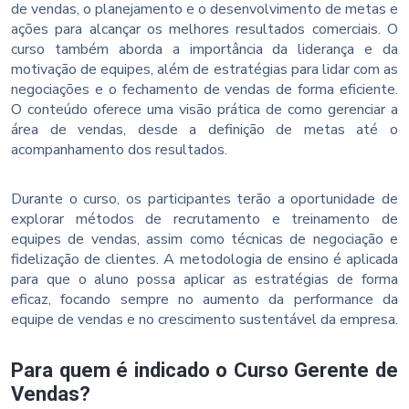
de vendas, o planejamento e o desenvolvimento de metas e
ações para alcançar os melhores resultados comerciais. O
curso também aborda a importância da liderança e da
motivação de equipes, além de estratégias para lidar com as
negociações e o fechamento de vendas de forma eficiente.
O conteúdo oferece uma visão prática de como gerenciar a
área de vendas, desde a definição de metas até o
acompanhamento dos resultados.
Durante o curso, os participantes terão a oportunidade de
explorar métodos de recrutamento e treinamento de
equipes de vendas, assim como técnicas de negociação e
fidelização de clientes. A metodologia de ensino é aplicada
para que o aluno possa aplicar as estratégias de forma
eficaz, focando sempre no aumento da performance da
equipe de vendas e no crescimento sustentável da empresa.
Para quem é indicado o Curso Gerente de
Vendas?