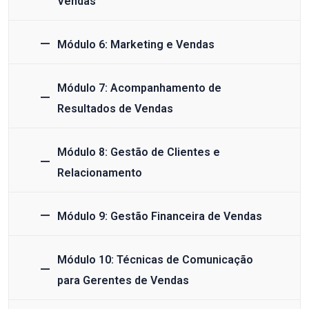
Vendas
Módulo 6: Marketing e Vendas
Módulo 7: Acompanhamento de
Resultados de Vendas
Módulo 8: Gestão de Clientes e
Relacionamento
Módulo 9: Gestão Financeira de Vendas
Módulo 10: Técnicas de Comunicação
para Gerentes de Vendas