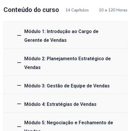
Conteúdo do curso
14 Capítulos
10 a 120 Horas
Módulo 1: Introdução ao Cargo de
Gerente de Vendas
Módulo 2: Planejamento Estratégico de
Vendas
Módulo 3: Gestão de Equipe de Vendas
Módulo 4: Estratégias de Vendas
Módulo 5: Negociação e Fechamento de