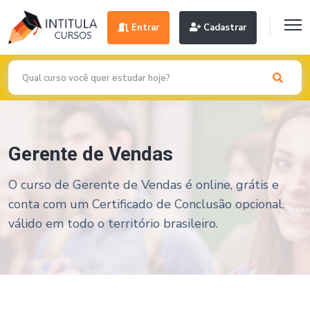
Entrar
Cadastrar
Gerente de Vendas
O curso de Gerente de Vendas é online, grátis e
conta com um Certificado de Conclusão opcional,
válido em todo o território brasileiro.