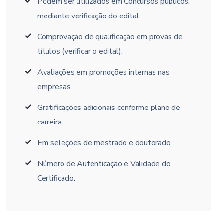
Podem ser utilizados em Concursos públicos,
mediante verificação do edital.
Comprovação de qualificação em provas de
títulos (verificar o edital).
Avaliações em promoções internas nas
empresas.
Gratificações adicionais conforme plano de
carreira.
Em seleções de mestrado e doutorado.
Número de Autenticação e Validade do
Certificado.