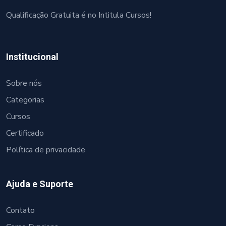
Qualificação Gratuita é no Intitula Cursos!
Institucional
Sobre nós
Categorias
Cursos
Certificado
Política de privacidade
Ajuda e Suporte
Contato