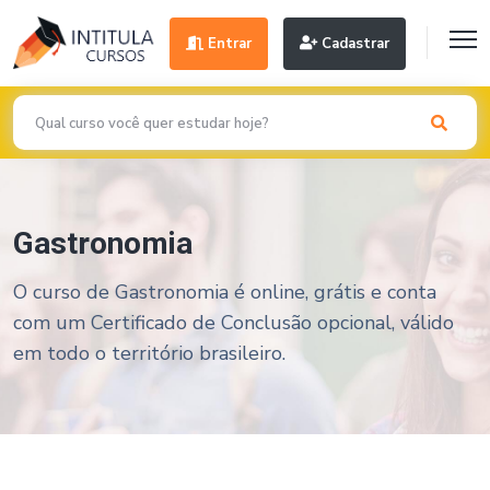
Entrar
Cadastrar
Gastronomia
O curso de Gastronomia é online, grátis e conta
com um Certificado de Conclusão opcional, válido
em todo o território brasileiro.