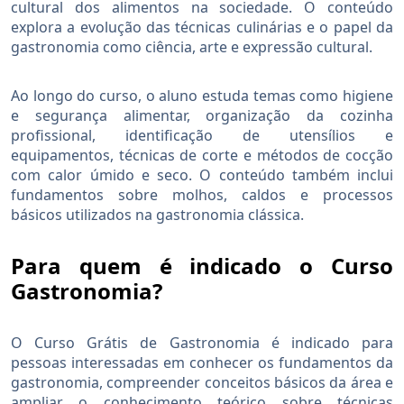
cultural dos alimentos na sociedade. O conteúdo
explora a evolução das técnicas culinárias e o papel da
gastronomia como ciência, arte e expressão cultural.
Ao longo do curso, o aluno estuda temas como higiene
e segurança alimentar, organização da cozinha
profissional, identificação de utensílios e
equipamentos, técnicas de corte e métodos de cocção
com calor úmido e seco. O conteúdo também inclui
fundamentos sobre molhos, caldos e processos
básicos utilizados na gastronomia clássica.
Para quem é indicado o Curso
Gastronomia?
O Curso Grátis de Gastronomia é indicado para
pessoas interessadas em conhecer os fundamentos da
gastronomia, compreender conceitos básicos da área e
ampliar o conhecimento teórico sobre técnicas