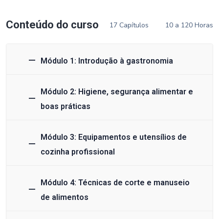
Conteúdo do curso
17 Capítulos
10 a 120 Horas
Módulo 1: Introdução à gastronomia
Módulo 2: Higiene, segurança alimentar e
boas práticas
Módulo 3: Equipamentos e utensílios de
cozinha profissional
Módulo 4: Técnicas de corte e manuseio
de alimentos