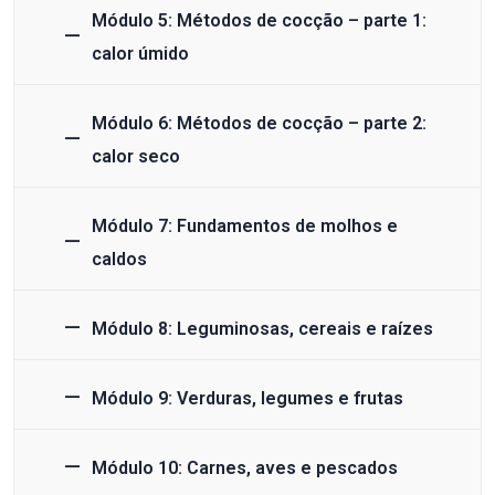
Módulo 5: Métodos de cocção – parte 1:
calor úmido
Módulo 6: Métodos de cocção – parte 2:
calor seco
Módulo 7: Fundamentos de molhos e
caldos
Módulo 8: Leguminosas, cereais e raízes
Módulo 9: Verduras, legumes e frutas
Módulo 10: Carnes, aves e pescados