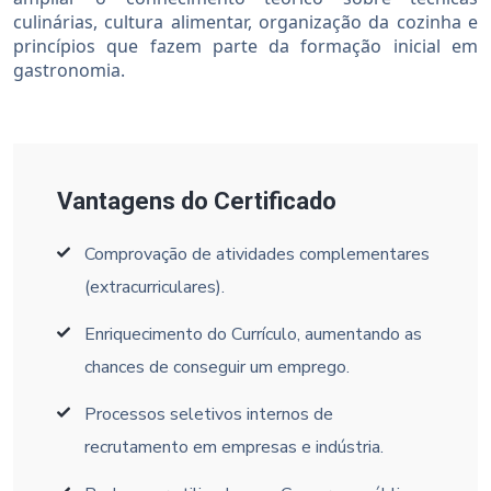
culinárias, cultura alimentar, organização da cozinha e
princípios que fazem parte da formação inicial em
gastronomia.
Vantagens do Certificado
Comprovação de atividades complementares
(extracurriculares).
Enriquecimento do Currículo, aumentando as
chances de conseguir um emprego.
Processos seletivos internos de
recrutamento em empresas e indústria.