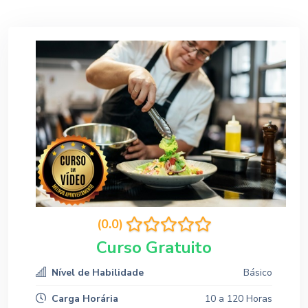
(0.0)
Curso Gratuito
Nível de Habilidade
Básico
Carga Horária
10 a 120 Horas