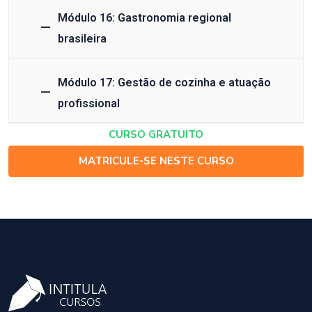
Módulo 16: Gastronomia regional
brasileira
Módulo 17: Gestão de cozinha e atuação
profissional
CURSO GRATUITO
MATRICULE-SE NESTE CURSO