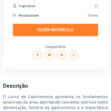
Capítulos
17
Modalidade
Online
FAZER MATRÍCULA
Compartilhe:
Descrição
O curso de Gastronomia apresenta os fundamentos
essenciais da área, abordando conceitos teóricos sobre
alimentação, história da gastronomia e a importância