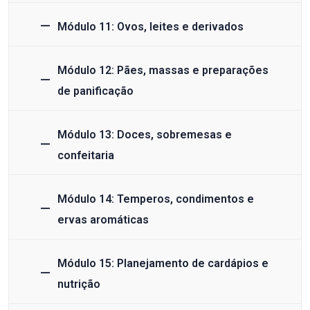
Módulo 11: Ovos, leites e derivados
Módulo 12: Pães, massas e preparações
de panificação
Módulo 13: Doces, sobremesas e
confeitaria
Módulo 14: Temperos, condimentos e
ervas aromáticas
Módulo 15: Planejamento de cardápios e
nutrição