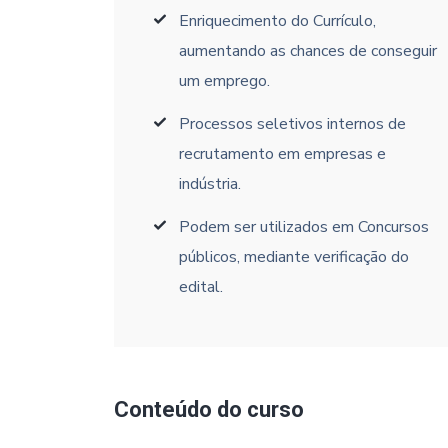
Enriquecimento do Currículo,
aumentando as chances de conseguir
um emprego.
Processos seletivos internos de
recrutamento em empresas e
indústria.
Podem ser utilizados em Concursos
públicos, mediante verificação do
edital.
Conteúdo do curso