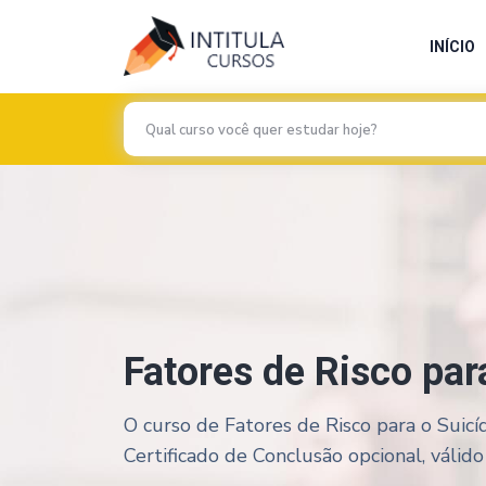
INÍCIO
Fatores de Risco par
O curso de Fatores de Risco para o Suicí
Certificado de Conclusão opcional, válido 