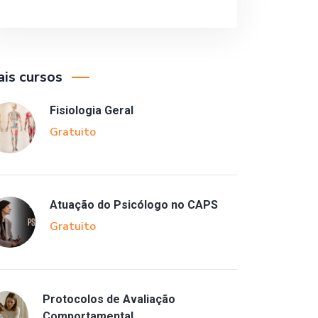
is cursos
Fisiologia Geral
Gratuito
Atuação do Psicólogo no CAPS
Gratuito
Protocolos de Avaliação
Comportamental