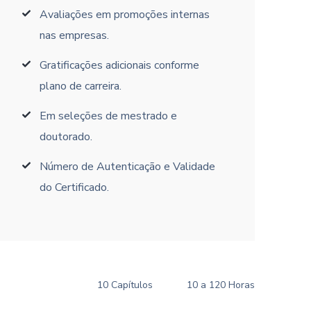
Avaliações em promoções internas
nas empresas.
Gratificações adicionais conforme
plano de carreira.
Em seleções de mestrado e
doutorado.
Número de Autenticação e Validade
do Certificado.
10 Capítulos
10 a 120 Horas