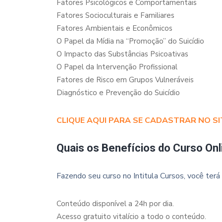
Fatores Psicológicos e Comportamentais
Fatores Socioculturais e Familiares
Fatores Ambientais e Econômicos
O Papel da Mídia na “Promoção” do Suicídio
O Impacto das Substâncias Psicoativas
O Papel da Intervenção Profissional
Fatores de Risco em Grupos Vulneráveis
Diagnóstico e Prevenção do Suicídio
CLIQUE AQUI PARA SE CADASTRAR NO SI
Quais os Benefícios do Curso Onl
Fazendo seu curso no Intitula Cursos, você terá 
Conteúdo disponível a 24h por dia.
Acesso gratuito vitalício a todo o conteúdo.