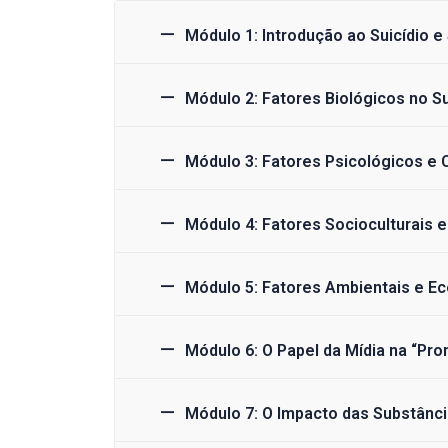
Módulo 1: Introdução ao Suicídio e
Módulo 2: Fatores Biológicos no Su
Módulo 3: Fatores Psicológicos e
Módulo 4: Fatores Socioculturais e
Módulo 5: Fatores Ambientais e E
Módulo 6: O Papel da Mídia na “Pro
Módulo 7: O Impacto das Substânci