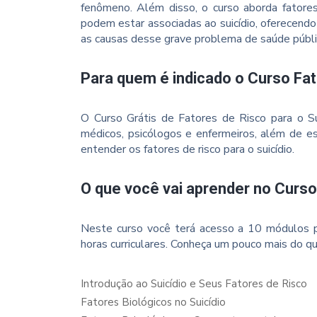
fenômeno. Além disso, o curso aborda fatore
podem estar associadas ao suicídio, oferecend
as causas desse grave problema de saúde públi
Para quem é indicado o Curso Fat
O Curso Grátis de Fatores de Risco para o Sui
médicos, psicólogos e enfermeiros, além de 
entender os fatores de risco para o suicídio.
O que você vai aprender no Curso
Neste curso você terá acesso a 10 módulos p
horas curriculares. Conheça um pouco mais do qu
Introdução ao Suicídio e Seus Fatores de Risco
Fatores Biológicos no Suicídio