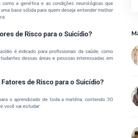
s como a genética e as condições neurológicas que
o uma base sólida para quem deseja entender melhor
ca.
Ma
ores de Risco para o Suicídio?
cídio é indicado para profissionais da saúde, como
estudantes dessas áreas e pessoas interessadas em
 Fatores de Risco para o Suicídio?
ara o aprendizado de toda a matéria, contendo 30
e você vai estudar: