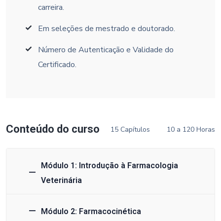
carreira.
Em seleções de mestrado e doutorado.
Número de Autenticação e Validade do
Certificado.
Conteúdo do curso
15 Capítulos
10 a 120 Horas
Módulo 1: Introdução à Farmacologia
Veterinária
Módulo 2: Farmacocinética