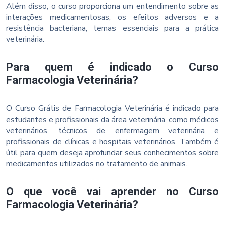
Além disso, o curso proporciona um entendimento sobre as
interações medicamentosas, os efeitos adversos e a
resistência bacteriana, temas essenciais para a prática
veterinária.
Para quem é indicado o Curso
Farmacologia Veterinária?
O Curso Grátis de Farmacologia Veterinária é indicado para
estudantes e profissionais da área veterinária, como médicos
veterinários, técnicos de enfermagem veterinária e
profissionais de clínicas e hospitais veterinários. Também é
útil para quem deseja aprofundar seus conhecimentos sobre
medicamentos utilizados no tratamento de animais.
O que você vai aprender no Curso
Farmacologia Veterinária?