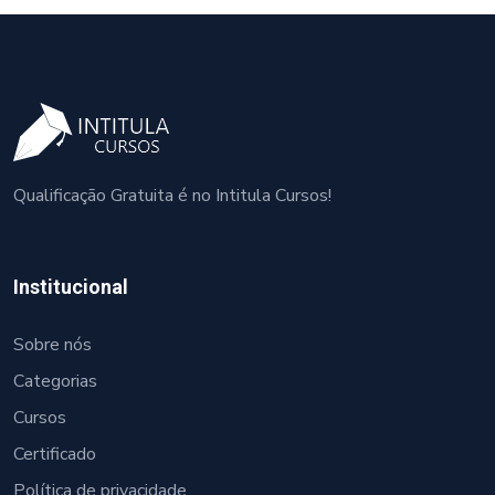
Qualificação Gratuita é no Intitula Cursos!
Institucional
Sobre nós
Categorias
Cursos
Certificado
Política de privacidade