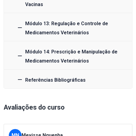
Vacinas
Módulo 13: Regulação e Controle de
Medicamentos Veterinários
Módulo 14: Prescrição e Manipulação de
Medicamentos Veterinários
Referências Bibliográficas
Avaliações do curso
MN
Mevisse Nguenha