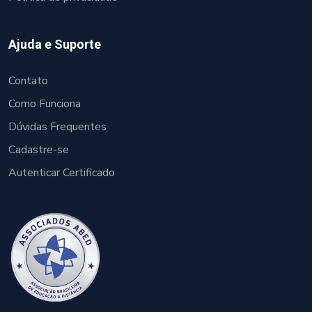
Ajuda e Suporte
Contato
Como Funciona
Dúvidas Frequentes
Cadastre-se
Autenticar Certificado