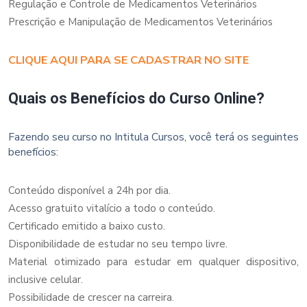
Regulação e Controle de Medicamentos Veterinários
Prescrição e Manipulação de Medicamentos Veterinários
CLIQUE AQUI PARA SE CADASTRAR NO SITE
Quais os Benefícios do Curso Online?
Fazendo seu curso no Intitula Cursos, você terá os seguintes
benefícios:
Conteúdo disponível a 24h por dia.
Acesso gratuito vitalício a todo o conteúdo.
Certificado emitido a baixo custo.
Disponibilidade de estudar no seu tempo livre.
Material otimizado para estudar em qualquer dispositivo,
inclusive celular.
Possibilidade de crescer na carreira.