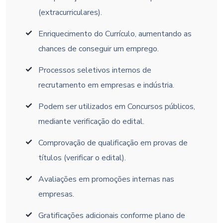
(extracurriculares).
Enriquecimento do Currículo, aumentando as
chances de conseguir um emprego.
Processos seletivos internos de
recrutamento em empresas e indústria.
Podem ser utilizados em Concursos públicos,
mediante verificação do edital.
Comprovação de qualificação em provas de
títulos (verificar o edital).
Avaliações em promoções internas nas
empresas.
Gratificações adicionais conforme plano de