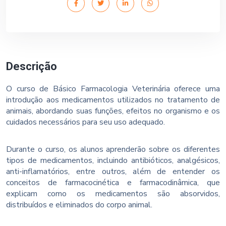
Descrição
O curso de Básico Farmacologia Veterinária oferece uma
introdução aos medicamentos utilizados no tratamento de
animais, abordando suas funções, efeitos no organismo e os
cuidados necessários para seu uso adequado.
Durante o curso, os alunos aprenderão sobre os diferentes
tipos de medicamentos, incluindo antibióticos, analgésicos,
anti-inflamatórios, entre outros, além de entender os
conceitos de farmacocinética e farmacodinâmica, que
explicam como os medicamentos são absorvidos,
distribuídos e eliminados do corpo animal.