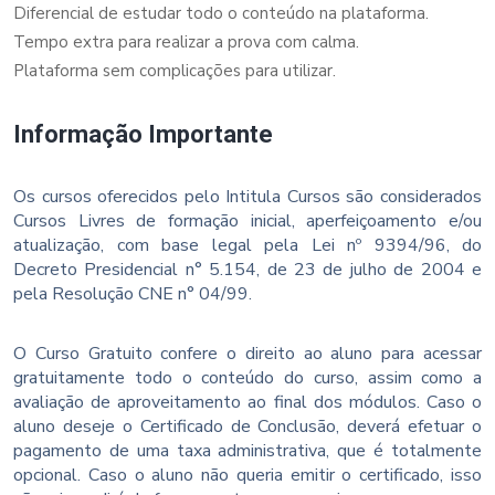
Diferencial de estudar todo o conteúdo na plataforma.
Tempo extra para realizar a prova com calma.
Plataforma sem complicações para utilizar.
Informação Importante
Os cursos oferecidos pelo Intitula Cursos são considerados
Cursos Livres de formação inicial, aperfeiçoamento e/ou
atualização, com base legal pela Lei nº 9394/96, do
Decreto Presidencial n° 5.154, de 23 de julho de 2004 e
pela Resolução CNE n° 04/99.
O Curso Gratuito confere o direito ao aluno para acessar
gratuitamente todo o conteúdo do curso, assim como a
avaliação de aproveitamento ao final dos módulos. Caso o
aluno deseje o Certificado de Conclusão, deverá efetuar o
pagamento de uma taxa administrativa, que é totalmente
opcional. Caso o aluno não queria emitir o certificado, isso