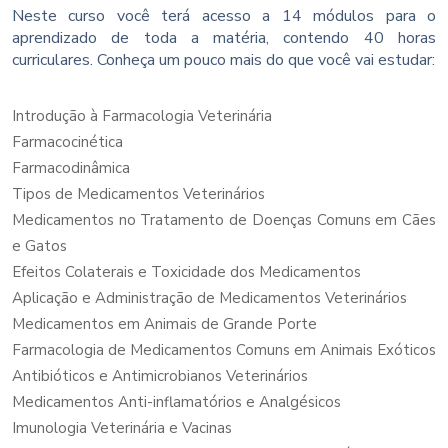
Neste curso você terá acesso a 14 módulos para o
aprendizado de toda a matéria, contendo 40 horas
curriculares. Conheça um pouco mais do que você vai estudar:
Introdução à Farmacologia Veterinária
Farmacocinética
Farmacodinâmica
Tipos de Medicamentos Veterinários
Medicamentos no Tratamento de Doenças Comuns em Cães
e Gatos
Efeitos Colaterais e Toxicidade dos Medicamentos
Aplicação e Administração de Medicamentos Veterinários
Medicamentos em Animais de Grande Porte
Farmacologia de Medicamentos Comuns em Animais Exóticos
Antibióticos e Antimicrobianos Veterinários
Medicamentos Anti-inflamatórios e Analgésicos
Imunologia Veterinária e Vacinas