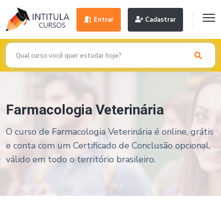
Entrar
Cadastrar
Farmacologia Veterinária
O curso de Farmacologia Veterinária é online, grátis
e conta com um Certificado de Conclusão opcional,
válido em todo o território brasileiro.