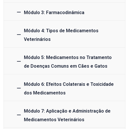
Módulo 3: Farmacodinâmica
Módulo 4: Tipos de Medicamentos
Veterinários
Módulo 5: Medicamentos no Tratamento
de Doenças Comuns em Cães e Gatos
Módulo 6: Efeitos Colaterais e Toxicidade
dos Medicamentos
Módulo 7: Aplicação e Administração de
Medicamentos Veterinários