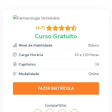
(4.7)
Curso Gratuito
Nível de Habilidade
Básico
Carga Horária
10 a 120 Horas
Capítulos
15
Modalidade
Online
FAZER MATRÍCULA
Compartilhe: