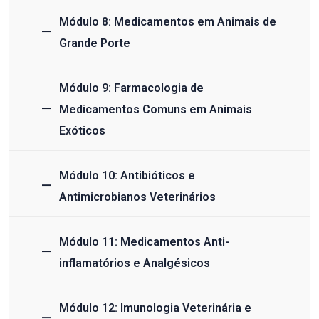
Módulo 8: Medicamentos em Animais de
Grande Porte
Módulo 9: Farmacologia de
Medicamentos Comuns em Animais
Exóticos
Módulo 10: Antibióticos e
Antimicrobianos Veterinários
Módulo 11: Medicamentos Anti-
inflamatórios e Analgésicos
Módulo 12: Imunologia Veterinária e