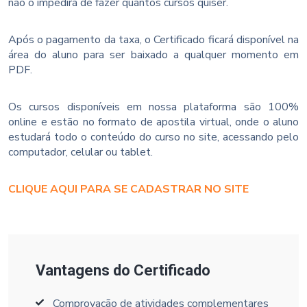
não o impedirá de fazer quantos cursos quiser.
Após o pagamento da taxa, o Certificado ficará disponível na
área do aluno para ser baixado a qualquer momento em
PDF.
Os cursos disponíveis em nossa plataforma são 100%
online e estão no formato de apostila virtual, onde o aluno
estudará todo o conteúdo do curso no site, acessando pelo
computador, celular ou tablet.
CLIQUE AQUI PARA SE CADASTRAR NO SITE
Vantagens do Certificado
Comprovação de atividades complementares