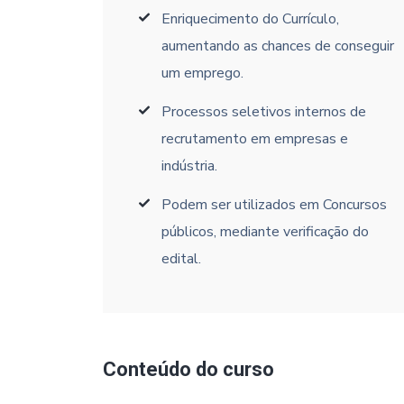
Enriquecimento do Currículo,
aumentando as chances de conseguir
um emprego.
Processos seletivos internos de
recrutamento em empresas e
indústria.
Podem ser utilizados em Concursos
públicos, mediante verificação do
edital.
Conteúdo do curso