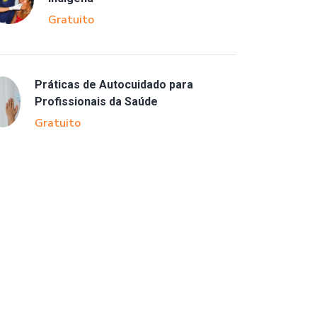
Gratuito
Práticas de Autocuidado para
Profissionais da Saúde
Gratuito