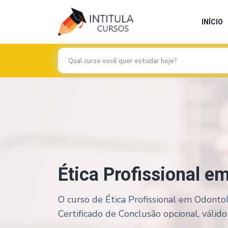
INÍCIO
Ética Profissional e
O curso de Ética Profissional em Odontol
Certificado de Conclusão opcional, válido 