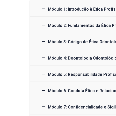
Módulo 1: Introdução à Ética Profis
Módulo 2: Fundamentos da Ética Pr
Módulo 3: Código de Ética Odontol
Módulo 4: Deontologia Odontológi
Módulo 5: Responsabilidade Profiss
Módulo 6: Conduta Ética e Relaci
Módulo 7: Confidencialidade e Sigil