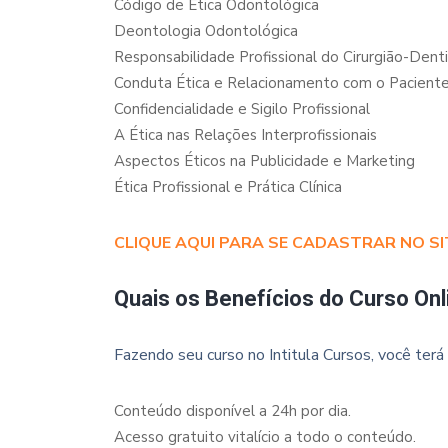
Código de Ética Odontológica
Deontologia Odontológica
Responsabilidade Profissional do Cirurgião-Dent
Conduta Ética e Relacionamento com o Pacient
Confidencialidade e Sigilo Profissional
A Ética nas Relações Interprofissionais
Aspectos Éticos na Publicidade e Marketing
Ética Profissional e Prática Clínica
CLIQUE AQUI PARA SE CADASTRAR NO SI
Quais os Benefícios do Curso Onl
Fazendo seu curso no Intitula Cursos, você terá 
Conteúdo disponível a 24h por dia.
Acesso gratuito vitalício a todo o conteúdo.