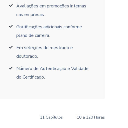
Avaliações em promoções internas
nas empresas.
Gratificações adicionais conforme
plano de carreira.
Em seleções de mestrado e
doutorado.
Número de Autenticação e Validade
do Certificado.
11 Capítulos
10 a 120 Horas