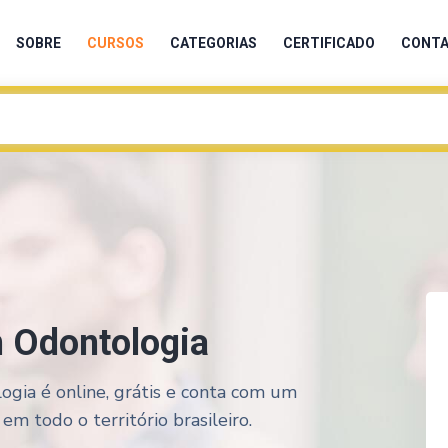
SOBRE
CURSOS
CATEGORIAS
CERTIFICADO
CONT
m Odontologia
ogia é online, grátis e conta com um
em todo o território brasileiro.