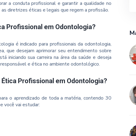
ar a conduta profissional e garantir a qualidade no
s diretrizes éticas e legais que regem a profissão.
ca Profissional em Odontologia?
Ma
logia é indicado para profissionais da odontologia,
rea, que desejam aprimorar seu entendimento sobre
tá iniciando sua carreira na área da saúde e deseja
a responsável e ética no ambiente odontológico.
 Ética Profissional em Odontologia?
ara o aprendizado de toda a matéria, contendo 30
e você vai estudar: