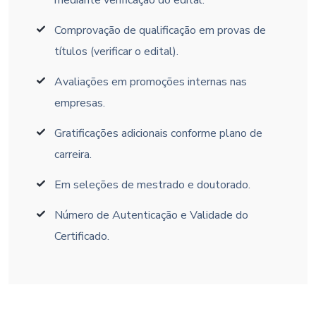
Comprovação de qualificação em provas de
títulos (verificar o edital).
Avaliações em promoções internas nas
empresas.
Gratificações adicionais conforme plano de
carreira.
Em seleções de mestrado e doutorado.
Número de Autenticação e Validade do
Certificado.