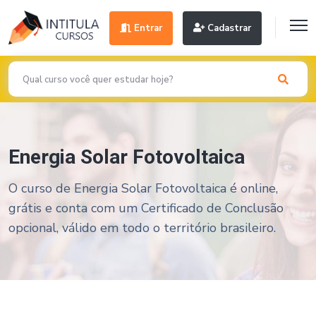
Entrar
Cadastrar
Energia Solar Fotovoltaica
O curso de Energia Solar Fotovoltaica é online,
grátis e conta com um Certificado de Conclusão
opcional, válido em todo o território brasileiro.