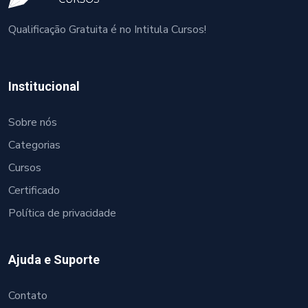
Qualificação Gratuita é no Intitula Cursos!
Institucional
Sobre nós
Categorias
Cursos
Certificado
Política de privacidade
Ajuda e Suporte
Contato