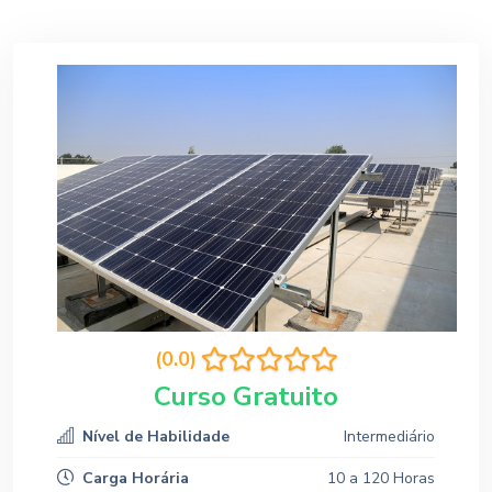
(0.0)
Curso Gratuito
Nível de Habilidade
Intermediário
Carga Horária
10 a 120 Horas