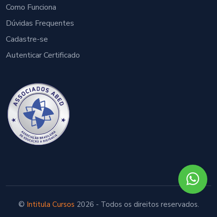
Como Funciona
Dúvidas Frequentes
Cadastre-se
Autenticar Certificado
©
Intitula Cursos
2026 - Todos os direitos reservados.