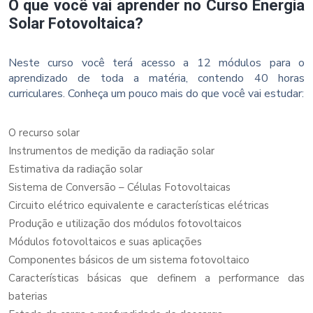
O que você vai aprender no Curso Energia
Solar Fotovoltaica?
Neste curso você terá acesso a 12 módulos para o
aprendizado de toda a matéria, contendo 40 horas
curriculares. Conheça um pouco mais do que você vai estudar:
O recurso solar
Instrumentos de medição da radiação solar
Estimativa da radiação solar
Sistema de Conversão – Células Fotovoltaicas
Circuito elétrico equivalente e características elétricas
Produção e utilização dos módulos fotovoltaicos
Módulos fotovoltaicos e suas aplicações
Componentes básicos de um sistema fotovoltaico
Características básicas que definem a performance das
baterias