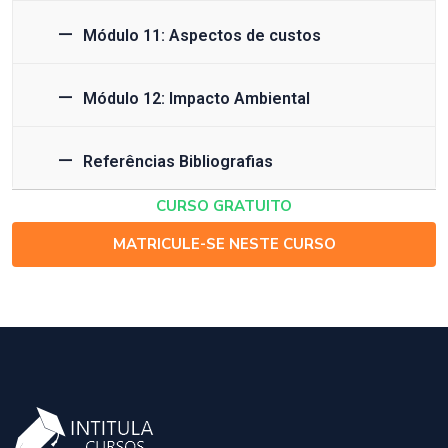
Módulo 11: Aspectos de custos
Módulo 12: Impacto Ambiental
Referências Bibliografias
CURSO GRATUITO
MATRICULE-SE NESTE CURSO