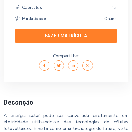
Capítulos
13
Modalidade
Online
FAZER MATRÍCULA
Compartilhe:
Descrição
A energia solar pode ser convertida diretamente em
eletricidade utilizando-se das tecnologias de células
fotovoltaicas. É vista como uma tecnologia do futuro, visto