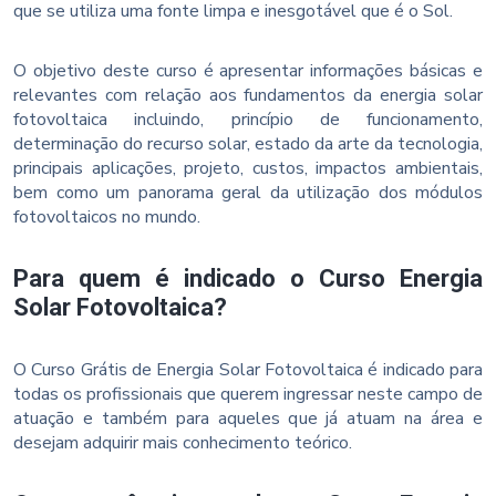
que se utiliza uma fonte limpa e inesgotável que é o Sol.
O objetivo deste curso é apresentar informações básicas e
relevantes com relação aos fundamentos da energia solar
fotovoltaica incluindo, princípio de funcionamento,
determinação do recurso solar, estado da arte da tecnologia,
principais aplicações, projeto, custos, impactos ambientais,
bem como um panorama geral da utilização dos módulos
fotovoltaicos no mundo.
Para quem é indicado o Curso Energia
Solar Fotovoltaica?
O Curso Grátis de Energia Solar Fotovoltaica é indicado para
todas os profissionais que querem ingressar neste campo de
atuação e também para aqueles que já atuam na área e
desejam adquirir mais conhecimento teórico.