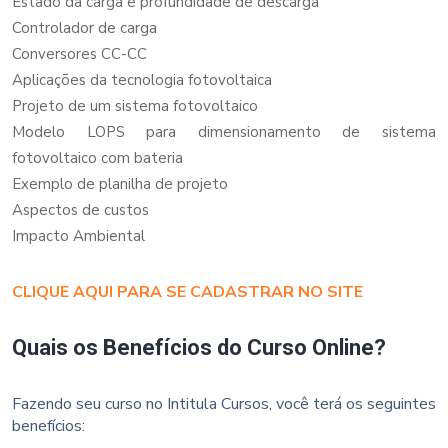
Estado da carga e profundidade de descarga
Controlador de carga
Conversores CC-CC
Aplicações da tecnologia fotovoltaica
Projeto de um sistema fotovoltaico
Modelo LOPS para dimensionamento de sistema
fotovoltaico com bateria
Exemplo de planilha de projeto
Aspectos de custos
Impacto Ambiental
CLIQUE AQUI PARA SE CADASTRAR NO SITE
Quais os Benefícios do Curso Online?
Fazendo seu curso no Intitula Cursos, você terá os seguintes
benefícios: