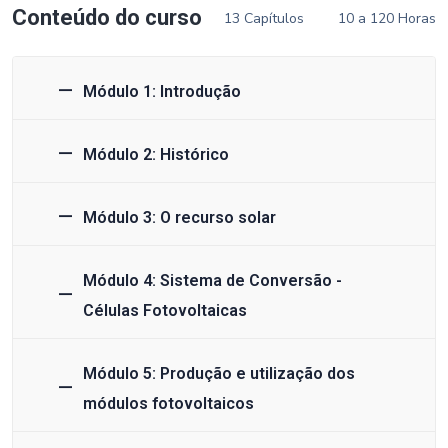
Conteúdo do curso
13 Capítulos
10 a 120 Horas
Módulo 1: Introdução
Módulo 2: Histórico
Módulo 3: O recurso solar
Módulo 4: Sistema de Conversão -
Células Fotovoltaicas
Módulo 5: Produção e utilização dos
módulos fotovoltaicos