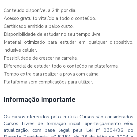
Conteúdo disponível a 24h por dia.
Acesso gratuito vitalício a todo o conteúdo.
Certificado emitido a baixo custo.
Disponibilidade de estudar no seu tempo livre.
Material otimizado para estudar em qualquer dispositivo,
inclusive celular.
Possibilidade de crescer na carreira.
Diferencial de estudar todo o conteúdo na plataforma.
Tempo extra para realizar a prova com calma.
Plataforma sem complicações para utilizar.
Informação Importante
Os cursos oferecidos pelo Intitula Cursos são considerados
Cursos Livres de formação inicial, aperfeiçoamento e/ou
atualização, com base legal pela Lei nº 9394/96, do
Decreto Presidencial n° 5.154, de 23 de julho de 2004 e