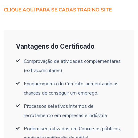
CLIQUE AQUI PARA SE CADASTRAR NO SITE
Vantagens do Certificado
Comprovação de atividades complementares
(extracurriculares).
Enriquecimento do Currículo, aumentando as
chances de conseguir um emprego.
Processos seletivos internos de
recrutamento em empresas e indústria.
Podem ser utilizados em Concursos públicos,
mediante verificação do edital.