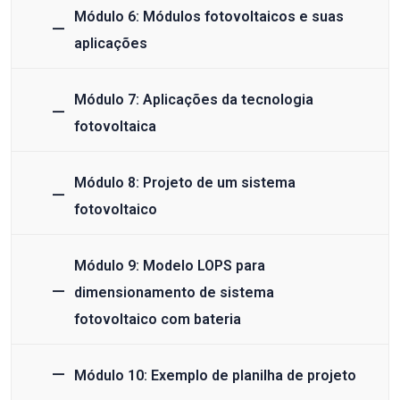
Módulo 6: Módulos fotovoltaicos e suas
aplicações
Módulo 7: Aplicações da tecnologia
fotovoltaica
Módulo 8: Projeto de um sistema
fotovoltaico
Módulo 9: Modelo LOPS para
dimensionamento de sistema
fotovoltaico com bateria
Módulo 10: Exemplo de planilha de projeto