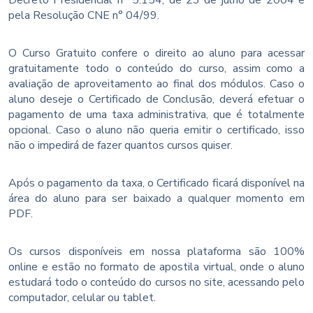
pela Resolução CNE n° 04/99.
O Curso Gratuito confere o direito ao aluno para acessar
gratuitamente todo o conteúdo do curso, assim como a
avaliação de aproveitamento ao final dos módulos. Caso o
aluno deseje o Certificado de Conclusão, deverá efetuar o
pagamento de uma taxa administrativa, que é totalmente
opcional. Caso o aluno não queria emitir o certificado, isso
não o impedirá de fazer quantos cursos quiser.
Após o pagamento da taxa, o Certificado ficará disponível na
área do aluno para ser baixado a qualquer momento em
PDF.
Os cursos disponíveis em nossa plataforma são 100%
online e estão no formato de apostila virtual, onde o aluno
estudará todo o conteúdo do cursos no site, acessando pelo
computador, celular ou tablet.