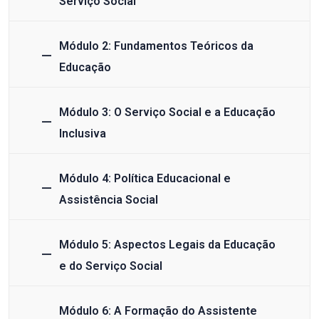
Serviço Social
Módulo 2: Fundamentos Teóricos da
Educação
Módulo 3: O Serviço Social e a Educação
Inclusiva
Módulo 4: Política Educacional e
Assistência Social
Módulo 5: Aspectos Legais da Educação
e do Serviço Social
Módulo 6: A Formação do Assistente