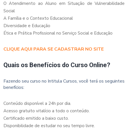
O Atendimento ao Aluno em Situação de Vulnerabilidade
Social
A Família e o Contexto Educacional
Diversidade e Educação
Ética e Prática Profissional no Serviço Social e Educação
CLIQUE AQUI PARA SE CADASTRAR NO SITE
Quais os Benefícios do Curso Online?
Fazendo seu curso no Intitula Cursos, você terá os seguintes
benefícios:
Conteúdo disponível a 24h por dia.
Acesso gratuito vitalício a todo o conteúdo.
Certificado emitido a baixo custo.
Disponibilidade de estudar no seu tempo livre.