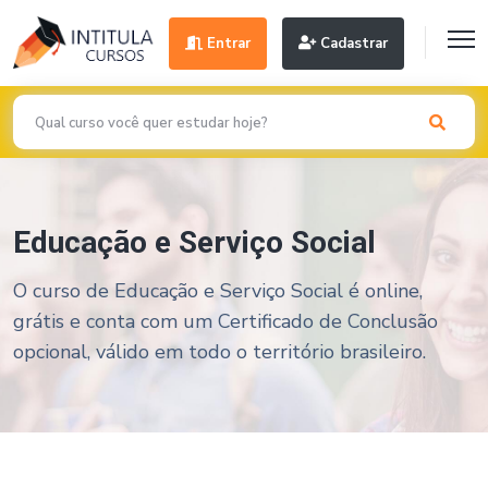
Entrar
Cadastrar
Educação e Serviço Social
O curso de Educação e Serviço Social é online,
grátis e conta com um Certificado de Conclusão
opcional, válido em todo o território brasileiro.