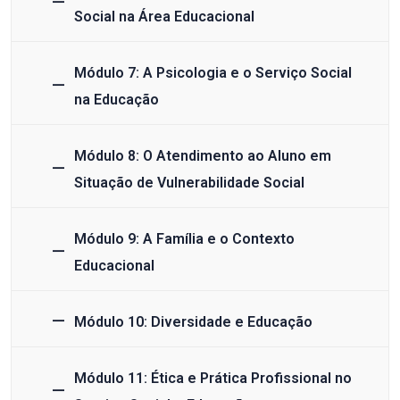
Social na Área Educacional
Módulo 7: A Psicologia e o Serviço Social
na Educação
Módulo 8: O Atendimento ao Aluno em
Situação de Vulnerabilidade Social
Módulo 9: A Família e o Contexto
Educacional
Módulo 10: Diversidade e Educação
Módulo 11: Ética e Prática Profissional no