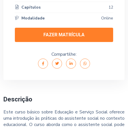
Capítulos
12
Modalidade
Online
FAZER MATRÍCULA
Compartilhe:
Descrição
Este curso básico sobre Educação e Serviço Social oferece
uma introdução às práticas do assistente social no contexto
educacional. O curso aborda como o assistente social pode