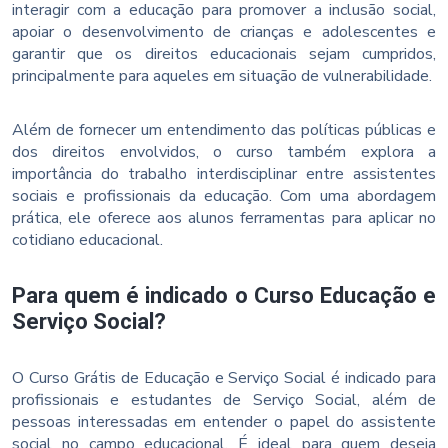
interagir com a educação para promover a inclusão social,
apoiar o desenvolvimento de crianças e adolescentes e
garantir que os direitos educacionais sejam cumpridos,
principalmente para aqueles em situação de vulnerabilidade.
Além de fornecer um entendimento das políticas públicas e
dos direitos envolvidos, o curso também explora a
importância do trabalho interdisciplinar entre assistentes
sociais e profissionais da educação. Com uma abordagem
prática, ele oferece aos alunos ferramentas para aplicar no
cotidiano educacional.
Para quem é indicado o Curso Educação e
Serviço Social?
O Curso Grátis de Educação e Serviço Social é indicado para
profissionais e estudantes de Serviço Social, além de
pessoas interessadas em entender o papel do assistente
social no campo educacional. É ideal para quem deseja