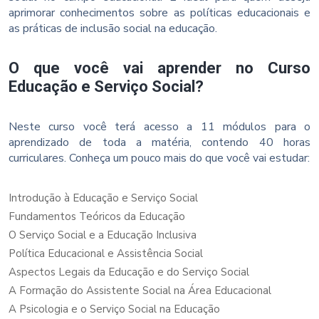
aprimorar conhecimentos sobre as políticas educacionais e
as práticas de inclusão social na educação.
O que você vai aprender no Curso
Educação e Serviço Social?
Neste curso você terá acesso a 11 módulos para o
aprendizado de toda a matéria, contendo 40 horas
curriculares. Conheça um pouco mais do que você vai estudar:
Introdução à Educação e Serviço Social
Fundamentos Teóricos da Educação
O Serviço Social e a Educação Inclusiva
Política Educacional e Assistência Social
Aspectos Legais da Educação e do Serviço Social
A Formação do Assistente Social na Área Educacional
A Psicologia e o Serviço Social na Educação