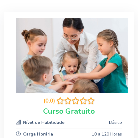
(0.0)
Curso Gratuito
Nível de Habilidade
Básico
Carga Horária
10 a 120 Horas