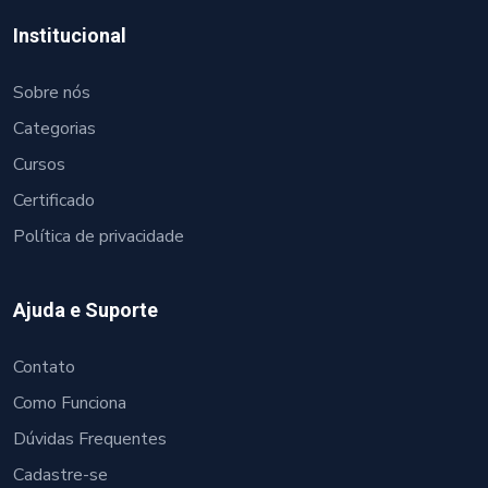
Institucional
Sobre nós
Categorias
Cursos
Certificado
Política de privacidade
Ajuda e Suporte
Contato
Como Funciona
Dúvidas Frequentes
Cadastre-se