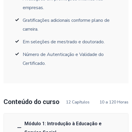
empresas.
Gratificações adicionais conforme plano de
carreira.
Em seleções de mestrado e doutorado.
Número de Autenticação e Validade do
Certificado.
Conteúdo do curso
12 Capítulos
10 a 120 Horas
Módulo 1: Introdução à Educação e