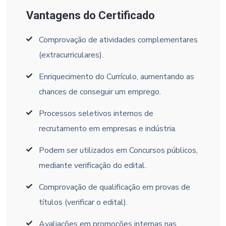
Vantagens do Certificado
Comprovação de atividades complementares
(extracurriculares).
Enriquecimento do Currículo, aumentando as
chances de conseguir um emprego.
Processos seletivos internos de
recrutamento em empresas e indústria.
Podem ser utilizados em Concursos públicos,
mediante verificação do edital.
Comprovação de qualificação em provas de
títulos (verificar o edital).
Avaliações em promoções internas nas