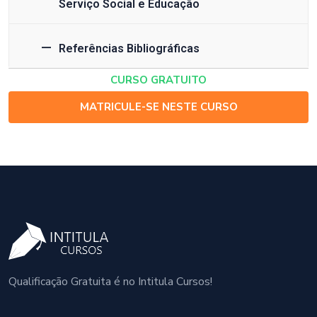
Serviço Social e Educação
Referências Bibliográficas
CURSO GRATUITO
MATRICULE-SE NESTE CURSO
Qualificação Gratuita é no Intitula Cursos!