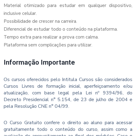
Material otimizado para estudar em qualquer dispositivo,
inclusive celular.
Possibilidade de crescer na carreira.
Diferencial de estudar todo o conteúdo na plataforma.
Tempo extra para realizar a prova com calma.
Plataforma sem complicações para utilizar.
Informação Importante
Os cursos oferecidos pelo Intitula Cursos são considerados
Cursos Livres de formação inicial, aperfeiçoamento e/ou
atualização, com base legal pela Lei nº 9394/96, do
Decreto Presidencial n° 5.154, de 23 de julho de 2004 e
pela Resolução CNE n° 04/99.
O Curso Gratuito confere o direito ao aluno para acessar
gratuitamente todo o conteúdo do curso, assim como a
avaliação de aproveitamento ao final dos módulos. Caso o