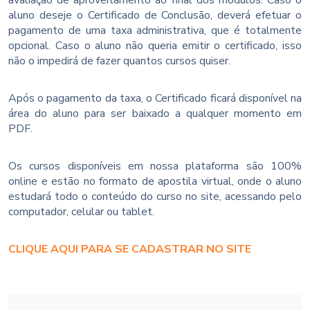
aluno deseje o Certificado de Conclusão, deverá efetuar o
pagamento de uma taxa administrativa, que é totalmente
opcional. Caso o aluno não queria emitir o certificado, isso
não o impedirá de fazer quantos cursos quiser.
Após o pagamento da taxa, o Certificado ficará disponível na
área do aluno para ser baixado a qualquer momento em
PDF.
Os cursos disponíveis em nossa plataforma são 100%
online e estão no formato de apostila virtual, onde o aluno
estudará todo o conteúdo do curso no site, acessando pelo
computador, celular ou tablet.
CLIQUE AQUI PARA SE CADASTRAR NO SITE