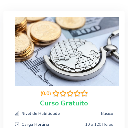
(0.0)
Curso Gratuito
Nível de Habilidade
Básico
Carga Horária
10 a 120 Horas