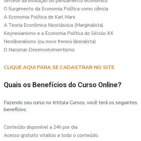
Síntese da evolução do pensamento econômico
O Surgimento da Economia Política como ciência
A Economia Política de Karl Marx
A Teoria Econômica Neoclássica (Marginalista)
Keynesianismo e a Economia Política do Século XX
Neoliberalismo (ou novo frenesi liberalista)
O Nacional-Desenvolvimentismo
CLIQUE AQUI PARA SE CADASTRAR NO SITE
Quais os Benefícios do Curso Online?
Fazendo seu curso no Intitula Cursos, você terá os seguintes
benefícios:
Conteúdo disponível a 24h por dia.
Acesso gratuito vitalício a todo o conteúdo.