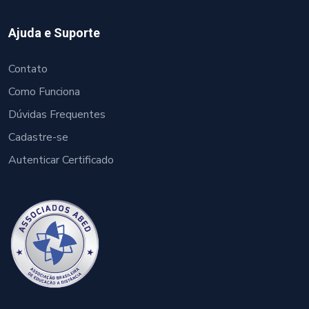
Ajuda e Suporte
Contato
Como Funciona
Dúvidas Frequentes
Cadastre-se
Autenticar Certificado