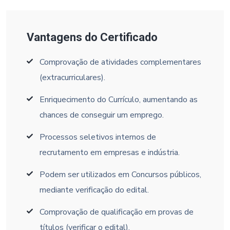
Vantagens do Certificado
Comprovação de atividades complementares
(extracurriculares).
Enriquecimento do Currículo, aumentando as
chances de conseguir um emprego.
Processos seletivos internos de
recrutamento em empresas e indústria.
Podem ser utilizados em Concursos públicos,
mediante verificação do edital.
Comprovação de qualificação em provas de
títulos (verificar o edital).