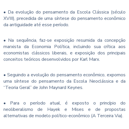
• Da evolução do pensamento da Escola Clássica (século
XVIII), precedida de uma síntese do pensamento econômico
da antiguidade até esse período.
• Na sequência, faz-se exposição resumida da concepção
marxista da Economia Política, incluindo sua crítica aos
economistas clássicos liberais, e exposição dos principais
conceitos teóricos desenvolvidos por Karl Marx.
• Seguindo a evolução do pensamento econômico, expomos
uma síntese do pensamento da Escola Neoclássica e da
“Teoria Geral” de John Maynard Keynes.
• Para o período atual, é exposto o princípio do
neoliberalismo de Hayek e Mises e de propostas
alternativas de modelo político-econômico (A Terceira Via).