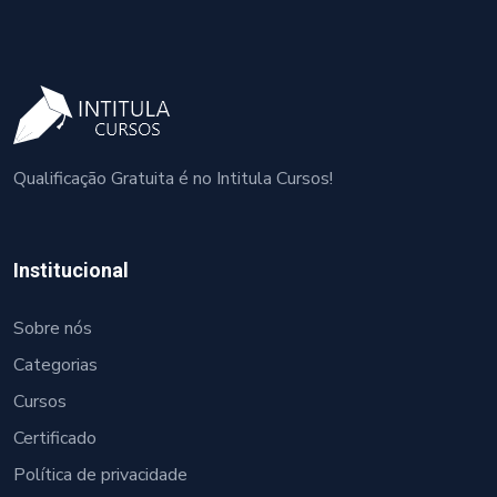
Qualificação Gratuita é no Intitula Cursos!
Institucional
Sobre nós
Categorias
Cursos
Certificado
Política de privacidade