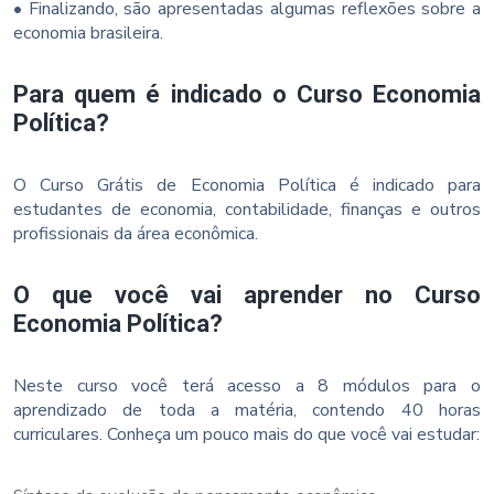
• Finalizando, são apresentadas algumas reflexões sobre a
economia brasileira.
Para quem é indicado o Curso Economia
Política?
O Curso Grátis de Economia Política é indicado para
estudantes de economia, contabilidade, finanças e outros
profissionais da área econômica.
O que você vai aprender no Curso
Economia Política?
Neste curso você terá acesso a 8 módulos para o
aprendizado de toda a matéria, contendo 40 horas
curriculares. Conheça um pouco mais do que você vai estudar: