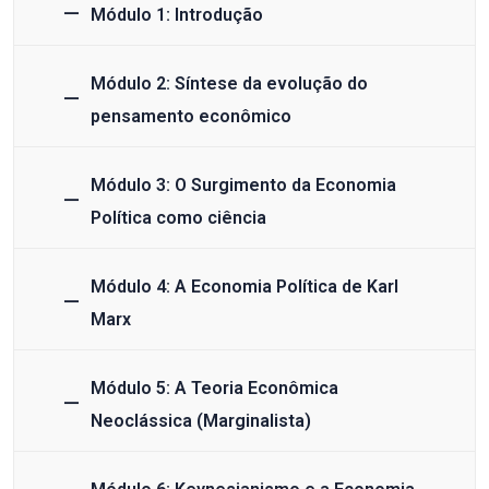
Módulo 1: Introdução
Módulo 2: Síntese da evolução do
pensamento econômico
Módulo 3: O Surgimento da Economia
Política como ciência
Módulo 4: A Economia Política de Karl
Marx
Módulo 5: A Teoria Econômica
Neoclássica (Marginalista)