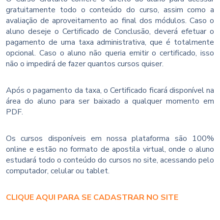
gratuitamente todo o conteúdo do curso, assim como a
avaliação de aproveitamento ao final dos módulos. Caso o
aluno deseje o Certificado de Conclusão, deverá efetuar o
pagamento de uma taxa administrativa, que é totalmente
opcional. Caso o aluno não queria emitir o certificado, isso
não o impedirá de fazer quantos cursos quiser.
Após o pagamento da taxa, o Certificado ficará disponível na
área do aluno para ser baixado a qualquer momento em
PDF.
Os cursos disponíveis em nossa plataforma são 100%
online e estão no formato de apostila virtual, onde o aluno
estudará todo o conteúdo do cursos no site, acessando pelo
computador, celular ou tablet.
CLIQUE AQUI PARA SE CADASTRAR NO SITE