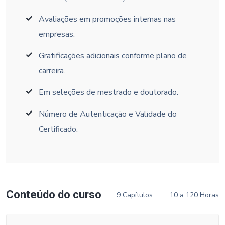
Avaliações em promoções internas nas
empresas.
Gratificações adicionais conforme plano de
carreira.
Em seleções de mestrado e doutorado.
Número de Autenticação e Validade do
Certificado.
Conteúdo do curso
9 Capítulos
10 a 120 Horas