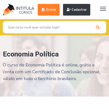
Entrar
Cadastrar
Economia Política
O curso de Economia Política é online, grátis e
conta com um Certificado de Conclusão opcional,
válido em todo o território brasileiro.