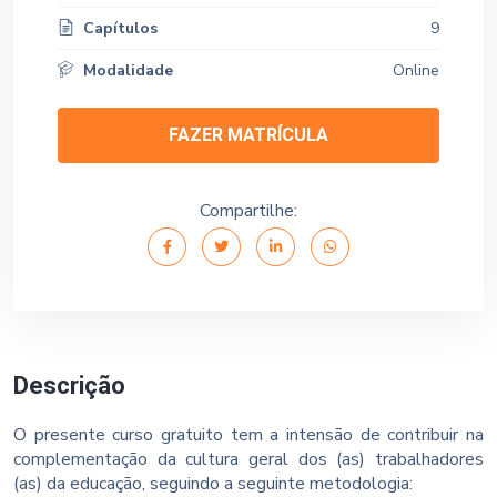
Capítulos
9
Modalidade
Online
FAZER MATRÍCULA
Compartilhe:
Descrição
O presente curso gratuito tem a intensão de contribuir na
complementação da cultura geral dos (as) trabalhadores
(as) da educação, seguindo a seguinte metodologia: