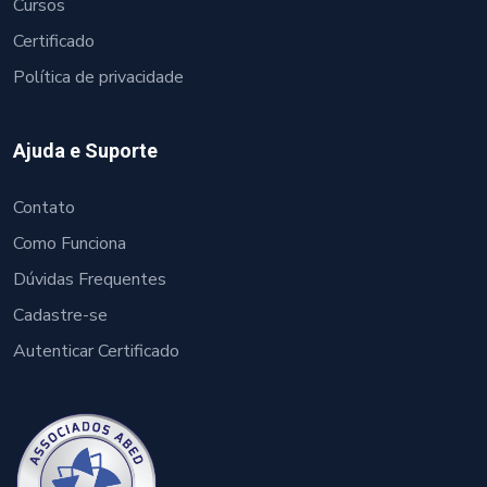
Cursos
Certificado
Política de privacidade
Ajuda e Suporte
Contato
Como Funciona
Dúvidas Frequentes
Cadastre-se
Autenticar Certificado