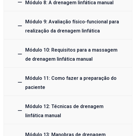
Módulo 8: A drenagem linfática manual
Módulo 9: Avaliação físico-funcional para
realização da drenagem linfática
Módulo 10: Requisitos para a massagem
de drenagem linfática manual
Módulo 11: Como fazer a preparação do
paciente
Módulo 12: Técnicas de drenagem
linfática manual
Módulo 13: Manobras de drenagem