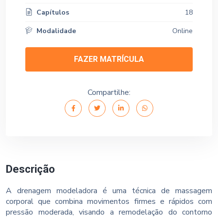
Capítulos
18
Modalidade
Online
FAZER MATRÍCULA
Compartilhe:
Descrição
A drenagem modeladora é uma técnica de massagem
corporal que combina movimentos firmes e rápidos com
pressão moderada, visando a remodelação do contorno