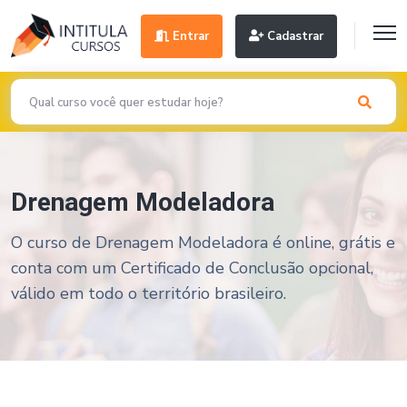
Entrar
Cadastrar
Drenagem Modeladora
O curso de Drenagem Modeladora é online, grátis e
conta com um Certificado de Conclusão opcional,
válido em todo o território brasileiro.