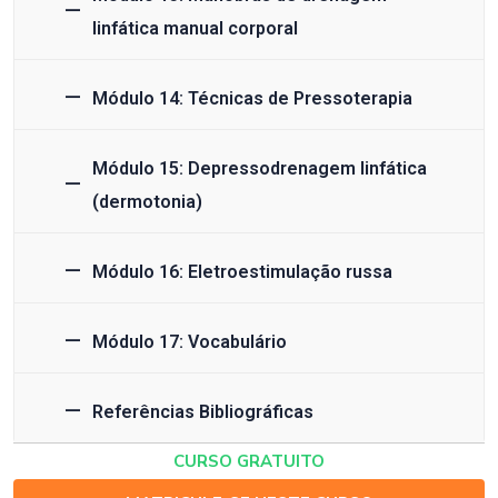
linfática manual corporal
Módulo 14: Técnicas de Pressoterapia
Módulo 15: Depressodrenagem linfática
(dermotonia)
Módulo 16: Eletroestimulação russa
Módulo 17: Vocabulário
Referências Bibliográficas
CURSO GRATUITO