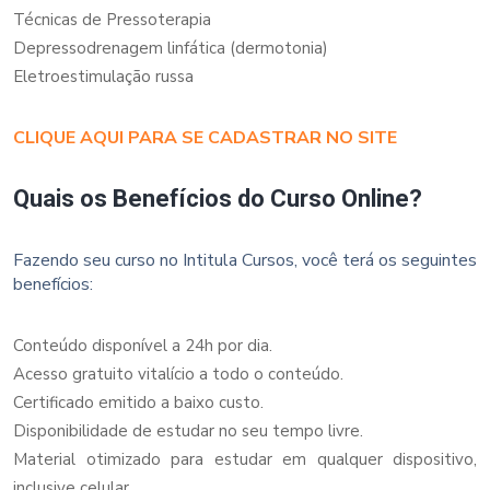
Técnicas de Pressoterapia
Depressodrenagem linfática (dermotonia)
Eletroestimulação russa
CLIQUE AQUI PARA SE CADASTRAR NO SITE
Quais os Benefícios do Curso Online?
Fazendo seu curso no Intitula Cursos, você terá os seguintes
benefícios:
Conteúdo disponível a 24h por dia.
Acesso gratuito vitalício a todo o conteúdo.
Certificado emitido a baixo custo.
Disponibilidade de estudar no seu tempo livre.
Material otimizado para estudar em qualquer dispositivo,
inclusive celular.