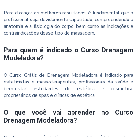
Para alcançar os melhores resultados, é fundamental que o
profissional seja devidamente capacitado, compreendendo a
anatomia e a fisiologia do corpo, bem como as indicações e
contraindicações desse tipo de massagem.
Para quem é indicado o Curso Drenagem
Modeladora?
O Curso Grátis de Drenagem Modeladora é indicado para
esteticistas e massoterapeutas, profissionais da saúde e
bem-estar, estudantes de estética e cosmética,
proprietários de spas e clínicas de estética.
O que você vai aprender no Curso
Drenagem Modeladora?