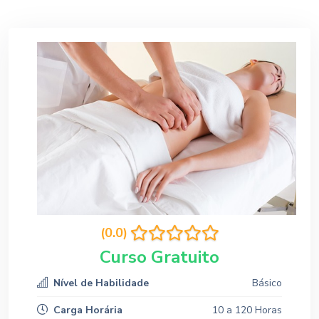
(0.0)
Curso Gratuito
Nível de Habilidade
Básico
Carga Horária
10 a 120 Horas