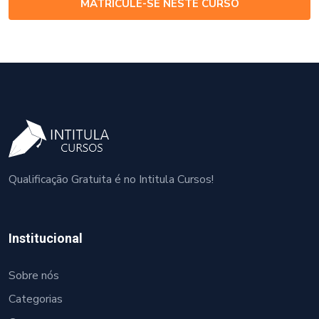
MATRICULE-SE NESTE CURSO
Qualificação Gratuita é no Intitula Cursos!
Institucional
Sobre nós
Categorias