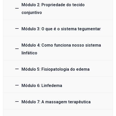
Módulo 2: Propriedade do tecido
conjuntivo
Módulo 3: O que é o sistema tegumentar
Módulo 4: Como funciona nosso sistema
linfático
Módulo 5: Fisiopatologia do edema
Módulo 6: Linfedema
Módulo 7: A massagem terapêutica