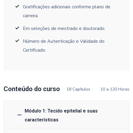
Gratificações adicionais conforme plano de
carreira.
Em seleções de mestrado e doutorado.
Número de Autenticação e Validade do
Certificado.
Conteúdo do curso
18 Capítulos
10 a 120 Horas
Módulo 1: Tecido epitelial e suas
características