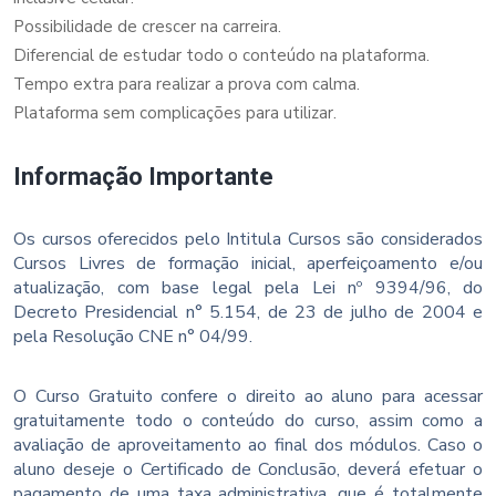
Possibilidade de crescer na carreira.
Diferencial de estudar todo o conteúdo na plataforma.
Tempo extra para realizar a prova com calma.
Plataforma sem complicações para utilizar.
Informação Importante
Os cursos oferecidos pelo Intitula Cursos são considerados
Cursos Livres de formação inicial, aperfeiçoamento e/ou
atualização, com base legal pela Lei nº 9394/96, do
Decreto Presidencial n° 5.154, de 23 de julho de 2004 e
pela Resolução CNE n° 04/99.
O Curso Gratuito confere o direito ao aluno para acessar
gratuitamente todo o conteúdo do curso, assim como a
avaliação de aproveitamento ao final dos módulos. Caso o
aluno deseje o Certificado de Conclusão, deverá efetuar o
pagamento de uma taxa administrativa, que é totalmente