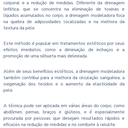
corporal e a redução de medidas. Diferente da drenagem
linfática, que se concentra na eliminação de toxinas e
líquidos acumulados no corpo, a drenagem modeladora foca
na quebra de adiposidades localizadas e na melhora da
textura da pele.
Este método é popular em tratamentos estéticos por seus
efeitos imediatos, como a diminuição de inchaços e a
promoção de uma silhueta mais delineada.
Além de seus benefícios estéticos, a drenagem modeladora
também contribui para a melhora da circulação sanguínea, a
oxigenação dos tecidos e o aumento da elasticidade da
pele.
A técnica pode ser aplicada em várias áreas do corpo, como
abdômen, pernas, braços e glúteos, e é especialmente
procurada por pessoas que desejam resultados rápidos e
eficazes na redução de medidas e no combate à celulite.