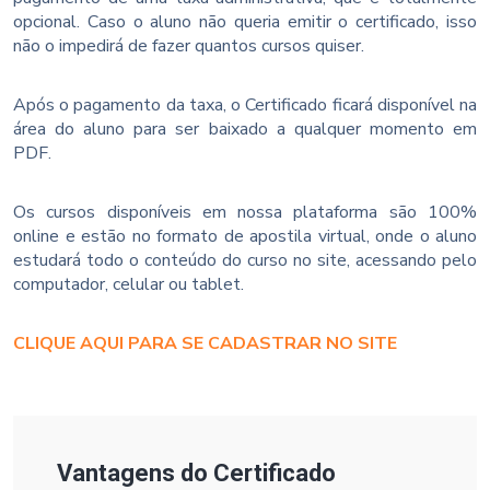
opcional. Caso o aluno não queria emitir o certificado, isso
não o impedirá de fazer quantos cursos quiser.
Após o pagamento da taxa, o Certificado ficará disponível na
área do aluno para ser baixado a qualquer momento em
PDF.
Os cursos disponíveis em nossa plataforma são 100%
online e estão no formato de apostila virtual, onde o aluno
estudará todo o conteúdo do curso no site, acessando pelo
computador, celular ou tablet.
CLIQUE AQUI PARA SE CADASTRAR NO SITE
Vantagens do Certificado