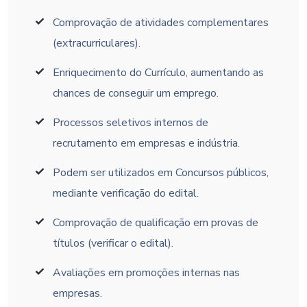
Comprovação de atividades complementares
(extracurriculares).
Enriquecimento do Currículo, aumentando as
chances de conseguir um emprego.
Processos seletivos internos de
recrutamento em empresas e indústria.
Podem ser utilizados em Concursos públicos,
mediante verificação do edital.
Comprovação de qualificação em provas de
títulos (verificar o edital).
Avaliações em promoções internas nas
empresas.