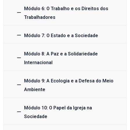
Módulo 6: O Trabalho e os Direitos dos
Trabalhadores
Módulo 7: O Estado e a Sociedade
Módulo 8: A Paz e a Solidariedade
Internacional
Módulo 9: A Ecologia e a Defesa do Meio
Ambiente
Módulo 10: O Papel da Igreja na
Sociedade