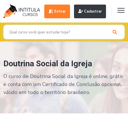
Entrar
Cadastrar
Doutrina Social da Igreja
O curso de Doutrina Social da Igreja é online, grátis
e conta com um Certificado de Conclusão opcional,
válido em todo o território brasileiro.