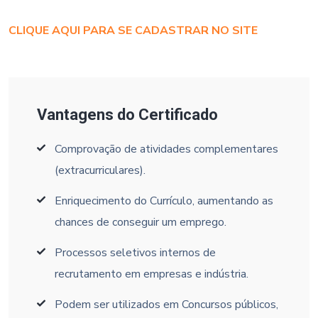
CLIQUE AQUI PARA SE CADASTRAR NO SITE
Vantagens do Certificado
Comprovação de atividades complementares
(extracurriculares).
Enriquecimento do Currículo, aumentando as
chances de conseguir um emprego.
Processos seletivos internos de
recrutamento em empresas e indústria.
Podem ser utilizados em Concursos públicos,