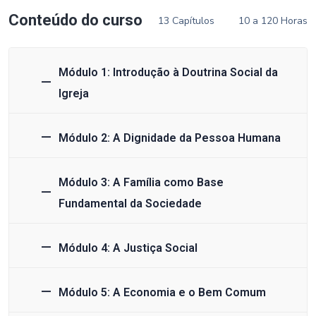
Conteúdo do curso
13 Capítulos
10 a 120 Horas
Módulo 1: Introdução à Doutrina Social da
Igreja
Módulo 2: A Dignidade da Pessoa Humana
Módulo 3: A Família como Base
Fundamental da Sociedade
Módulo 4: A Justiça Social
Módulo 5: A Economia e o Bem Comum