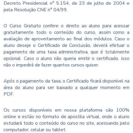
Decreto Presidencial n° 5.154, de 23 de julho de 2004 e
pela Resolução CNE n° 04/99.
O Curso Gratuito confere o direito ao aluno para acessar
gratuitamente todo o conteúdo do curso, assim como a
avaliação de aproveitamento ao final dos módulos. Caso o
aluno deseje o Certificado de Conclusão, deverá efetuar o
pagamento de uma taxa administrativa, que é totalmente
opcional. Caso o aluno não queria emitir o certificado, isso
não o impedirá de fazer quantos cursos quiser.
Após o pagamento da taxa, o Certificado ficará disponível na
área do aluno para ser baixado a qualquer momento em
PDF.
Os cursos disponíveis em nossa plataforma são 100%
online e estão no formato de apostila virtual, onde o aluno
estudará todo o conteúdo do curso no site, acessando pelo
computador, celular ou tablet.