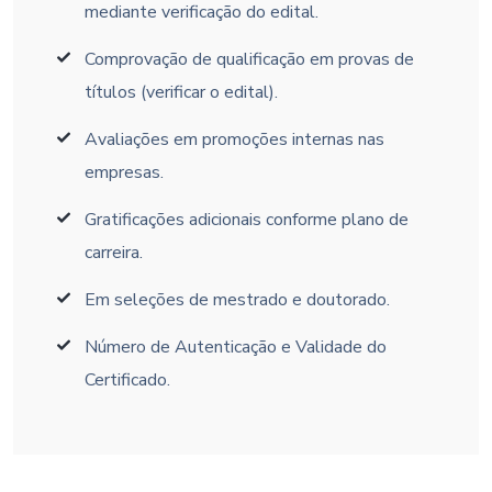
mediante verificação do edital.
Comprovação de qualificação em provas de
títulos (verificar o edital).
Avaliações em promoções internas nas
empresas.
Gratificações adicionais conforme plano de
carreira.
Em seleções de mestrado e doutorado.
Número de Autenticação e Validade do
Certificado.