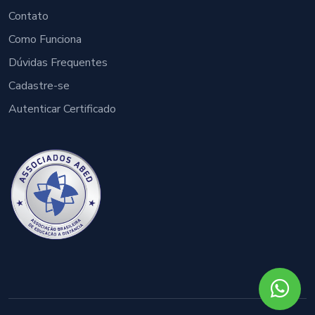
Contato
Como Funciona
Dúvidas Frequentes
Cadastre-se
Autenticar Certificado