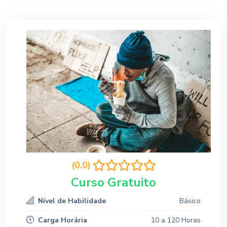
(0.0)
Curso Gratuito
Nível de Habilidade
Básico
Carga Horária
10 a 120 Horas