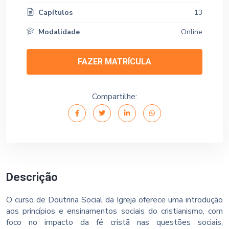
Capítulos
13
Modalidade
Online
FAZER MATRÍCULA
Compartilhe:
Descrição
O curso de Doutrina Social da Igreja oferece uma introdução
aos princípios e ensinamentos sociais do cristianismo, com
foco no impacto da fé cristã nas questões sociais,