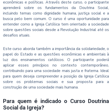
econômicas e políticas. Através deste curso, o participante
aprenderá sobre os fundamentos da Doutrina Social,
incluindo temas como dignidade humana, justiça social e a
busca pelo bem comum. O curso é uma oportunidade para
entender como a Igreja Católica tem orientado a sociedade
sobre questões sociais desde a Revolução Industrial até os
desafios atuais.
Este curso aborda também a importância da solidariedade, o
papel do Estado e as questões econômicas e ambientais à
luz dos ensinamentos católicos. O participante poderá
aplicar esses princípios no contexto contemporâneo,
contribuindo para uma sociedade mais justa e fraterna. Ideal
para quem deseja compreender a posição da Igreja Católica
sobre os problemas sociais e sua proposta para a
construção de uma sociedade mais humana.
Para quem é indicado o Curso Doutrina
Social da Igreja?