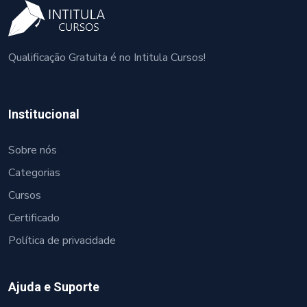
Qualificação Gratuita é no Intitula Cursos!
Institucional
Sobre nós
Categorias
Cursos
Certificado
Política de privacidade
Ajuda e Suporte