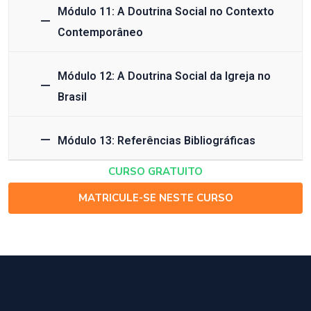
Módulo 11: A Doutrina Social no Contexto
Contemporâneo
Módulo 12: A Doutrina Social da Igreja no
Brasil
Módulo 13: Referências Bibliográficas
CURSO GRATUITO
MATRICULE-SE NESTE CURSO