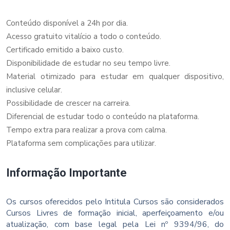
Conteúdo disponível a 24h por dia.
Acesso gratuito vitalício a todo o conteúdo.
Certificado emitido a baixo custo.
Disponibilidade de estudar no seu tempo livre.
Material otimizado para estudar em qualquer dispositivo,
inclusive celular.
Possibilidade de crescer na carreira.
Diferencial de estudar todo o conteúdo na plataforma.
Tempo extra para realizar a prova com calma.
Plataforma sem complicações para utilizar.
Informação Importante
Os cursos oferecidos pelo Intitula Cursos são considerados
Cursos Livres de formação inicial, aperfeiçoamento e/ou
atualização, com base legal pela Lei nº 9394/96, do