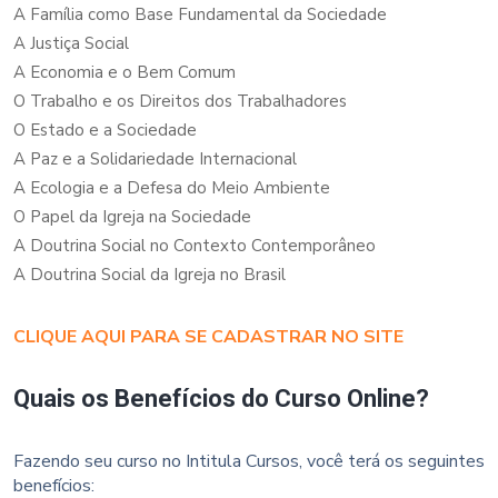
A Família como Base Fundamental da Sociedade
A Justiça Social
A Economia e o Bem Comum
O Trabalho e os Direitos dos Trabalhadores
O Estado e a Sociedade
A Paz e a Solidariedade Internacional
A Ecologia e a Defesa do Meio Ambiente
O Papel da Igreja na Sociedade
A Doutrina Social no Contexto Contemporâneo
A Doutrina Social da Igreja no Brasil
CLIQUE AQUI PARA SE CADASTRAR NO SITE
Quais os Benefícios do Curso Online?
Fazendo seu curso no Intitula Cursos, você terá os seguintes
benefícios: