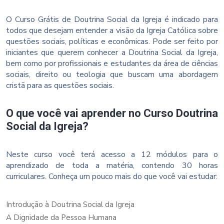
O Curso Grátis de Doutrina Social da Igreja é indicado para
todos que desejam entender a visão da Igreja Católica sobre
questões sociais, políticas e econômicas. Pode ser feito por
iniciantes que querem conhecer a Doutrina Social da Igreja,
bem como por profissionais e estudantes da área de ciências
sociais, direito ou teologia que buscam uma abordagem
cristã para as questões sociais.
O que você vai aprender no Curso Doutrina
Social da Igreja?
Neste curso você terá acesso a 12 módulos para o
aprendizado de toda a matéria, contendo 30 horas
curriculares. Conheça um pouco mais do que você vai estudar:
Introdução à Doutrina Social da Igreja
A Dignidade da Pessoa Humana