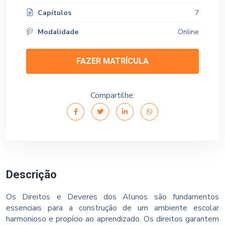
Capítulos
7
Modalidade
Online
FAZER MATRÍCULA
Compartilhe:
Descrição
Os Direitos e Deveres dos Alunos são fundamentos
essenciais para a construção de um ambiente escolar
harmonioso e propício ao aprendizado. Os direitos garantem