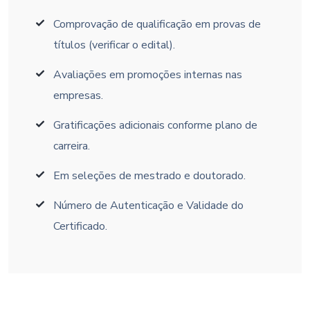
Comprovação de qualificação em provas de
títulos (verificar o edital).
Avaliações em promoções internas nas
empresas.
Gratificações adicionais conforme plano de
carreira.
Em seleções de mestrado e doutorado.
Número de Autenticação e Validade do
Certificado.