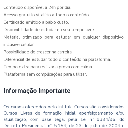
Conteúdo disponível a 24h por dia.
Acesso gratuito vitalício a todo o conteúdo.
Certificado emitido a baixo custo.
Disponibilidade de estudar no seu tempo livre.
Material otimizado para estudar em qualquer dispositivo,
inclusive celular.
Possibilidade de crescer na carreira.
Diferencial de estudar todo o conteúdo na plataforma.
Tempo extra para realizar a prova com calma.
Plataforma sem complicações para utilizar.
Informação Importante
Os cursos oferecidos pelo Intitula Cursos são considerados
Cursos Livres de formação inicial, aperfeiçoamento e/ou
atualização, com base legal pela Lei nº 9394/96, do
Decreto Presidencial n° 5.154, de 23 de julho de 2004 e