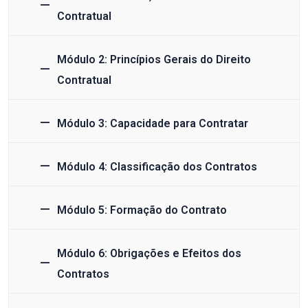
Contratual
Módulo 2: Princípios Gerais do Direito
Contratual
Módulo 3: Capacidade para Contratar
Módulo 4: Classificação dos Contratos
Módulo 5: Formação do Contrato
Módulo 6: Obrigações e Efeitos dos
Contratos