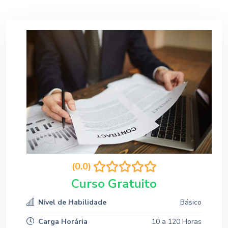
(0.0)
Curso Gratuito
Nível de Habilidade
Básico
Carga Horária
10 a 120 Horas