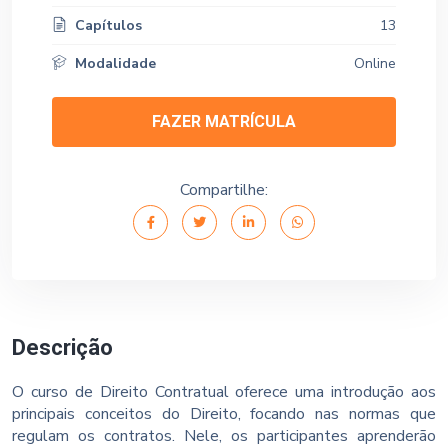
Capítulos
13
Modalidade
Online
FAZER MATRÍCULA
Compartilhe:
Descrição
O curso de Direito Contratual oferece uma introdução aos
principais conceitos do Direito, focando nas normas que
regulam os contratos. Nele, os participantes aprenderão