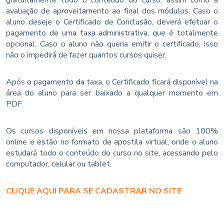
avaliação de aproveitamento ao final dos módulos. Caso o
aluno deseje o Certificado de Conclusão, deverá efetuar o
pagamento de uma taxa administrativa, que é totalmente
opcional. Caso o aluno não queria emitir o certificado, isso
não o impedirá de fazer quantos cursos quiser.
Após o pagamento da taxa, o Certificado ficará disponível na
área do aluno para ser baixado a qualquer momento em
PDF.
Os cursos disponíveis em nossa plataforma são 100%
online e estão no formato de apostila virtual, onde o aluno
estudará todo o conteúdo do curso no site, acessando pelo
computador, celular ou tablet.
CLIQUE AQUI PARA SE CADASTRAR NO SITE