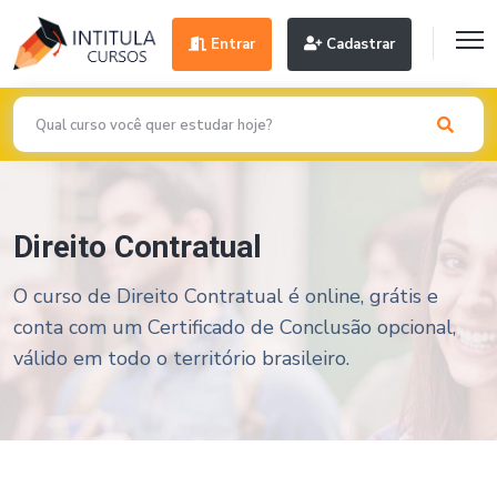
Entrar
Cadastrar
Direito Contratual
O curso de Direito Contratual é online, grátis e
conta com um Certificado de Conclusão opcional,
válido em todo o território brasileiro.