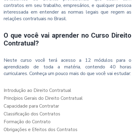
contratos em seu trabalho, empresários, e qualquer pessoa
interessada em entender as normas legais que regem as
relações contratuais no Brasil.
O que você vai aprender no Curso Direito
Contratual?
Neste curso você terá acesso a 12 módulos para o
aprendizado de toda a matéria, contendo 40 horas
curriculares. Conheça um pouco mais do que você vai estudar:
Introdução ao Direito Contratual
Princípios Gerais do Direito Contratual
Capacidade para Contratar
Classificação dos Contratos
Formação do Contrato
Obrigações e Efeitos dos Contratos