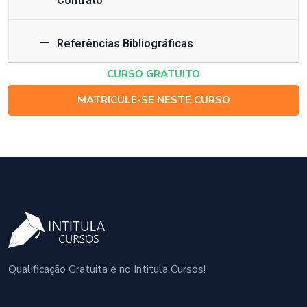
Contrato
Referências Bibliográficas
CURSO GRATUITO
MATRICULE-SE NESTE CURSO
Qualificação Gratuita é no Intitula Cursos!