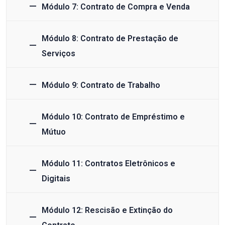
Módulo 7: Contrato de Compra e Venda
Módulo 8: Contrato de Prestação de
Serviços
Módulo 9: Contrato de Trabalho
Módulo 10: Contrato de Empréstimo e
Mútuo
Módulo 11: Contratos Eletrônicos e
Digitais
Módulo 12: Rescisão e Extinção do