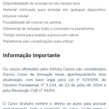
Disponibilidade de estudar no seu tempo livre.
Material otimizado para estudar em qualquer dispositivo,
inclusive celular.
Possibilidade de crescer na carreira.
Diferencial de estudar todo o conteúdo na plataforma.
Tempo extra para realizar a prova com calma.
Plataforma sem complicações para utilizar.
Informação Importante
Os cursos oferecidos pelo Intitula Cursos são considerados
Cursos Livres de formação inicial, aperfeiçoamento e/ou
atualização, com base legal pela Lei nº 9394/96, do
Decreto Presidencial n° 5.154, de 23 de julho de 2004 e
pela Resolução CNE n° 04/99.
O Curso Gratuito confere o direito ao aluno para acessar
gratuitamente todo o conteúdo do curso, assim como a