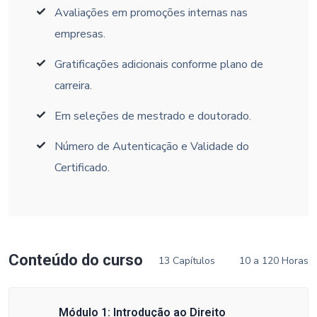
Avaliações em promoções internas nas
empresas.
Gratificações adicionais conforme plano de
carreira.
Em seleções de mestrado e doutorado.
Número de Autenticação e Validade do
Certificado.
Conteúdo do curso
13 Capítulos
10 a 120 Horas
Módulo 1: Introdução ao Direito