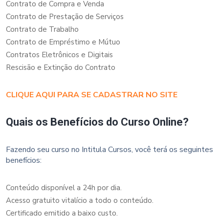
Contrato de Compra e Venda
Contrato de Prestação de Serviços
Contrato de Trabalho
Contrato de Empréstimo e Mútuo
Contratos Eletrônicos e Digitais
Rescisão e Extinção do Contrato
CLIQUE AQUI PARA SE CADASTRAR NO SITE
Quais os Benefícios do Curso Online?
Fazendo seu curso no Intitula Cursos, você terá os seguintes
benefícios:
Conteúdo disponível a 24h por dia.
Acesso gratuito vitalício a todo o conteúdo.
Certificado emitido a baixo custo.