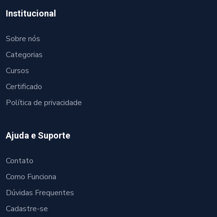
Institucional
Sobre nós
Categorias
Cursos
Certificado
Política de privacidade
Ajuda e Suporte
Contato
Como Funciona
Dúvidas Frequentes
Cadastre-se