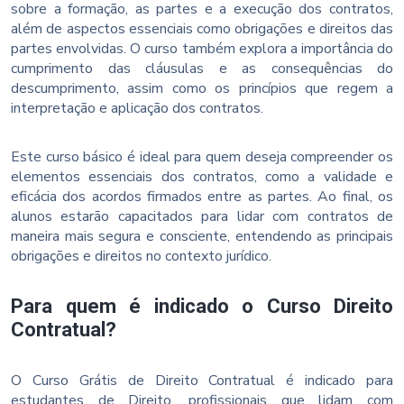
sobre a formação, as partes e a execução dos contratos,
além de aspectos essenciais como obrigações e direitos das
partes envolvidas. O curso também explora a importância do
cumprimento das cláusulas e as consequências do
descumprimento, assim como os princípios que regem a
interpretação e aplicação dos contratos.
Este curso básico é ideal para quem deseja compreender os
elementos essenciais dos contratos, como a validade e
eficácia dos acordos firmados entre as partes. Ao final, os
alunos estarão capacitados para lidar com contratos de
maneira mais segura e consciente, entendendo as principais
obrigações e direitos no contexto jurídico.
Para quem é indicado o Curso Direito
Contratual?
O Curso Grátis de Direito Contratual é indicado para
estudantes de Direito, profissionais que lidam com