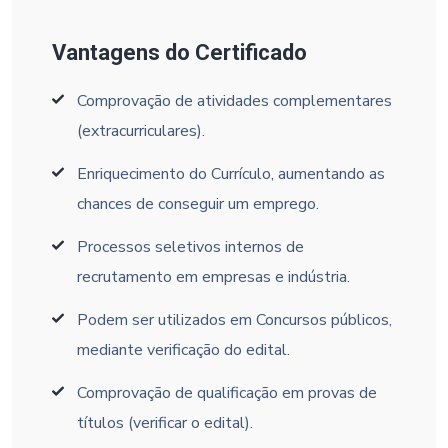
Vantagens do Certificado
Comprovação de atividades complementares
(extracurriculares).
Enriquecimento do Currículo, aumentando as
chances de conseguir um emprego.
Processos seletivos internos de
recrutamento em empresas e indústria.
Podem ser utilizados em Concursos públicos,
mediante verificação do edital.
Comprovação de qualificação em provas de
títulos (verificar o edital).