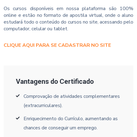
Os cursos disponíveis em nossa plataforma são 100%
online e estão no formato de apostila virtual, onde o aluno
estudará todo o conteúdo do cursos no site, acessando pelo
computador, celular ou tablet.
CLIQUE AQUI PARA SE CADASTRAR NO SITE
Vantagens do Certificado
Comprovação de atividades complementares
(extracurriculares).
Enriquecimento do Currículo, aumentando as
chances de conseguir um emprego.