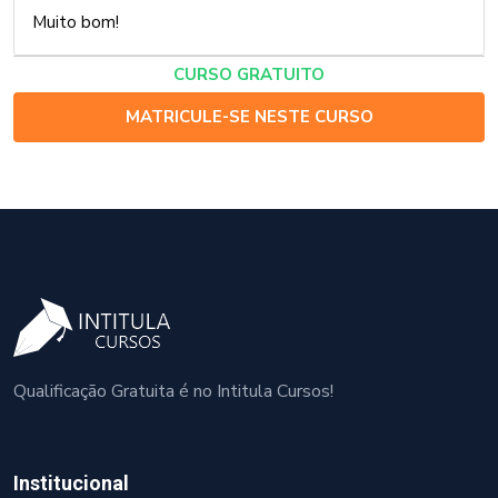
Muito bom!
CURSO GRATUITO
MATRICULE-SE NESTE CURSO
Qualificação Gratuita é no Intitula Cursos!
Institucional