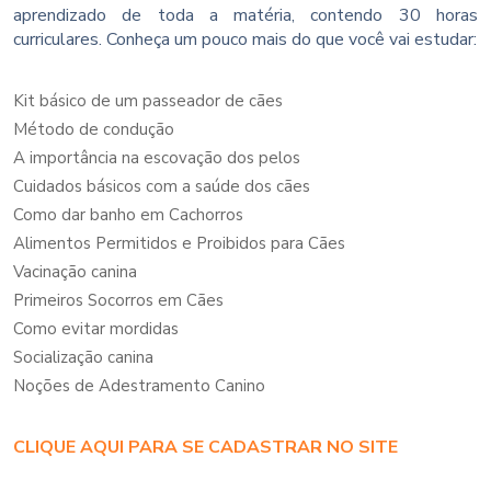
aprendizado de toda a matéria, contendo 30 horas
curriculares. Conheça um pouco mais do que você vai estudar:
Kit básico de um passeador de cães
Método de condução
A importância na escovação dos pelos
Cuidados básicos com a saúde dos cães
Como dar banho em Cachorros
Alimentos Permitidos e Proibidos para Cães
Vacinação canina
Primeiros Socorros em Cães
Como evitar mordidas
Socialização canina
Noções de Adestramento Canino
CLIQUE AQUI PARA SE CADASTRAR NO SITE