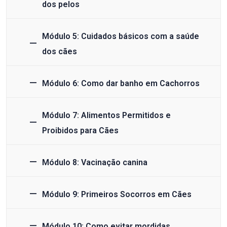
dos pelos
Módulo 5: Cuidados básicos com a saúde
dos cães
Módulo 6: Como dar banho em Cachorros
Módulo 7: Alimentos Permitidos e
Proibidos para Cães
Módulo 8: Vacinação canina
Módulo 9: Primeiros Socorros em Cães
Módulo 10: Como evitar mordidas