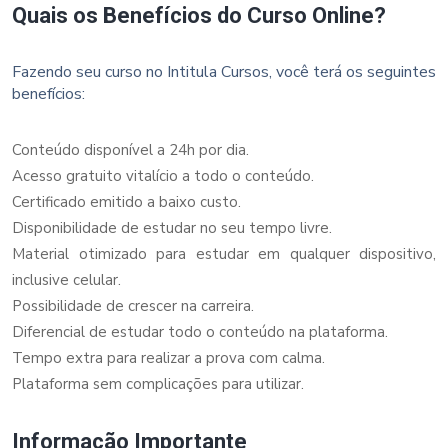
Quais os Benefícios do Curso Online?
Fazendo seu curso no Intitula Cursos, você terá os seguintes
benefícios:
Conteúdo disponível a 24h por dia.
Acesso gratuito vitalício a todo o conteúdo.
Certificado emitido a baixo custo.
Disponibilidade de estudar no seu tempo livre.
Material otimizado para estudar em qualquer dispositivo,
inclusive celular.
Possibilidade de crescer na carreira.
Diferencial de estudar todo o conteúdo na plataforma.
Tempo extra para realizar a prova com calma.
Plataforma sem complicações para utilizar.
Informação Importante