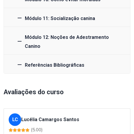
Módulo 11: Socialização canina
Módulo 12: Noções de Adestramento
Canino
Referências Bibliográficas
Avaliações do curso
LC
Lucélia Camargos Santos
(5.00)