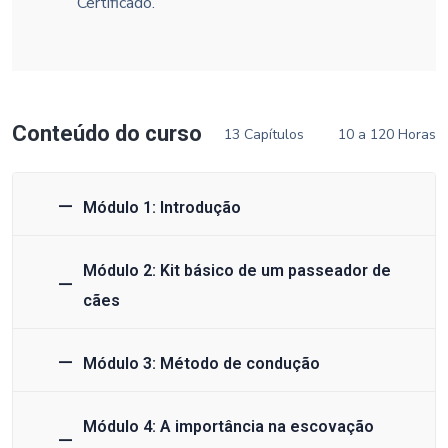
Certificado.
Conteúdo do curso
13 Capítulos
10 a 120 Horas
Módulo 1: Introdução
Módulo 2: Kit básico de um passeador de
cães
Módulo 3: Método de condução
Módulo 4: A importância na escovação