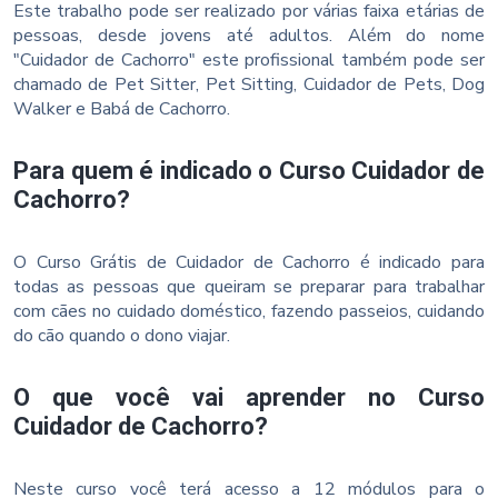
Este trabalho pode ser realizado por várias faixa etárias de
pessoas, desde jovens até adultos. Além do nome
"Cuidador de Cachorro" este profissional também pode ser
chamado de Pet Sitter, Pet Sitting, Cuidador de Pets, Dog
Walker e Babá de Cachorro.
Para quem é indicado o Curso Cuidador de
Cachorro?
O Curso Grátis de Cuidador de Cachorro é indicado para
todas as pessoas que queiram se preparar para trabalhar
com cães no cuidado doméstico, fazendo passeios, cuidando
do cão quando o dono viajar.
O que você vai aprender no Curso
Cuidador de Cachorro?
Neste curso você terá acesso a 12 módulos para o