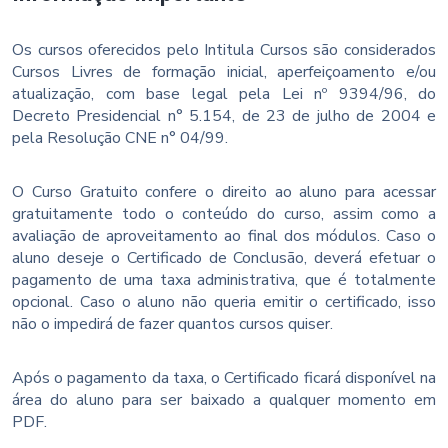
Os cursos oferecidos pelo Intitula Cursos são considerados
Cursos Livres de formação inicial, aperfeiçoamento e/ou
atualização, com base legal pela Lei nº 9394/96, do
Decreto Presidencial n° 5.154, de 23 de julho de 2004 e
pela Resolução CNE n° 04/99.
O Curso Gratuito confere o direito ao aluno para acessar
gratuitamente todo o conteúdo do curso, assim como a
avaliação de aproveitamento ao final dos módulos. Caso o
aluno deseje o Certificado de Conclusão, deverá efetuar o
pagamento de uma taxa administrativa, que é totalmente
opcional. Caso o aluno não queria emitir o certificado, isso
não o impedirá de fazer quantos cursos quiser.
Após o pagamento da taxa, o Certificado ficará disponível na
área do aluno para ser baixado a qualquer momento em
PDF.