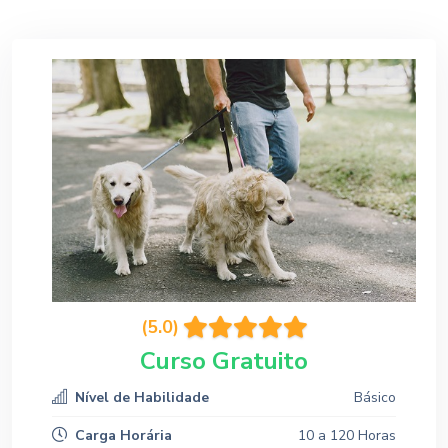
(5.0)
Curso Gratuito
Nível de Habilidade
Básico
Carga Horária
10 a 120 Horas