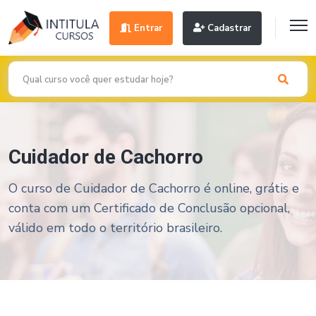
Entrar
Cadastrar
Cuidador de Cachorro
O curso de Cuidador de Cachorro é online, grátis e
conta com um Certificado de Conclusão opcional,
válido em todo o território brasileiro.