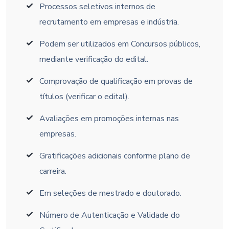
Processos seletivos internos de
recrutamento em empresas e indústria.
Podem ser utilizados em Concursos públicos,
mediante verificação do edital.
Comprovação de qualificação em provas de
títulos (verificar o edital).
Avaliações em promoções internas nas
empresas.
Gratificações adicionais conforme plano de
carreira.
Em seleções de mestrado e doutorado.
Número de Autenticação e Validade do