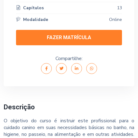
Capítulos
13
Modalidade
Online
FAZER MATRÍCULA
Compartilhe:
Descrição
O objetivo do curso é instruir este profissional para o
cuidado canino em suas necessidades básicas no banho, na
higiene, no passeio, na alimentação e em outras atividades.