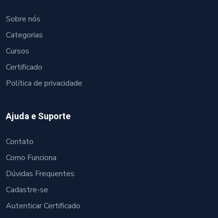
Sobre nós
Categorias
Cursos
Certificado
Política de privacidade
Ajuda e Suporte
Contato
Como Funciona
Dúvidas Frequentes
Cadastre-se
Autenticar Certificado