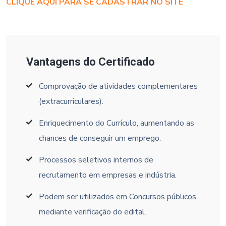
CLIQUE AQUI PARA SE CADASTRAR NO SITE
Vantagens do Certificado
Comprovação de atividades complementares
(extracurriculares).
Enriquecimento do Currículo, aumentando as
chances de conseguir um emprego.
Processos seletivos internos de
recrutamento em empresas e indústria.
Podem ser utilizados em Concursos públicos,
mediante verificação do edital.