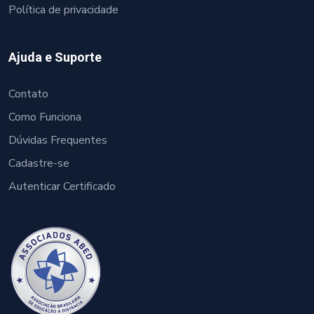
Política de privacidade
Ajuda e Suporte
Contato
Como Funciona
Dúvidas Frequentes
Cadastre-se
Autenticar Certificado