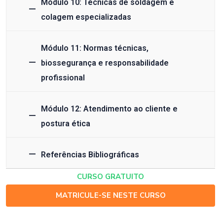
Módulo 10: Técnicas de soldagem e
colagem especializadas
Módulo 11: Normas técnicas,
biossegurança e responsabilidade
profissional
Módulo 12: Atendimento ao cliente e
postura ética
Referências Bibliográficas
CURSO GRATUITO
MATRICULE-SE NESTE CURSO