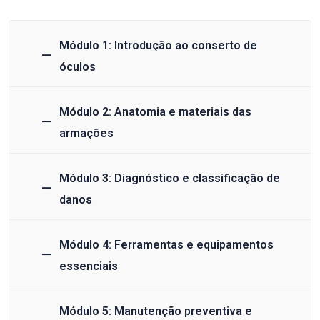
Módulo 1: Introdução ao conserto de
óculos
Módulo 2: Anatomia e materiais das
armações
Módulo 3: Diagnóstico e classificação de
danos
Módulo 4: Ferramentas e equipamentos
essenciais
Módulo 5: Manutenção preventiva e