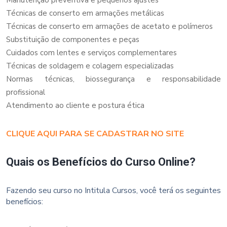
Técnicas de conserto em armações metálicas
Técnicas de conserto em armações de acetato e polímeros
Substituição de componentes e peças
Cuidados com lentes e serviços complementares
Técnicas de soldagem e colagem especializadas
Normas técnicas, biossegurança e responsabilidade
profissional
Atendimento ao cliente e postura ética
CLIQUE AQUI PARA SE CADASTRAR NO SITE
Quais os Benefícios do Curso Online?
Fazendo seu curso no Intitula Cursos, você terá os seguintes
benefícios: