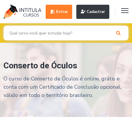
Entrar
Cadastrar
Conserto de Óculos
O curso de Conserto de Óculos é online, grátis e
conta com um Certificado de Conclusão opcional,
válido em todo o território brasileiro.