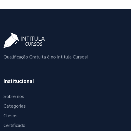
Qualificação Gratuita é no Intitula Cursos!
Institucional
Sobre nós
Categorias
Cursos
Certificado