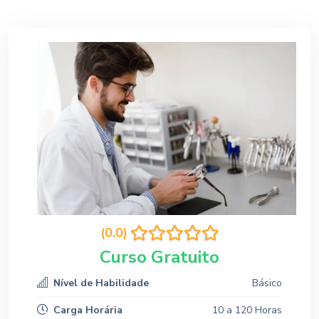
(0.0)
Curso Gratuito
Nível de Habilidade
Básico
Carga Horária
10 a 120 Horas