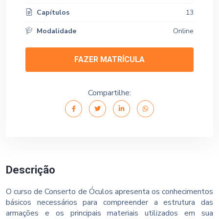
Capítulos
13
Modalidade
Online
FAZER MATRÍCULA
Compartilhe:
Descrição
O curso de Conserto de Óculos apresenta os conhecimentos
básicos necessários para compreender a estrutura das
armações e os principais materiais utilizados em sua