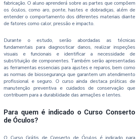
fabricação. O aluno aprenderá sobre as partes que compõem
os óculos, como aro, ponte, hastes e dobradiças, além de
entender o comportamento dos diferentes materiais diante
de fatores como calor, pressão e impacto.
Durante o estudo, serão abordadas as técnicas
fundamentais para diagnosticar danos, realizar inspeções
visuais e funcionais e identificar a necessidade de
substituição de componentes. Também serão apresentadas
as ferramentas essenciais para ajustes e reparos, bem como
as normas de biossegurança que garantem um atendimento
profissional e seguro. O curso ainda destaca práticas de
manutenção preventiva e cuidados de conservação que
contribuem para a durabilidade das armações e lentes.
Para quem é indicado o Curso Conserto
de Óculos?
O Curso Grátis de Conserto de Óculos é indicado para