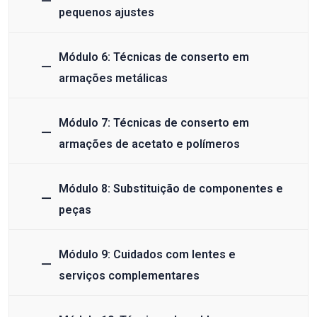
pequenos ajustes
Módulo 6: Técnicas de conserto em
armações metálicas
Módulo 7: Técnicas de conserto em
armações de acetato e polímeros
Módulo 8: Substituição de componentes e
peças
Módulo 9: Cuidados com lentes e
serviços complementares