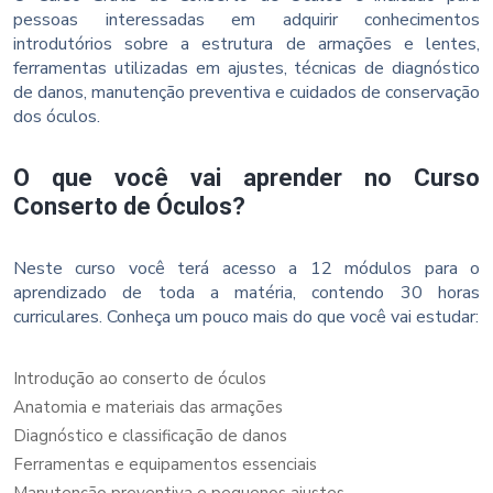
pessoas interessadas em adquirir conhecimentos
introdutórios sobre a estrutura de armações e lentes,
ferramentas utilizadas em ajustes, técnicas de diagnóstico
de danos, manutenção preventiva e cuidados de conservação
dos óculos.
O que você vai aprender no Curso
Conserto de Óculos?
Neste curso você terá acesso a 12 módulos para o
aprendizado de toda a matéria, contendo 30 horas
curriculares. Conheça um pouco mais do que você vai estudar:
Introdução ao conserto de óculos
Anatomia e materiais das armações
Diagnóstico e classificação de danos
Ferramentas e equipamentos essenciais
Manutenção preventiva e pequenos ajustes