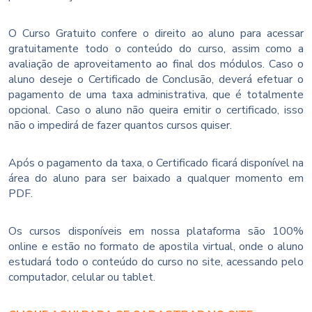
O Curso Gratuito confere o direito ao aluno para acessar
gratuitamente todo o conteúdo do curso, assim como a
avaliação de aproveitamento ao final dos módulos. Caso o
aluno deseje o Certificado de Conclusão, deverá efetuar o
pagamento de uma taxa administrativa, que é totalmente
opcional. Caso o aluno não queira emitir o certificado, isso
não o impedirá de fazer quantos cursos quiser.
Após o pagamento da taxa, o Certificado ficará disponível na
área do aluno para ser baixado a qualquer momento em
PDF.
Os cursos disponíveis em nossa plataforma são 100%
online e estão no formato de apostila virtual, onde o aluno
estudará todo o conteúdo do curso no site, acessando pelo
computador, celular ou tablet.