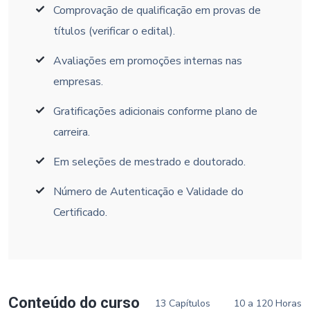
Comprovação de qualificação em provas de
títulos (verificar o edital).
Avaliações em promoções internas nas
empresas.
Gratificações adicionais conforme plano de
carreira.
Em seleções de mestrado e doutorado.
Número de Autenticação e Validade do
Certificado.
Conteúdo do curso
13 Capítulos
10 a 120 Horas