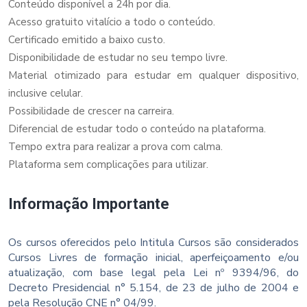
Conteúdo disponível a 24h por dia.
Acesso gratuito vitalício a todo o conteúdo.
Certificado emitido a baixo custo.
Disponibilidade de estudar no seu tempo livre.
Material otimizado para estudar em qualquer dispositivo,
inclusive celular.
Possibilidade de crescer na carreira.
Diferencial de estudar todo o conteúdo na plataforma.
Tempo extra para realizar a prova com calma.
Plataforma sem complicações para utilizar.
Informação Importante
Os cursos oferecidos pelo Intitula Cursos são considerados
Cursos Livres de formação inicial, aperfeiçoamento e/ou
atualização, com base legal pela Lei nº 9394/96, do
Decreto Presidencial n° 5.154, de 23 de julho de 2004 e
pela Resolução CNE n° 04/99.