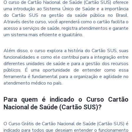
O curso de Cartão Nacional de Saúde (Cartão SUS) oferece
uma introdução ao Sistema Único de Saúde e a importância
do Cartão SUS na gestão da saúde pública no Brasil.
Através deste curso, você aprenderá como o cartão facilita o
acesso a serviços de saúde, registra atendimentos e garante
um sistema mais eficiente e igualitário.
Além disso, o curso explora a história do Cartão SUS, suas
funcionalidades e como ele contribui para a integração entre
diferentes unidades de saúde e para a gestão dos recursos
públicos. É uma oportunidade de entender como essa
ferramenta é fundamental para a organização e agilidade no
atendimento médico no país.
Para quem é indicado o Curso Cartão
Nacional de Saúde (Cartão SUS)?
O Curso Grátis de Cartão Nacional de Saúde (Cartão SUS) é
indicado para todos que desejam entender o funcionamento