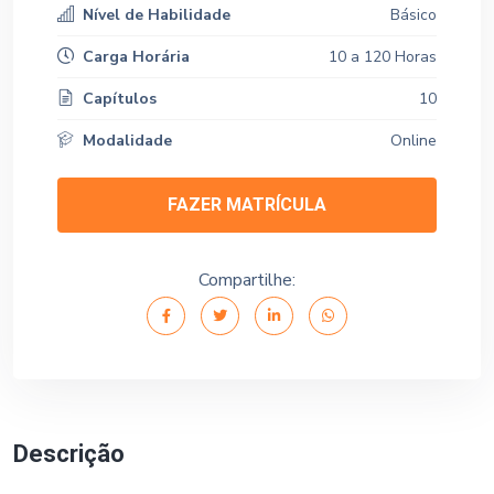
Nível de Habilidade
Básico
Carga Horária
10 a 120 Horas
Capítulos
10
Modalidade
Online
FAZER MATRÍCULA
Compartilhe:
Descrição