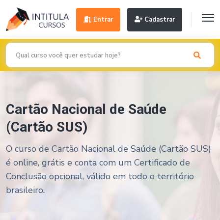
Entrar
Cadastrar
Cartão Nacional de Saúde
(Cartão SUS)
O curso de Cartão Nacional de Saúde (Cartão SUS)
é online, grátis e conta com um Certificado de
Conclusão opcional, válido em todo o território
brasileiro.