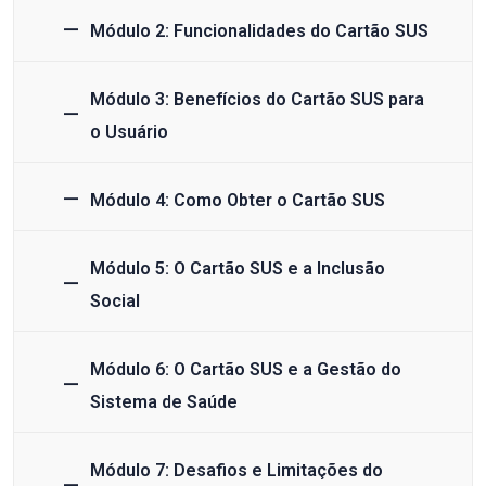
Módulo 2: Funcionalidades do Cartão SUS
Módulo 3: Benefícios do Cartão SUS para
o Usuário
Módulo 4: Como Obter o Cartão SUS
Módulo 5: O Cartão SUS e a Inclusão
Social
Módulo 6: O Cartão SUS e a Gestão do
Sistema de Saúde
Módulo 7: Desafios e Limitações do