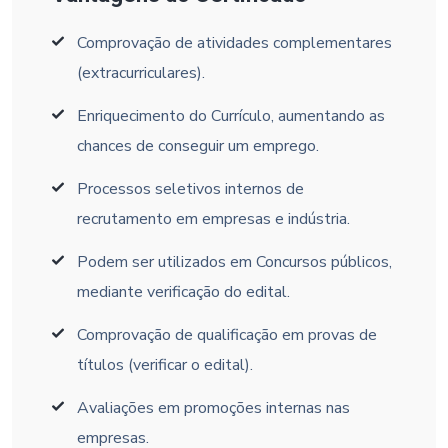
Comprovação de atividades complementares
(extracurriculares).
Enriquecimento do Currículo, aumentando as
chances de conseguir um emprego.
Processos seletivos internos de
recrutamento em empresas e indústria.
Podem ser utilizados em Concursos públicos,
mediante verificação do edital.
Comprovação de qualificação em provas de
títulos (verificar o edital).
Avaliações em promoções internas nas
empresas.