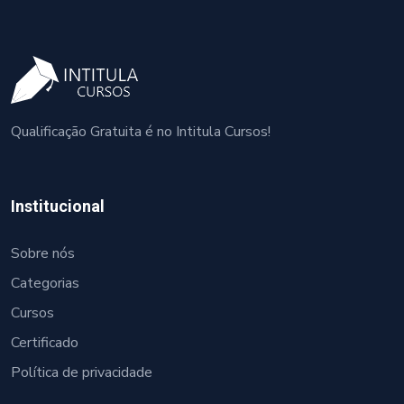
Qualificação Gratuita é no Intitula Cursos!
Institucional
Sobre nós
Categorias
Cursos
Certificado
Política de privacidade