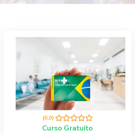
(0.0)
Curso Gratuito