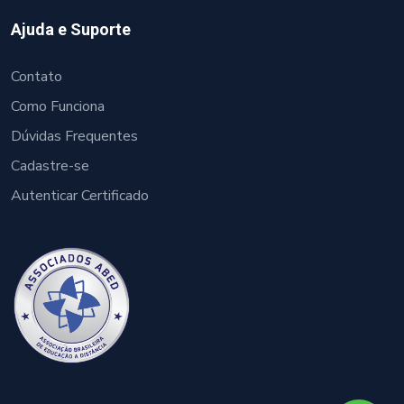
Ajuda e Suporte
Contato
Como Funciona
Dúvidas Frequentes
Cadastre-se
Autenticar Certificado