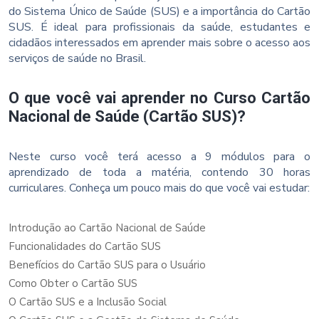
do Sistema Único de Saúde (SUS) e a importância do Cartão
SUS. É ideal para profissionais da saúde, estudantes e
cidadãos interessados em aprender mais sobre o acesso aos
serviços de saúde no Brasil.
O que você vai aprender no Curso Cartão
Nacional de Saúde (Cartão SUS)?
Neste curso você terá acesso a 9 módulos para o
aprendizado de toda a matéria, contendo 30 horas
curriculares. Conheça um pouco mais do que você vai estudar:
Introdução ao Cartão Nacional de Saúde
Funcionalidades do Cartão SUS
Benefícios do Cartão SUS para o Usuário
Como Obter o Cartão SUS
O Cartão SUS e a Inclusão Social