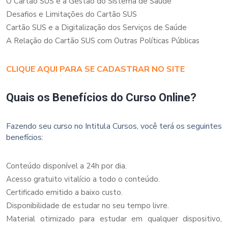
O Cartão SUS e a Gestão do Sistema de Saúde
Desafios e Limitações do Cartão SUS
Cartão SUS e a Digitalização dos Serviços de Saúde
A Relação do Cartão SUS com Outras Políticas Públicas
CLIQUE AQUI PARA SE CADASTRAR NO SITE
Quais os Benefícios do Curso Online?
Fazendo seu curso no Intitula Cursos, você terá os seguintes
benefícios:
Conteúdo disponível a 24h por dia.
Acesso gratuito vitalício a todo o conteúdo.
Certificado emitido a baixo custo.
Disponibilidade de estudar no seu tempo livre.
Material otimizado para estudar em qualquer dispositivo,