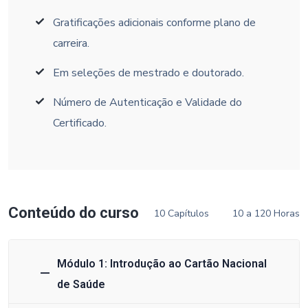
Gratificações adicionais conforme plano de
carreira.
Em seleções de mestrado e doutorado.
Número de Autenticação e Validade do
Certificado.
Conteúdo do curso
10 Capítulos
10 a 120 Horas
Módulo 1: Introdução ao Cartão Nacional
de Saúde