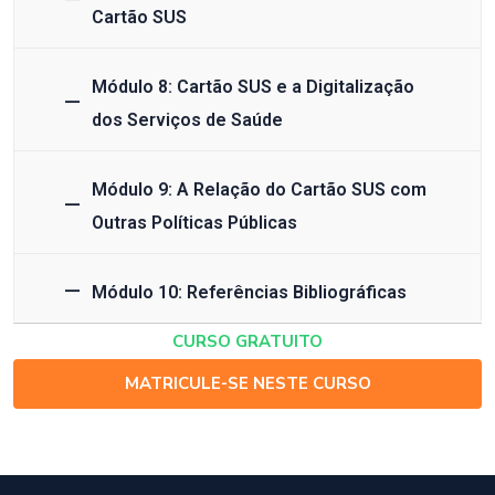
Cartão SUS
Módulo 8: Cartão SUS e a Digitalização
dos Serviços de Saúde
Módulo 9: A Relação do Cartão SUS com
Outras Políticas Públicas
Módulo 10: Referências Bibliográficas
CURSO GRATUITO
MATRICULE-SE NESTE CURSO