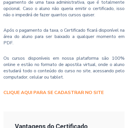
pagamento de uma taxa administrativa, que é totalmente
opcional. Caso o aluno não queria emitir o certificado, isso
não o impedirá de fazer quantos cursos quiser.
Após o pagamento da taxa, o Certificado ficará disponível na
área do aluno para ser baixado a qualquer momento em
PDF.
Os cursos disponíveis em nossa plataforma são 100%
online e estão no formato de apostila virtual, onde o aluno
estudará todo o conteúdo do curso no site, acessando pelo
computador, celular ou tablet.
CLIQUE AQUI PARA SE CADASTRAR NO SITE
Vantagens do Certificado