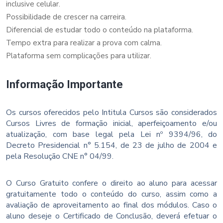
inclusive celular.
Possibilidade de crescer na carreira.
Diferencial de estudar todo o conteúdo na plataforma.
Tempo extra para realizar a prova com calma.
Plataforma sem complicações para utilizar.
Informação Importante
Os cursos oferecidos pelo Intitula Cursos são considerados
Cursos Livres de formação inicial, aperfeiçoamento e/ou
atualização, com base legal pela Lei nº 9394/96, do
Decreto Presidencial n° 5.154, de 23 de julho de 2004 e
pela Resolução CNE n° 04/99.
O Curso Gratuito confere o direito ao aluno para acessar
gratuitamente todo o conteúdo do curso, assim como a
avaliação de aproveitamento ao final dos módulos. Caso o
aluno deseje o Certificado de Conclusão, deverá efetuar o