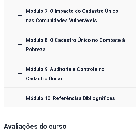
Módulo 7: O Impacto do Cadastro Único
nas Comunidades Vulneráveis
Módulo 8: O Cadastro Único no Combate à
Pobreza
Módulo 9: Auditoria e Controle no
Cadastro Único
Módulo 10: Referências Bibliográficas
Avaliações do curso