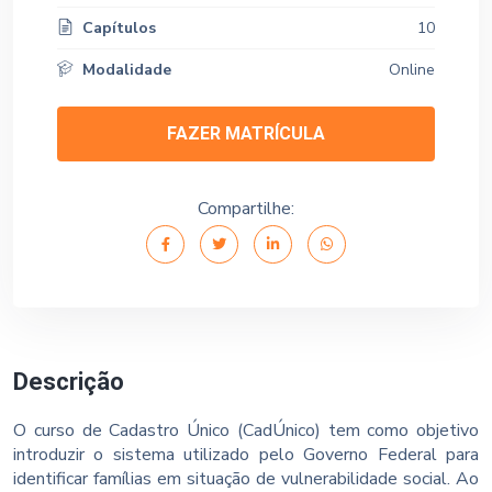
Capítulos
10
Modalidade
Online
FAZER MATRÍCULA
Compartilhe:
Descrição
O curso de Cadastro Único (CadÚnico) tem como objetivo
introduzir o sistema utilizado pelo Governo Federal para
identificar famílias em situação de vulnerabilidade social. Ao