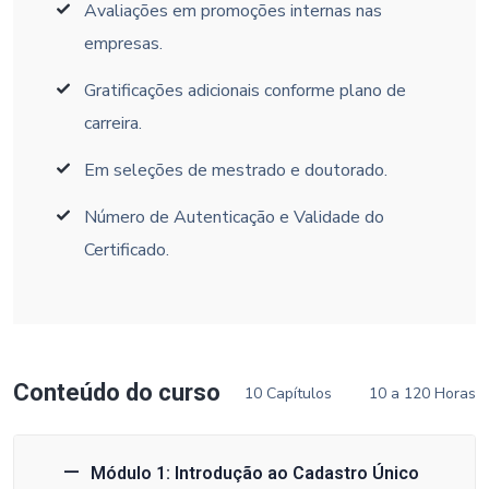
Avaliações em promoções internas nas
empresas.
Gratificações adicionais conforme plano de
carreira.
Em seleções de mestrado e doutorado.
Número de Autenticação e Validade do
Certificado.
Conteúdo do curso
10 Capítulos
10 a 120 Horas
Módulo 1: Introdução ao Cadastro Único