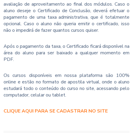
avaliação de aproveitamento ao final dos módulos. Caso o
aluno deseje o Certificado de Conclusão, deverá efetuar o
pagamento de uma taxa administrativa, que é totalmente
opcional. Caso o aluno não queria emitir o certificado, isso
não o impedirá de fazer quantos cursos quiser.
Após o pagamento da taxa, o Certificado ficará disponível na
área do aluno para ser baixado a qualquer momento em
PDF.
Os cursos disponíveis em nossa plataforma são 100%
online e estão no formato de apostila virtual, onde o aluno
estudará todo o conteúdo do curso no site, acessando pelo
computador, celular ou tablet.
CLIQUE AQUI PARA SE CADASTRAR NO SITE