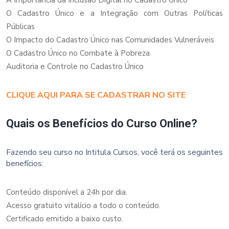
O Cadastro Único e a Integração com Outras Políticas
Públicas
O Impacto do Cadastro Único nas Comunidades Vulneráveis
O Cadastro Único no Combate à Pobreza
Auditoria e Controle no Cadastro Único
CLIQUE AQUI PARA SE CADASTRAR NO SITE
Quais os Benefícios do Curso Online?
Fazendo seu curso no Intitula Cursos, você terá os seguintes
benefícios:
Conteúdo disponível a 24h por dia.
Acesso gratuito vitalício a todo o conteúdo.
Certificado emitido a baixo custo.