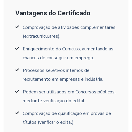
Vantagens do Certificado
Comprovação de atividades complementares
(extracurriculares).
Enriquecimento do Currículo, aumentando as
chances de conseguir um emprego.
Processos seletivos internos de
recrutamento em empresas e indústria.
Podem ser utilizados em Concursos públicos,
mediante verificação do edital.
Comprovação de qualificação em provas de
títulos (verificar o edital).