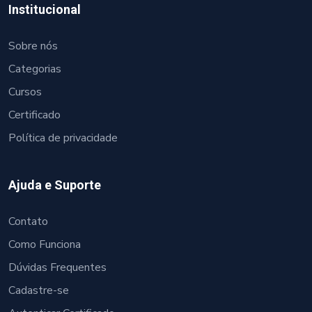
Institucional
Sobre nós
Categorias
Cursos
Certificado
Política de privacidade
Ajuda e Suporte
Contato
Como Funciona
Dúvidas Frequentes
Cadastre-se