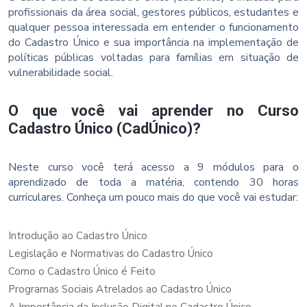
profissionais da área social, gestores públicos, estudantes e
qualquer pessoa interessada em entender o funcionamento
do Cadastro Único e sua importância na implementação de
políticas públicas voltadas para famílias em situação de
vulnerabilidade social.
O que você vai aprender no Curso
Cadastro Único (CadÚnico)?
Neste curso você terá acesso a 9 módulos para o
aprendizado de toda a matéria, contendo 30 horas
curriculares. Conheça um pouco mais do que você vai estudar:
Introdução ao Cadastro Único
Legislação e Normativas do Cadastro Único
Como o Cadastro Único é Feito
Programas Sociais Atrelados ao Cadastro Único
A Importância da Inclusão Digital no Cadastro Único