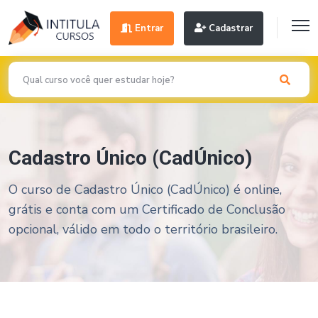
Entrar
Cadastrar
Cadastro Único (CadÚnico)
O curso de Cadastro Único (CadÚnico) é online,
grátis e conta com um Certificado de Conclusão
opcional, válido em todo o território brasileiro.