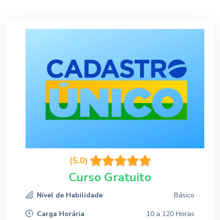
(5.0)
Curso Gratuito
Nível de Habilidade
Básico
Carga Horária
10 a 120 Horas