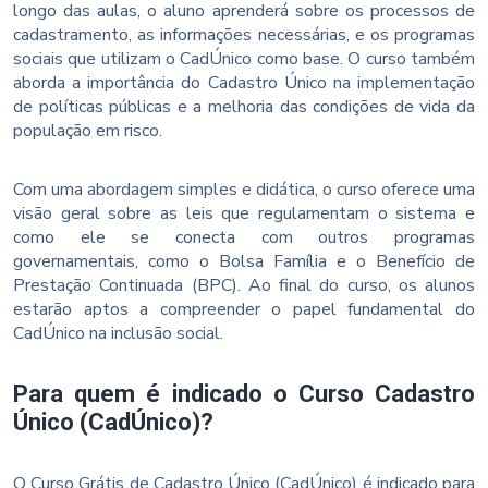
longo das aulas, o aluno aprenderá sobre os processos de
cadastramento, as informações necessárias, e os programas
sociais que utilizam o CadÚnico como base. O curso também
aborda a importância do Cadastro Único na implementação
de políticas públicas e a melhoria das condições de vida da
população em risco.
Com uma abordagem simples e didática, o curso oferece uma
visão geral sobre as leis que regulamentam o sistema e
como ele se conecta com outros programas
governamentais, como o Bolsa Família e o Benefício de
Prestação Continuada (BPC). Ao final do curso, os alunos
estarão aptos a compreender o papel fundamental do
CadÚnico na inclusão social.
Para quem é indicado o Curso Cadastro
Único (CadÚnico)?
O Curso Grátis de Cadastro Único (CadÚnico) é indicado para