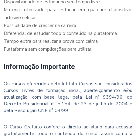
Disponibilidade de estudar no seu tempo livre.
Material otimizado para estudar em qualquer dispositivo,
inclusive celular.
Possibilidade de crescer na carreira.
Diferencial de estudar todo o conteúdo na plataforma.
Tempo extra para realizar a prova com calma.
Plataforma sem complicações para utilizar.
Informação Importante
Os cursos oferecidos pelo Intitula Cursos são considerados
Cursos Livres de formação inicial, aperfeiçoamento e/ou
atualização, com base legal pela Lei nº 9394/96, do
Decreto Presidencial n° 5.154, de 23 de julho de 2004 e
pela Resolução CNE n° 04/99.
O Curso Gratuito confere o direito ao aluno para acessar
gratuitamente todo o conteúdo do curso, assim como a