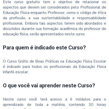
Este curso gratuito tem o objetivo de relacionar os
aspectos que devem ser considerados pelo Profissional de
Educação Física enquanto Professor, como o código de ética
da profissão, a sua sustentabilidade e responsabilidade
profissional. Embora tais aspectos terem sido abordados e
discutidos durante sua formação acadêmica do professor de
educação física, serão apresentados neste curso.
Para quem é indicado este Curso?
O Curso Grátis de Boas Práticas na Educação Física Escolar
é indicado para todos os profissionais da Educação Física
infantil escolar.
O que você vai aprender neste Curso?
Neste curso você terá acesso a 6 módulos para o
aprendizado de toda a matéria, contendo 30 horas