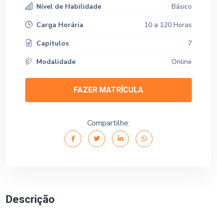
Nível de Habilidade
Básico
Carga Horária
10 a 120 Horas
Capítulos
7
Modalidade
Online
FAZER MATRÍCULA
Compartilhe:
Descrição