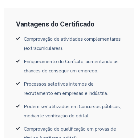
Vantagens do Certificado
Comprovação de atividades complementares
(extracurriculares).
Enriquecimento do Currículo, aumentando as
chances de conseguir um emprego.
Processos seletivos internos de
recrutamento em empresas e indústria.
Podem ser utilizados em Concursos públicos,
mediante verificação do edital.
Comprovação de qualificação em provas de