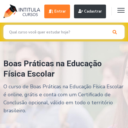
Entrar
Cadastrar
Boas Práticas na Educação
Física Escolar
O curso de Boas Práticas na Educação Física Escolar
é online, grátis e conta com um Certificado de
Conclusão opcional, válido em todo o território
brasileiro.