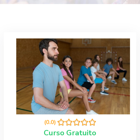
(0.0)
Curso Gratuito