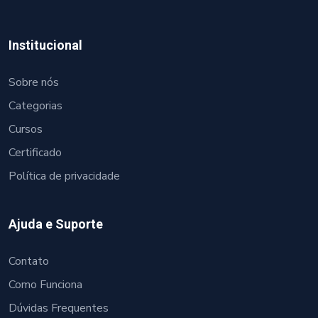
Institucional
Sobre nós
Categorias
Cursos
Certificado
Política de privacidade
Ajuda e Suporte
Contato
Como Funciona
Dúvidas Frequentes