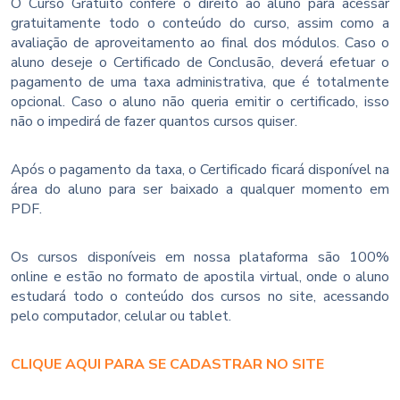
O Curso Gratuito confere o direito ao aluno para acessar
gratuitamente todo o conteúdo do curso, assim como a
avaliação de aproveitamento ao final dos módulos. Caso o
aluno deseje o Certificado de Conclusão, deverá efetuar o
pagamento de uma taxa administrativa, que é totalmente
opcional. Caso o aluno não queria emitir o certificado, isso
não o impedirá de fazer quantos cursos quiser.
Após o pagamento da taxa, o Certificado ficará disponível na
área do aluno para ser baixado a qualquer momento em
PDF.
Os cursos disponíveis em nossa plataforma são 100%
online e estão no formato de apostila virtual, onde o aluno
estudará todo o conteúdo dos cursos no site, acessando
pelo computador, celular ou tablet.
CLIQUE AQUI PARA SE CADASTRAR NO SITE