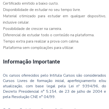
Certificado emitido a baixo custo.
Disponibilidade de estudar no seu tempo livre.
Material otimizado para estudar em qualquer dispositivo,
inclusive celular.
Possibilidade de crescer na carreira.
Diferencial de estudar todo o conteúdo na plataforma.
Tempo extra para realizar a prova com calma.
Plataforma sem complicações para utilizar.
Informação Importante
Os cursos oferecidos pelo Intitula Cursos são considerados
Cursos Livres de formação inicial, aperfeiçoamento e/ou
atualização, com base legal pela Lei nº 9394/96, do
Decreto Presidencial n° 5.154, de 23 de julho de 2004 e
pela Resolução CNE n° 04/99.