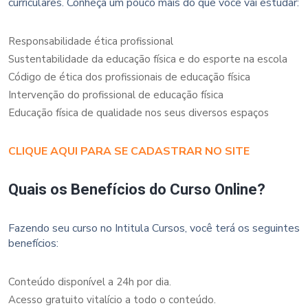
curriculares. Conheça um pouco mais do que você vai estudar:
Responsabilidade ética profissional
Sustentabilidade da educação física e do esporte na escola
Código de ética dos profissionais de educação física
Intervenção do profissional de educação física
Educação física de qualidade nos seus diversos espaços
CLIQUE AQUI PARA SE CADASTRAR NO SITE
Quais os Benefícios do Curso Online?
Fazendo seu curso no Intitula Cursos, você terá os seguintes
benefícios:
Conteúdo disponível a 24h por dia.
Acesso gratuito vitalício a todo o conteúdo.