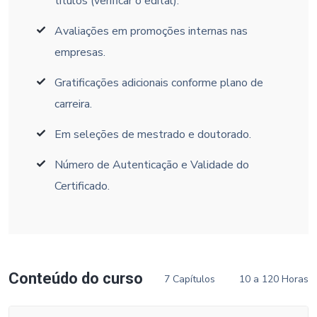
títulos (verificar o edital).
Avaliações em promoções internas nas
empresas.
Gratificações adicionais conforme plano de
carreira.
Em seleções de mestrado e doutorado.
Número de Autenticação e Validade do
Certificado.
Conteúdo do curso
7 Capítulos
10 a 120 Horas