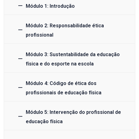
Módulo 1: Introdução
Módulo 2: Responsabilidade ética
profissional
Módulo 3: Sustentabilidade da educação
física e do esporte na escola
Módulo 4: Código de ética dos
profissionais de educação física
Módulo 5: Intervenção do profissional de
educação física