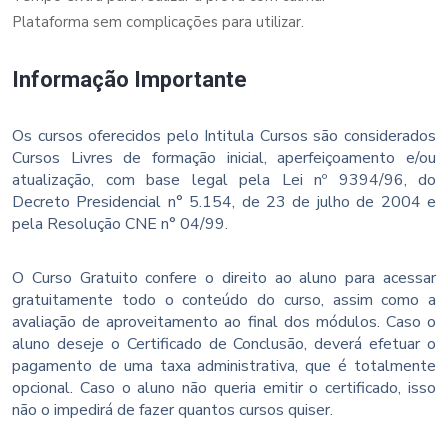
Plataforma sem complicações para utilizar.
Informação Importante
Os cursos oferecidos pelo Intitula Cursos são considerados
Cursos Livres de formação inicial, aperfeiçoamento e/ou
atualização, com base legal pela Lei nº 9394/96, do
Decreto Presidencial n° 5.154, de 23 de julho de 2004 e
pela Resolução CNE n° 04/99.
O Curso Gratuito confere o direito ao aluno para acessar
gratuitamente todo o conteúdo do curso, assim como a
avaliação de aproveitamento ao final dos módulos. Caso o
aluno deseje o Certificado de Conclusão, deverá efetuar o
pagamento de uma taxa administrativa, que é totalmente
opcional. Caso o aluno não queria emitir o certificado, isso
não o impedirá de fazer quantos cursos quiser.