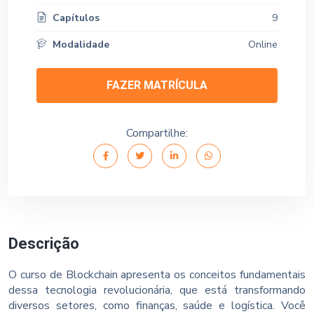
Capítulos
9
Modalidade
Online
FAZER MATRÍCULA
Compartilhe:
Descrição
O curso de Blockchain apresenta os conceitos fundamentais
dessa tecnologia revolucionária, que está transformando
diversos setores, como finanças, saúde e logística. Você