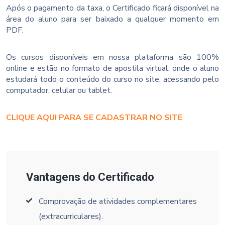
Após o pagamento da taxa, o Certificado ficará disponível na
área do aluno para ser baixado a qualquer momento em
PDF.
Os cursos disponíveis em nossa plataforma são 100%
online e estão no formato de apostila virtual, onde o aluno
estudará todo o conteúdo do curso no site, acessando pelo
computador, celular ou tablet.
CLIQUE AQUI PARA SE CADASTRAR NO SITE
Vantagens do Certificado
Comprovação de atividades complementares
(extracurriculares).