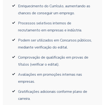
Enriquecimento do Currículo, aumentando as
chances de conseguir um emprego.
Processos seletivos internos de
recrutamento em empresas e indústria.
Podem ser utilizados em Concursos públicos,
mediante verificação do edital.
Comprovação de qualificação em provas de
títulos (verificar o edital).
Avaliações em promoções internas nas
empresas.
Gratificações adicionais conforme plano de
carreira.