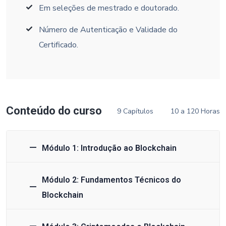
Em seleções de mestrado e doutorado.
Número de Autenticação e Validade do
Certificado.
Conteúdo do curso
9 Capítulos
10 a 120 Horas
Módulo 1: Introdução ao Blockchain
Módulo 2: Fundamentos Técnicos do
Blockchain