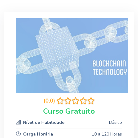
(0.0)
Curso Gratuito
Nível de Habilidade
Básico
Carga Horária
10 a 120 Horas