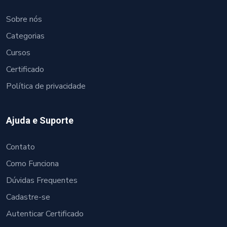
Sobre nós
Categorias
Cursos
Certificado
Política de privacidade
Ajuda e Suporte
Contato
Como Funciona
Dúvidas Frequentes
Cadastre-se
Autenticar Certificado