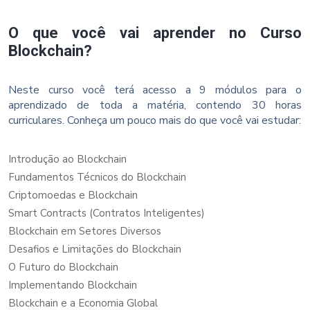
O que você vai aprender no Curso
Blockchain?
Neste curso você terá acesso a 9 módulos para o
aprendizado de toda a matéria, contendo 30 horas
curriculares. Conheça um pouco mais do que você vai estudar:
Introdução ao Blockchain
Fundamentos Técnicos do Blockchain
Criptomoedas e Blockchain
Smart Contracts (Contratos Inteligentes)
Blockchain em Setores Diversos
Desafios e Limitações do Blockchain
O Futuro do Blockchain
Implementando Blockchain
Blockchain e a Economia Global