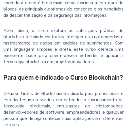
aprenderá o que é blockchain, como funciona a estrutura de
blocos, os principais algoritmos de consenso e os benefícios
da descentralização e da segurança das informações.
Além disso, o curso explora as aplicações práticas do
blockchain, incluindo contratos inteligentes, criptomoedas e
rastreamento de dados em cadeias de suprimentos. Com
uma linguagem simples e direta, este curso oferece uma
excelente base para quem deseja entender e aplicar a
tecnologia blockchain em projetos inovadores.
Para quem é indicado o Curso Blockchain?
O Curso Grátis de Blockchain é indicado para profissionais e
estudantes interessados em entender o funcionamento da
tecnologia blockchain, entusiastas de criptomoedas,
desenvolvedores de software, empreendedores e qualquer
pessoa que deseja conhecer suas aplicações em diferentes
setores.