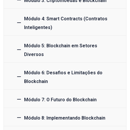
Módulo 3: Criptomoedas e Blockchain
Módulo 4: Smart Contracts (Contratos
Inteligentes)
Módulo 5: Blockchain em Setores
Diversos
Módulo 6: Desafios e Limitações do
Blockchain
Módulo 7: O Futuro do Blockchain
Módulo 8: Implementando Blockchain