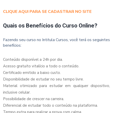
CLIQUE AQUI PARA SE CADASTRAR NO SITE
Quais os Benefícios do Curso Online?
Fazendo seu curso no Intitula Cursos, você terá os seguintes
benefícios:
Conteúdo disponível a 24h por dia.
Acesso gratuito vitalício a todo o conteúdo.
Certificado emitido a baixo custo.
Disponibilidade de estudar no seu tempo livre.
Material otimizado para estudar em qualquer dispositivo,
inclusive celular.
Possibilidade de crescer na carreira.
Diferencial de estudar todo o conteúdo na plataforma.
Tempo extra para realizar a prova com calma.