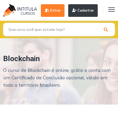
Entrar
Cadastrar
Blockchain
O curso de Blockchain é online, grátis e conta com
um Certificado de Conclusão opcional, válido em
todo o território brasileiro.