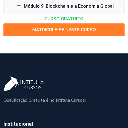
Módulo 9: Blockchain e a Economia Global
CURSO GRATUITO
MATRICULE-SE NESTE CURSO
Qualificação Gratuita é no Intitula Cursos!
Institucional