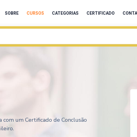
SOBRE
CURSOS
CATEGORIAS
CERTIFICADO
CONT
nta com um Certificado de Conclusão
leiro.