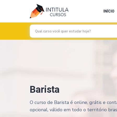
INÍCIO
Barista
O curso de Barista é online, grátis e co
opcional, válido em todo o território brasi