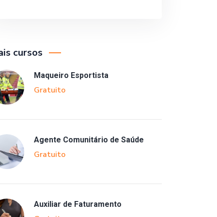
is cursos
Maqueiro Esportista
Gratuito
Agente Comunitário de Saúde
Gratuito
Auxiliar de Faturamento