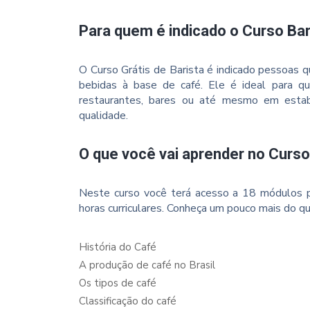
Para quem é indicado o Curso Bar
O Curso Grátis de Barista é indicado pessoas q
bebidas à base de café. Ele é ideal para qu
restaurantes, bares ou até mesmo em estab
qualidade.
O que você vai aprender no Curso
Neste curso você terá acesso a 18 módulos p
horas curriculares. Conheça um pouco mais do qu
História do Café
A produção de café no Brasil
Os tipos de café
Classificação do café