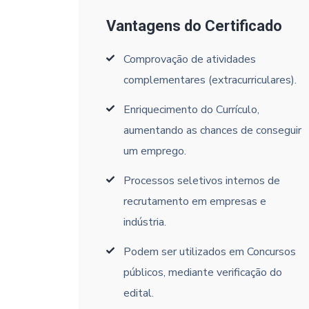
Vantagens do Certificado
Comprovação de atividades
complementares (extracurriculares).
Enriquecimento do Currículo,
aumentando as chances de conseguir
um emprego.
Processos seletivos internos de
recrutamento em empresas e
indústria.
Podem ser utilizados em Concursos
públicos, mediante verificação do
edital.