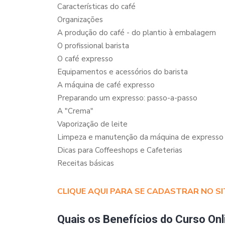
Características do café
Organizações
A produção do café - do plantio à embalagem
O profissional barista
O café expresso
Equipamentos e acessórios do barista
A máquina de café expresso
Preparando um expresso: passo-a-passo
A "Crema"
Vaporização de leite
Limpeza e manutenção da máquina de expresso
Dicas para Coffeeshops e Cafeterias
Receitas básicas
CLIQUE AQUI PARA SE CADASTRAR NO SI
Quais os Benefícios do Curso Onl