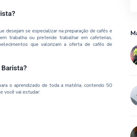
ista?
ue desejam se especializar na preparação de cafés e
Ma
em trabalha ou pretende trabalhar em cafeterias,
elecimentos que valorizam a oferta de cafés de
 Barista?
ara o aprendizado de toda a matéria, contendo 50
e você vai estudar: