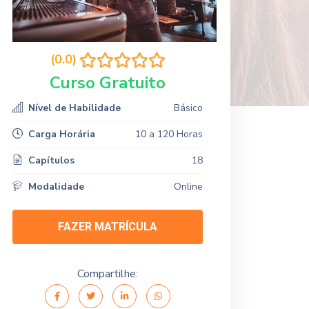
(0.0)
Curso Gratuito
Nível de Habilidade
Básico
Carga Horária
10 a 120 Horas
Capítulos
18
Modalidade
Online
FAZER MATRÍCULA
Compartilhe: