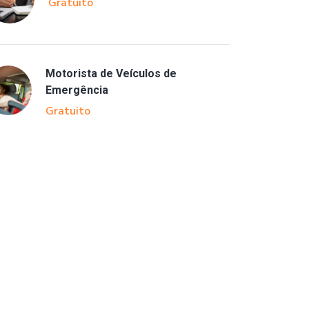
Gratuito
Motorista de Veículos de
Emergência
Gratuito