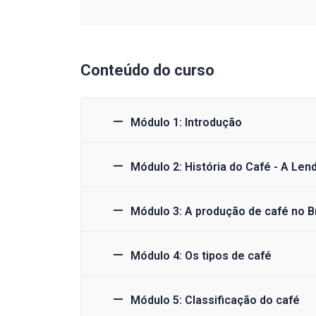
Conteúdo do curso
Módulo 1: Introdução
Módulo 2: História do Café - A Lend
Módulo 3: A produção de café no Br
Módulo 4: Os tipos de café
Módulo 5: Classificação do café