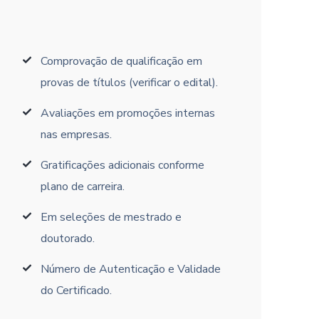
Comprovação de qualificação em
provas de títulos (verificar o edital).
Avaliações em promoções internas
nas empresas.
Gratificações adicionais conforme
plano de carreira.
Em seleções de mestrado e
doutorado.
Número de Autenticação e Validade
do Certificado.