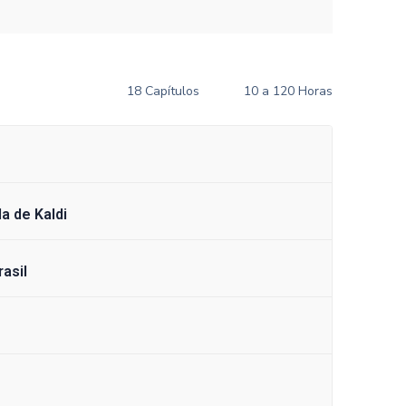
18 Capítulos
10 a 120 Horas
a de Kaldi
asil