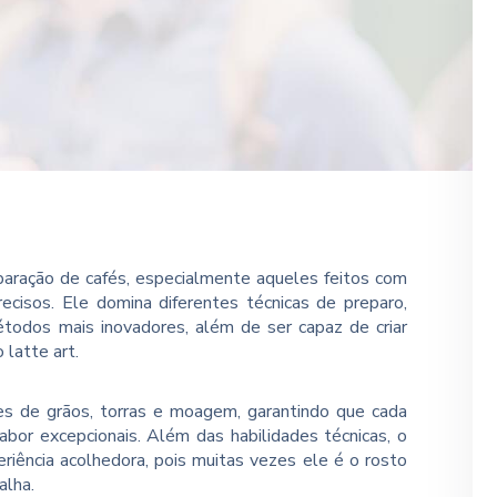
eparação de cafés, especialmente aqueles feitos com
cisos. Ele domina diferentes técnicas de preparo,
todos mais inovadores, além de ser capaz de criar
latte art.
s de grãos, torras e moagem, garantindo que cada
abor excepcionais. Além das habilidades técnicas, o
riência acolhedora, pois muitas vezes ele é o rosto
alha.