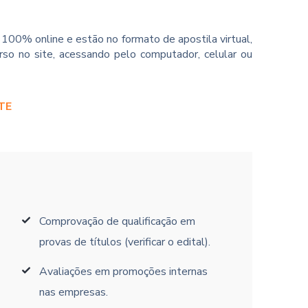
100% online e estão no formato de apostila virtual,
so no site, acessando pelo computador, celular ou
TE
Comprovação de qualificação em
provas de títulos (verificar o edital).
Avaliações em promoções internas
nas empresas.