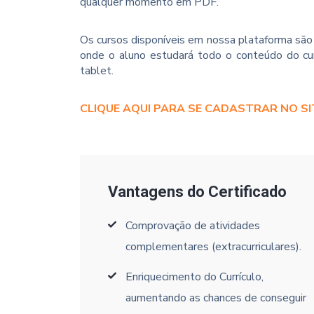
qualquer momento em PDF.
Os cursos disponíveis em nossa plataforma são 
onde o aluno estudará todo o conteúdo do cur
tablet.
CLIQUE AQUI PARA SE CADASTRAR NO SI
Vantagens do Certificado
Comprovação de atividades
complementares (extracurriculares).
Enriquecimento do Currículo,
aumentando as chances de conseguir