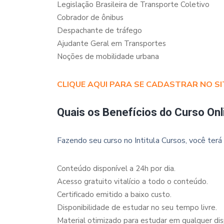
Legislação Brasileira de Transporte Coletivo
Cobrador de ônibus
Despachante de tráfego
Ajudante Geral em Transportes
Noções de mobilidade urbana
CLIQUE AQUI PARA SE CADASTRAR NO SI
Quais os Benefícios do Curso Onl
Fazendo seu curso no Intitula Cursos, você terá 
Conteúdo disponível a 24h por dia.
Acesso gratuito vitalício a todo o conteúdo.
Certificado emitido a baixo custo.
Disponibilidade de estudar no seu tempo livre.
Material otimizado para estudar em qualquer dispo