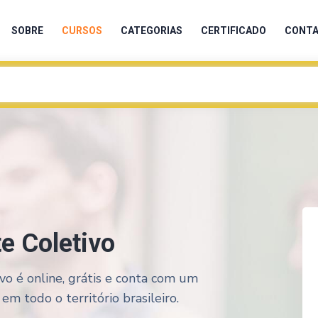
SOBRE
CURSOS
CATEGORIAS
CERTIFICADO
CONT
te Coletivo
vo é online, grátis e conta com um
em todo o território brasileiro.