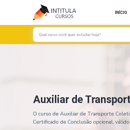
INÍCIO
Auxiliar de Transpor
O curso de Auxiliar de Transporte Coleti
Certificado de Conclusão opcional, válido 