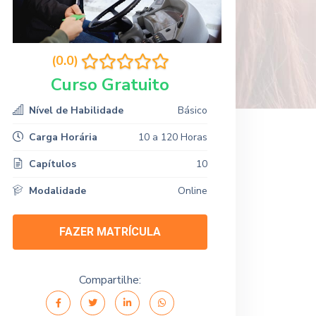
(0.0)
Curso Gratuito
Nível de Habilidade
Básico
Carga Horária
10 a 120 Horas
Capítulos
10
Modalidade
Online
FAZER MATRÍCULA
Compartilhe: