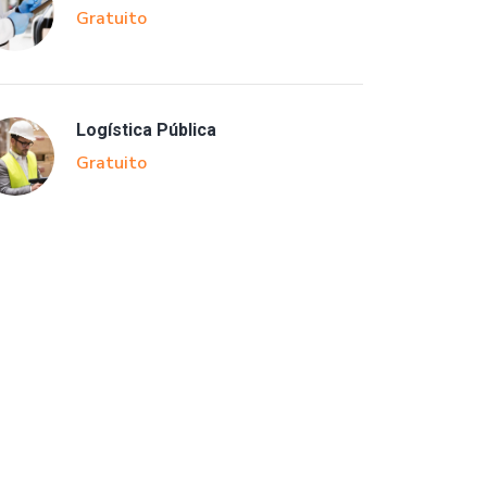
Gratuito
Logística Pública
Gratuito