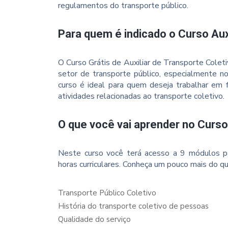
regulamentos do transporte público.
Para quem é indicado o Curso Aux
O Curso Grátis de Auxiliar de Transporte Colet
setor de transporte público, especialmente n
curso é ideal para quem deseja trabalhar em f
atividades relacionadas ao transporte coletivo.
O que você vai aprender no Curso
Neste curso você terá acesso a 9 módulos p
horas curriculares. Conheça um pouco mais do qu
Transporte Público Coletivo
História do transporte coletivo de pessoas
Qualidade do serviço