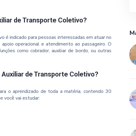
iliar de Transporte Coletivo?
Ma
ivo é indicado para pessoas interessadas em atuar no
o apoio operacional e atendimento ao passageiro. O
unções como cobrador, auxiliar de bordo, ou outras
 Auxiliar de Transporte Coletivo?
ara o aprendizado de toda a matéria, contendo 30
e você vai estudar: