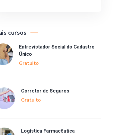
is cursos
Entrevistador Social do Cadastro
Único
Gratuito
Corretor de Seguros
Gratuito
Logística Farmacêutica