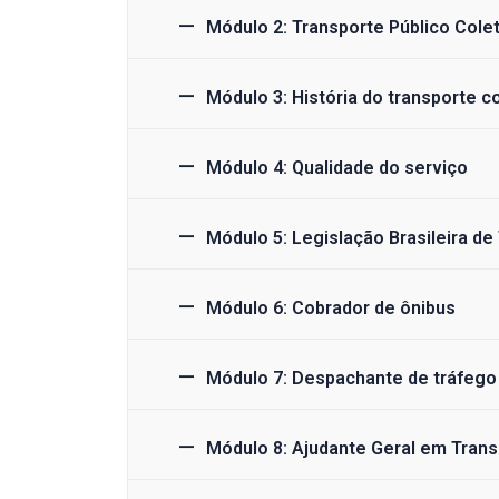
Módulo 2: Transporte Público Cole
Módulo 3: História do transporte c
Módulo 4: Qualidade do serviço
Módulo 5: Legislação Brasileira de
Módulo 6: Cobrador de ônibus
Módulo 7: Despachante de tráfego
Módulo 8: Ajudante Geral em Tran