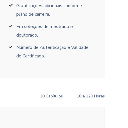
Gratificações adicionais conforme
plano de carreira.
Em seleções de mestrado e
doutorado.
Número de Autenticação e Validade
do Certificado.
10 Capítulos
10 a 120 Horas