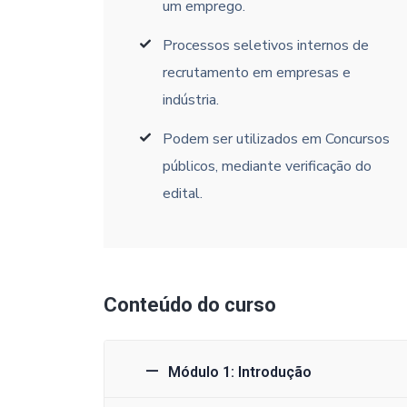
um emprego.
Processos seletivos internos de
recrutamento em empresas e
indústria.
Podem ser utilizados em Concursos
públicos, mediante verificação do
edital.
Conteúdo do curso
Módulo 1: Introdução