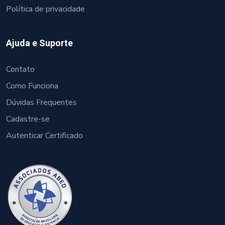
Política de privacidade
Ajuda e Suporte
Contato
Como Funciona
Dúvidas Frequentes
Cadastre-se
Autenticar Certificado