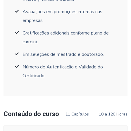
Avaliações em promoções internas nas
empresas.
Gratificações adicionais conforme plano de
carreira.
Em seleções de mestrado e doutorado.
Número de Autenticação e Validade do
Certificado.
Conteúdo do curso
11 Capítulos
10 a 120 Horas