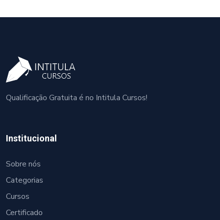
Qualificação Gratuita é no Intitula Cursos!
Institucional
Sobre nós
Categorias
Cursos
Certificado