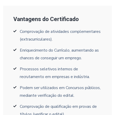
Vantagens do Certificado
Comprovação de atividades complementares
(extracurriculares).
Enriquecimento do Currículo, aumentando as
chances de conseguir um emprego.
Processos seletivos internos de
recrutamento em empresas e indústria.
Podem ser utilizados em Concursos públicos,
mediante verificação do edital.
Comprovação de qualificação em provas de
títulos (verificar o edital).