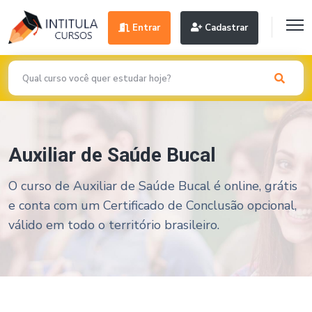
Entrar
Cadastrar
Auxiliar de Saúde Bucal
O curso de Auxiliar de Saúde Bucal é online, grátis
e conta com um Certificado de Conclusão opcional,
válido em todo o território brasileiro.