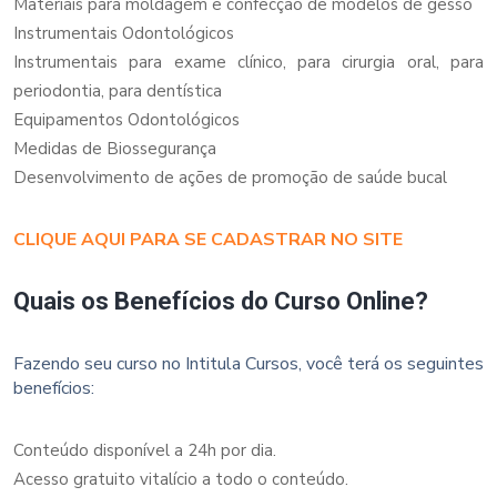
Materiais para moldagem e confecção de modelos de gesso
Instrumentais Odontológicos
Instrumentais para exame clínico, para cirurgia oral, para
periodontia, para dentística
Equipamentos Odontológicos
Medidas de Biossegurança
Desenvolvimento de ações de promoção de saúde bucal
CLIQUE AQUI PARA SE CADASTRAR NO SITE
Quais os Benefícios do Curso Online?
Fazendo seu curso no Intitula Cursos, você terá os seguintes
benefícios:
Conteúdo disponível a 24h por dia.
Acesso gratuito vitalício a todo o conteúdo.