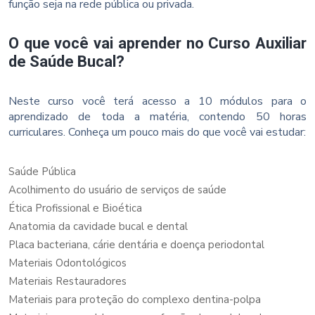
função seja na rede pública ou privada.
O que você vai aprender no Curso Auxiliar
de Saúde Bucal?
Neste curso você terá acesso a 10 módulos para o
aprendizado de toda a matéria, contendo 50 horas
curriculares. Conheça um pouco mais do que você vai estudar:
Saúde Pública
Acolhimento do usuário de serviços de saúde
Ética Profissional e Bioética
Anatomia da cavidade bucal e dental
Placa bacteriana, cárie dentária e doença periodontal
Materiais Odontológicos
Materiais Restauradores
Materiais para proteção do complexo dentina-polpa