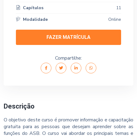
Capítulos
11
Modalidade
Online
FAZER MATRÍCULA
Compartilhe:
Descrição
O objetivo deste curso é promover informação e capacitação
gratuita para as pessoas que desejam aprender sobre as
funções do ASB. O curso vai abordar os principais temas e