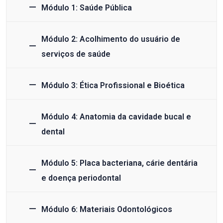
Módulo 1: Saúde Pública
Módulo 2: Acolhimento do usuário de
serviços de saúde
Módulo 3: Ética Profissional e Bioética
Módulo 4: Anatomia da cavidade bucal e
dental
Módulo 5: Placa bacteriana, cárie dentária
e doença periodontal
Módulo 6: Materiais Odontológicos