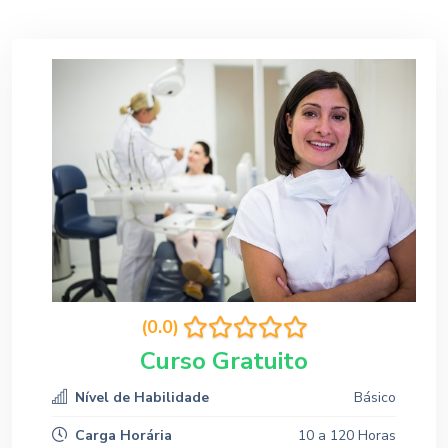
(0.0)
Curso Gratuito
Nível de Habilidade
Básico
Carga Horária
10 a 120 Horas