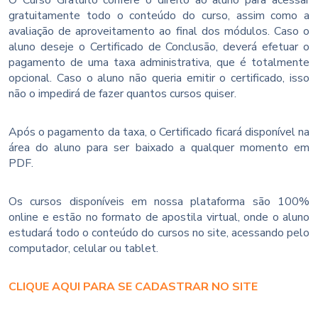
gratuitamente todo o conteúdo do curso, assim como a
avaliação de aproveitamento ao final dos módulos. Caso o
aluno deseje o Certificado de Conclusão, deverá efetuar o
pagamento de uma taxa administrativa, que é totalmente
opcional. Caso o aluno não queria emitir o certificado, isso
não o impedirá de fazer quantos cursos quiser.
Após o pagamento da taxa, o Certificado ficará disponível na
área do aluno para ser baixado a qualquer momento em
PDF.
Os cursos disponíveis em nossa plataforma são 100%
online e estão no formato de apostila virtual, onde o aluno
estudará todo o conteúdo do cursos no site, acessando pelo
computador, celular ou tablet.
CLIQUE AQUI PARA SE CADASTRAR NO SITE