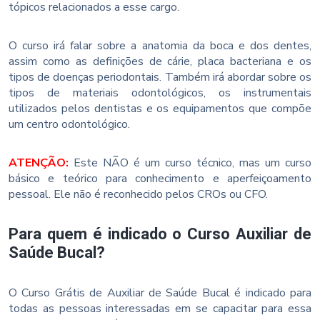
tópicos relacionados a esse cargo.
O curso irá falar sobre a anatomia da boca e dos dentes,
assim como as definições de cárie, placa bacteriana e os
tipos de doenças periodontais. Também irá abordar sobre os
tipos de materiais odontológicos, os instrumentais
utilizados pelos dentistas e os equipamentos que compõe
um centro odontológico.
ATENÇÃO:
Este NÃO é um curso técnico, mas um curso
básico e teórico para conhecimento e aperfeiçoamento
pessoal. Ele não é reconhecido pelos CROs ou CFO.
Para quem é indicado o Curso Auxiliar de
Saúde Bucal?
O Curso Grátis de Auxiliar de Saúde Bucal é indicado para
todas as pessoas interessadas em se capacitar para essa