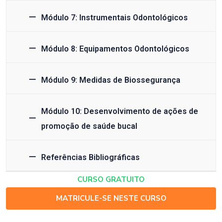
Módulo 7: Instrumentais Odontológicos
Módulo 8: Equipamentos Odontológicos
Módulo 9: Medidas de Biossegurança
Módulo 10: Desenvolvimento de ações de
promoção de saúde bucal
Referências Bibliográficas
CURSO GRATUITO
MATRICULE-SE NESTE CURSO