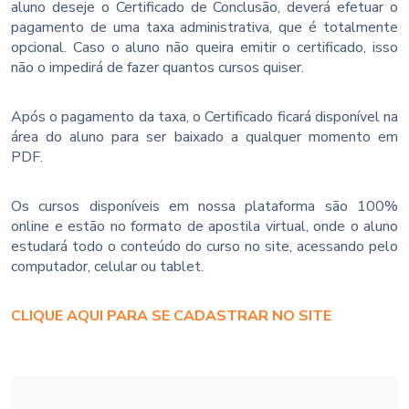
aluno deseje o Certificado de Conclusão, deverá efetuar o
pagamento de uma taxa administrativa, que é totalmente
opcional. Caso o aluno não queira emitir o certificado, isso
não o impedirá de fazer quantos cursos quiser.
Após o pagamento da taxa, o Certificado ficará disponível na
área do aluno para ser baixado a qualquer momento em
PDF.
Os cursos disponíveis em nossa plataforma são 100%
online e estão no formato de apostila virtual, onde o aluno
estudará todo o conteúdo do curso no site, acessando pelo
computador, celular ou tablet.
CLIQUE AQUI PARA SE CADASTRAR NO SITE