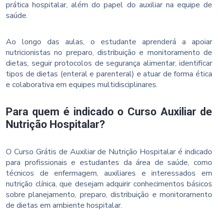
prática hospitalar, além do papel do auxiliar na equipe de
saúde.
Ao longo das aulas, o estudante aprenderá a apoiar
nutricionistas no preparo, distribuição e monitoramento de
dietas, seguir protocolos de segurança alimentar, identificar
tipos de dietas (enteral e parenteral) e atuar de forma ética
e colaborativa em equipes multidisciplinares.
Para quem é indicado o Curso Auxiliar de
Nutrição Hospitalar?
O Curso Grátis de Auxiliar de Nutrição Hospitalar é indicado
para profissionais e estudantes da área de saúde, como
técnicos de enfermagem, auxiliares e interessados em
nutrição clínica, que desejam adquirir conhecimentos básicos
sobre planejamento, preparo, distribuição e monitoramento
de dietas em ambiente hospitalar.