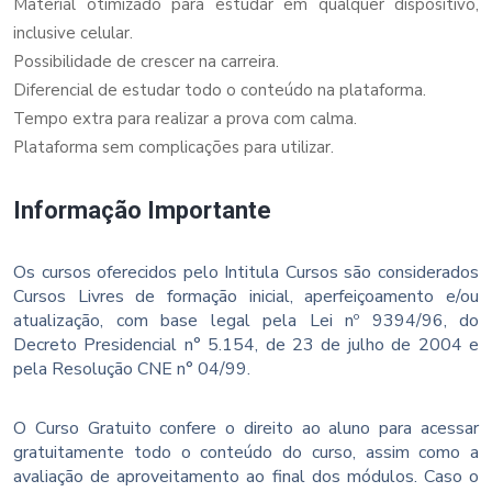
Material otimizado para estudar em qualquer dispositivo,
inclusive celular.
Possibilidade de crescer na carreira.
Diferencial de estudar todo o conteúdo na plataforma.
Tempo extra para realizar a prova com calma.
Plataforma sem complicações para utilizar.
Informação Importante
Os cursos oferecidos pelo Intitula Cursos são considerados
Cursos Livres de formação inicial, aperfeiçoamento e/ou
atualização, com base legal pela Lei nº 9394/96, do
Decreto Presidencial n° 5.154, de 23 de julho de 2004 e
pela Resolução CNE n° 04/99.
O Curso Gratuito confere o direito ao aluno para acessar
gratuitamente todo o conteúdo do curso, assim como a
avaliação de aproveitamento ao final dos módulos. Caso o