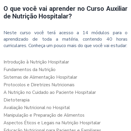
O que você vai aprender no Curso Auxiliar
de Nutrição Hospitalar?
Neste curso você terá acesso a 14 módulos para o
aprendizado de toda a matéria, contendo 40 horas
curriculares. Conheça um pouco mais do que você vai estudar:
Introdução à Nutrição Hospitalar
Fundamentos da Nutrição
Sistemas de Alimentação Hospitalar
Protocolos e Diretrizes Nutricionais
A Nutrição no Cuidado ao Paciente Hospitalar
Dietoterapia
Avaliação Nutricional no Hospital
Manipulação e Preparação de Alimentos
Aspectos Éticos e Legais na Nutrição Hospitalar
Educação Nutricional para Pacientes e Familiares