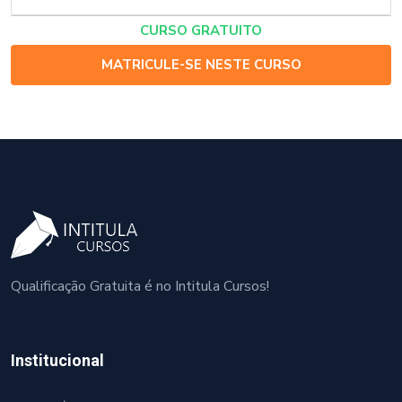
CURSO GRATUITO
MATRICULE-SE NESTE CURSO
Qualificação Gratuita é no Intitula Cursos!
Institucional