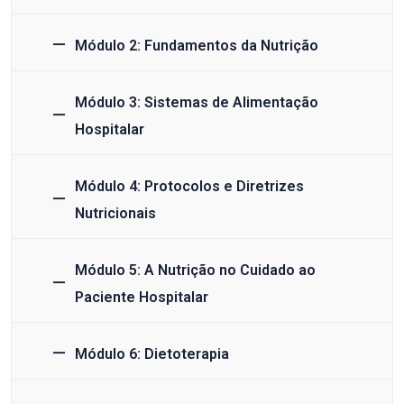
Módulo 2: Fundamentos da Nutrição
Módulo 3: Sistemas de Alimentação
Hospitalar
Módulo 4: Protocolos e Diretrizes
Nutricionais
Módulo 5: A Nutrição no Cuidado ao
Paciente Hospitalar
Módulo 6: Dietoterapia