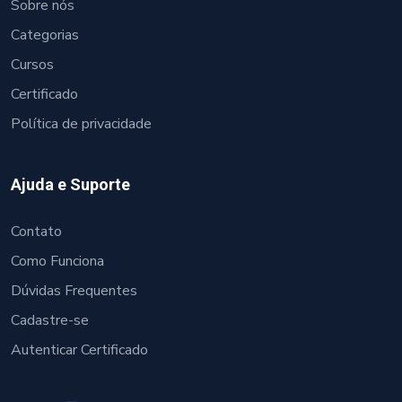
Sobre nós
Categorias
Cursos
Certificado
Política de privacidade
Ajuda e Suporte
Contato
Como Funciona
Dúvidas Frequentes
Cadastre-se
Autenticar Certificado