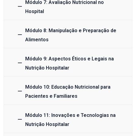
Módulo 7: Avaliação Nutricional no
Hospital
Módulo 8: Manipulação e Preparação de
Alimentos
Módulo 9: Aspectos Éticos e Legais na
Nutrição Hospitalar
Módulo 10: Educação Nutricional para
Pacientes e Familiares
Módulo 11: Inovações e Tecnologias na
Nutrição Hospitalar