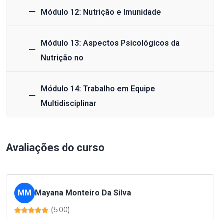
Módulo 12: Nutrição e Imunidade
Módulo 13: Aspectos Psicológicos da
Nutrição no
Módulo 14: Trabalho em Equipe
Multidisciplinar
Avaliações do curso
MM
Mayana Monteiro Da Silva
(5.00)