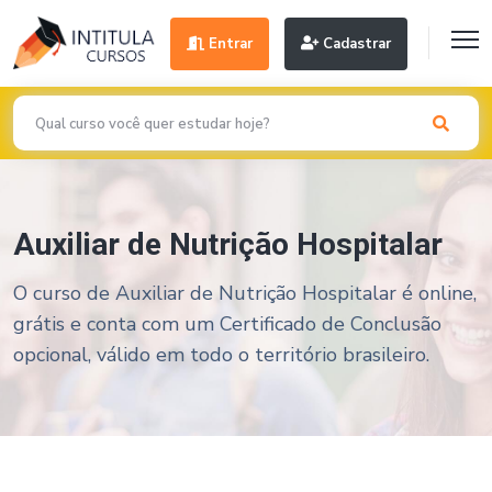
Entrar
Cadastrar
Auxiliar de Nutrição Hospitalar
O curso de Auxiliar de Nutrição Hospitalar é online,
grátis e conta com um Certificado de Conclusão
opcional, válido em todo o território brasileiro.