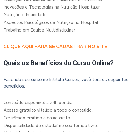
Inovações e Tecnologias na Nutrição Hospitalar
Nutrição e Imunidade
Aspectos Psicológicos da Nutrição no Hospital
Trabalho em Equipe Multidisciplinar
CLIQUE AQUI PARA SE CADASTRAR NO SITE
Quais os Benefícios do Curso Online?
Fazendo seu curso no Intitula Cursos, você terá os seguintes
benefícios:
Conteúdo disponível a 24h por dia.
Acesso gratuito vitalício a todo o conteúdo.
Certificado emitido a baixo custo.
Disponibilidade de estudar no seu tempo livre.