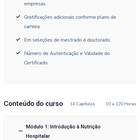
empresas.
Gratificações adicionais conforme plano de
carreira.
Em seleções de mestrado e doutorado.
Número de Autenticação e Validade do
Certificado.
Conteúdo do curso
14 Capítulos
10 a 120 Horas
Módulo 1: Introdução à Nutrição
Hospitalar