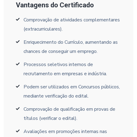
Vantagens do Certificado
Comprovação de atividades complementares
(extracurriculares).
Enriquecimento do Currículo, aumentando as
chances de conseguir um emprego.
Processos seletivos internos de
recrutamento em empresas e indústria.
Podem ser utilizados em Concursos públicos,
mediante verificação do edital.
Comprovação de qualificação em provas de
títulos (verificar o edital).
Avaliações em promoções internas nas