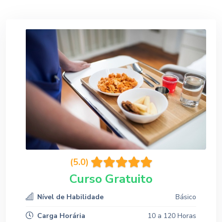
(5.0)
Curso Gratuito
Nível de Habilidade
Básico
Carga Horária
10 a 120 Horas