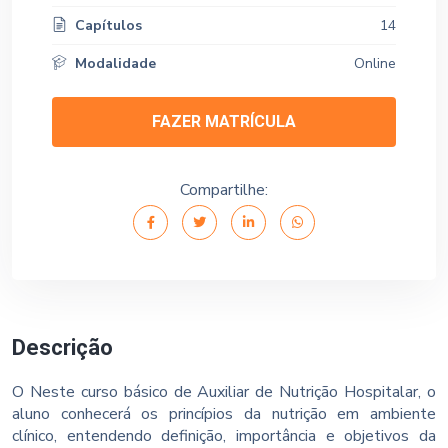
Capítulos
14
Modalidade
Online
FAZER MATRÍCULA
Compartilhe:
Descrição
O Neste curso básico de Auxiliar de Nutrição Hospitalar, o
aluno conhecerá os princípios da nutrição em ambiente
clínico, entendendo definição, importância e objetivos da