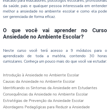
indicado para educadores, psicólogos escolares, profissionais
da saúde, pais e qualquer pessoa interessada em entender
melhor a ansiedade no ambiente escolar e como ela pode
ser gerenciada de forma eficaz.
O que você vai aprender no Curso
Ansiedade no Ambiente Escolar?
Neste curso você terá acesso a 9 módulos para o
aprendizado de toda a matéria, contendo 30 horas
curriculares. Conheça um pouco mais do que você vai estudar:
Introdução à Ansiedade no Ambiente Escolar
Causas da Ansiedade no Ambiente Escolar
Identificando os Sintomas da Ansiedade em Estudantes
Consequências da Ansiedade no Ambiente Escolar
Estratégias de Prevenção da Ansiedade Escolar
Abordagens Pedagógicas para Reduzir a Ansiedade