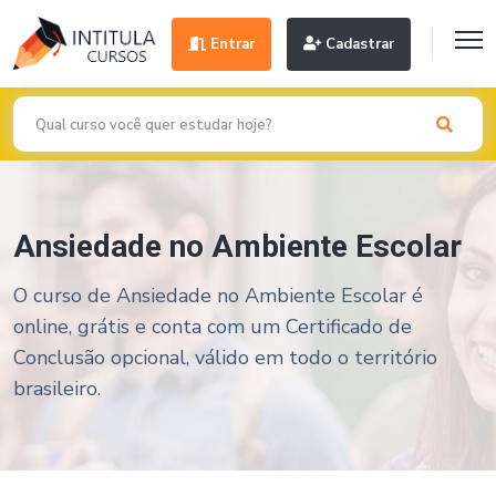
Entrar
Cadastrar
Ansiedade no Ambiente Escolar
O curso de Ansiedade no Ambiente Escolar é
online, grátis e conta com um Certificado de
Conclusão opcional, válido em todo o território
brasileiro.