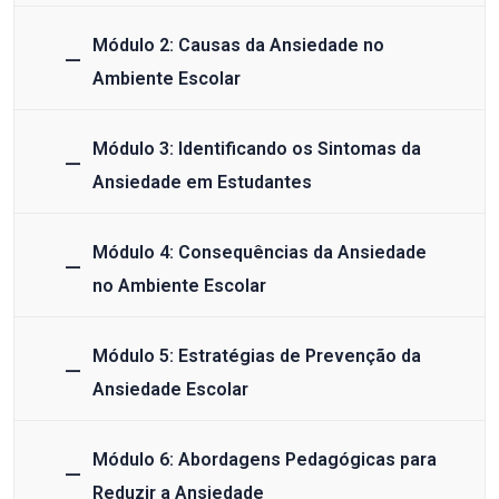
Módulo 2: Causas da Ansiedade no
Ambiente Escolar
Módulo 3: Identificando os Sintomas da
Ansiedade em Estudantes
Módulo 4: Consequências da Ansiedade
no Ambiente Escolar
Módulo 5: Estratégias de Prevenção da
Ansiedade Escolar
Módulo 6: Abordagens Pedagógicas para
Reduzir a Ansiedade