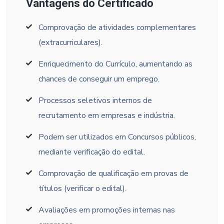
Vantagens do Certificado
Comprovação de atividades complementares
(extracurriculares).
Enriquecimento do Currículo, aumentando as
chances de conseguir um emprego.
Processos seletivos internos de
recrutamento em empresas e indústria.
Podem ser utilizados em Concursos públicos,
mediante verificação do edital.
Comprovação de qualificação em provas de
títulos (verificar o edital).
Avaliações em promoções internas nas