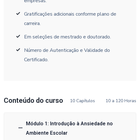
empresas.
Gratificações adicionais conforme plano de
carreira.
Em seleções de mestrado e doutorado.
Número de Autenticação e Validade do
Certificado.
Conteúdo do curso
10 Capítulos
10 a 120 Horas
Módulo 1: Introdução à Ansiedade no
Ambiente Escolar