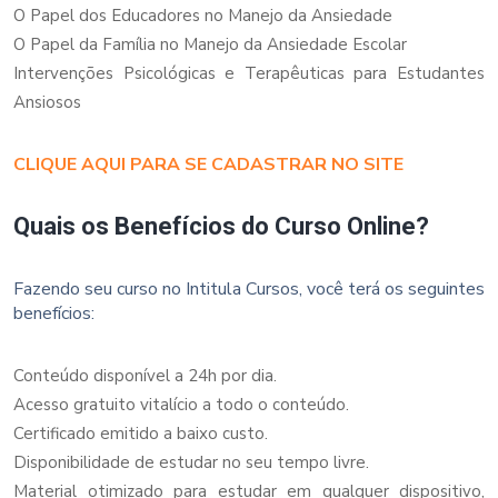
O Papel dos Educadores no Manejo da Ansiedade
O Papel da Família no Manejo da Ansiedade Escolar
Intervenções Psicológicas e Terapêuticas para Estudantes
Ansiosos
CLIQUE AQUI PARA SE CADASTRAR NO SITE
Quais os Benefícios do Curso Online?
Fazendo seu curso no Intitula Cursos, você terá os seguintes
benefícios:
Conteúdo disponível a 24h por dia.
Acesso gratuito vitalício a todo o conteúdo.
Certificado emitido a baixo custo.
Disponibilidade de estudar no seu tempo livre.
Material otimizado para estudar em qualquer dispositivo,