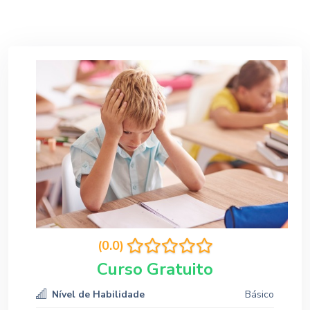
(0.0)
Curso Gratuito
Nível de Habilidade
Básico