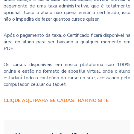
pagamento de uma taxa administrativa, que é totalmente
opcional. Caso o aluno não queria emitir o certificado, isso
não o impedirá de fazer quantos cursos quiser.
Após o pagamento da taxa, o Certificado ficará disponível na
área do aluno para ser baixado a qualquer momento em
PDF.
Os cursos disponíveis em nossa plataforma são 100%
online e estão no formato de apostila virtual, onde o aluno
estudará todo o conteúdo do curso no site, acessando pelo
computador, celular ou tablet.
CLIQUE AQUI PARA SE CADASTRAR NO SITE