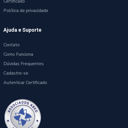
Certificado
Política de privacidade
Ajuda e Suporte
Contato
Como Funciona
Dúvidas Frequentes
Cadastre-se
Autenticar Certificado