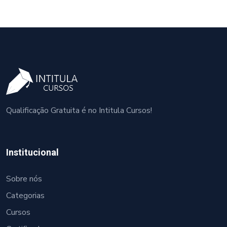
Qualificação Gratuita é no Intitula Cursos!
Institucional
Sobre nós
Categorias
Cursos