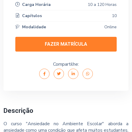
Carga Horária
10 a 120 Horas
Capítulos
10
Modalidade
Online
FAZER MATRÍCULA
Compartilhe:
Descrição
O curso "Ansiedade no Ambiente Escolar" aborda a
ansiedade como uma condição que afeta muitos estudantes,