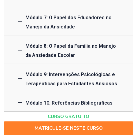
Módulo 7: O Papel dos Educadores no
Manejo da Ansiedade
Módulo 8: O Papel da Família no Manejo
da Ansiedade Escolar
Módulo 9: Intervenções Psicológicas e
Terapêuticas para Estudantes Ansiosos
Módulo 10: Referências Bibliográficas
CURSO GRATUITO
MATRICULE-SE NESTE CURSO