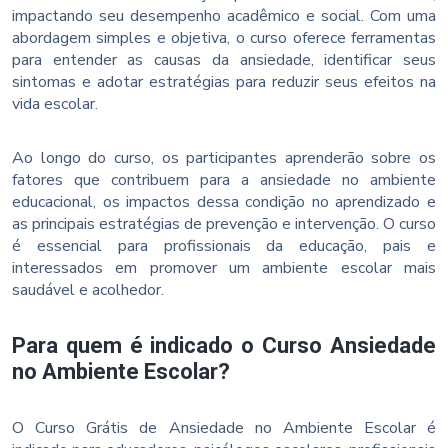
impactando seu desempenho acadêmico e social. Com uma
abordagem simples e objetiva, o curso oferece ferramentas
para entender as causas da ansiedade, identificar seus
sintomas e adotar estratégias para reduzir seus efeitos na
vida escolar.
Ao longo do curso, os participantes aprenderão sobre os
fatores que contribuem para a ansiedade no ambiente
educacional, os impactos dessa condição no aprendizado e
as principais estratégias de prevenção e intervenção. O curso
é essencial para profissionais da educação, pais e
interessados em promover um ambiente escolar mais
saudável e acolhedor.
Para quem é indicado o Curso Ansiedade
no Ambiente Escolar?
O Curso Grátis de Ansiedade no Ambiente Escolar é