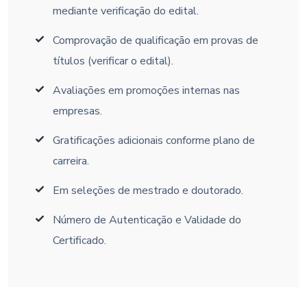
mediante verificação do edital.
Comprovação de qualificação em provas de
títulos (verificar o edital).
Avaliações em promoções internas nas
empresas.
Gratificações adicionais conforme plano de
carreira.
Em seleções de mestrado e doutorado.
Número de Autenticação e Validade do
Certificado.