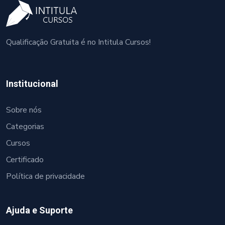
Qualificação Gratuita é no Intitula Cursos!
Institucional
Sobre nós
Categorias
Cursos
Certificado
Política de privacidade
Ajuda e Suporte