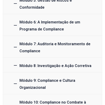
Módulo 5: Gestão de Riscos e
Conformidade
Módulo 6: A Implementação de um
Programa de Compliance
Módulo 7: Auditoria e Monitoramento de
Compliance
Módulo 8: Investigação e Ação Corretiva
Módulo 9: Compliance e Cultura
Organizacional
Módulo 10: Compliance no Combate à