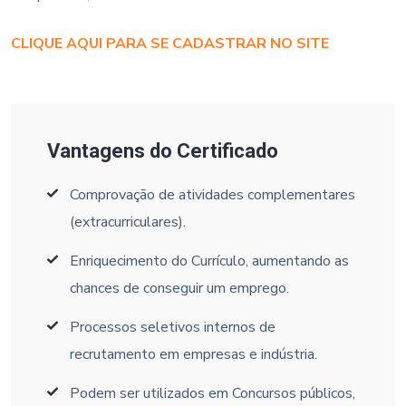
CLIQUE AQUI PARA SE CADASTRAR NO SITE
Vantagens do Certificado
Comprovação de atividades complementares
(extracurriculares).
Enriquecimento do Currículo, aumentando as
chances de conseguir um emprego.
Processos seletivos internos de
recrutamento em empresas e indústria.
Podem ser utilizados em Concursos públicos,