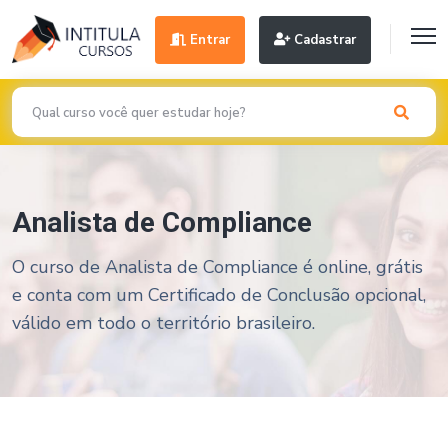
Entrar
Cadastrar
Analista de Compliance
O curso de Analista de Compliance é online, grátis
e conta com um Certificado de Conclusão opcional,
válido em todo o território brasileiro.