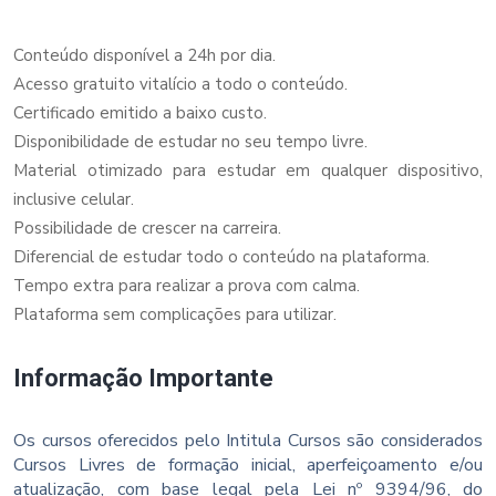
Conteúdo disponível a 24h por dia.
Acesso gratuito vitalício a todo o conteúdo.
Certificado emitido a baixo custo.
Disponibilidade de estudar no seu tempo livre.
Material otimizado para estudar em qualquer dispositivo,
inclusive celular.
Possibilidade de crescer na carreira.
Diferencial de estudar todo o conteúdo na plataforma.
Tempo extra para realizar a prova com calma.
Plataforma sem complicações para utilizar.
Informação Importante
Os cursos oferecidos pelo Intitula Cursos são considerados
Cursos Livres de formação inicial, aperfeiçoamento e/ou
atualização, com base legal pela Lei nº 9394/96, do