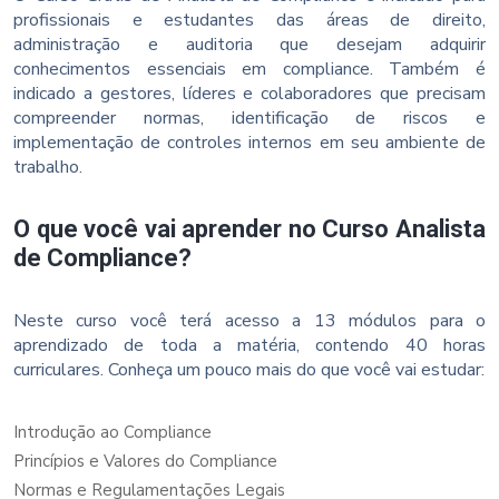
profissionais e estudantes das áreas de direito,
administração e auditoria que desejam adquirir
conhecimentos essenciais em compliance. Também é
indicado a gestores, líderes e colaboradores que precisam
compreender normas, identificação de riscos e
implementação de controles internos em seu ambiente de
trabalho.
O que você vai aprender no Curso Analista
de Compliance?
Neste curso você terá acesso a 13 módulos para o
aprendizado de toda a matéria, contendo 40 horas
curriculares. Conheça um pouco mais do que você vai estudar:
Introdução ao Compliance
Princípios e Valores do Compliance
Normas e Regulamentações Legais