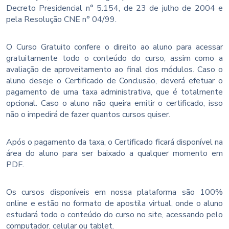
Decreto Presidencial n° 5.154, de 23 de julho de 2004 e
pela Resolução CNE n° 04/99.
O Curso Gratuito confere o direito ao aluno para acessar
gratuitamente todo o conteúdo do curso, assim como a
avaliação de aproveitamento ao final dos módulos. Caso o
aluno deseje o Certificado de Conclusão, deverá efetuar o
pagamento de uma taxa administrativa, que é totalmente
opcional. Caso o aluno não queira emitir o certificado, isso
não o impedirá de fazer quantos cursos quiser.
Após o pagamento da taxa, o Certificado ficará disponível na
área do aluno para ser baixado a qualquer momento em
PDF.
Os cursos disponíveis em nossa plataforma são 100%
online e estão no formato de apostila virtual, onde o aluno
estudará todo o conteúdo do curso no site, acessando pelo
computador, celular ou tablet.