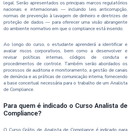
legal. Serão apresentados os principais marcos regulatórios
nacionais e internacionais — incluindo leis anticorrupção,
normas de prevenção à lavagem de dinheiro e diretrizes de
proteção de dados — para oferecer uma visão abrangente
do ambiente normativo em que o compliance está inserido.
Ao longo do curso, o estudante aprenderá a identificar e
avaliar riscos corporativos, bem como a desenvolver e
revisar políticas internas, códigos de conduta e
procedimentos de controle. Também serão abordados os
processos de auditoria e monitoramento, a gestão de canais
de denúncia e as práticas de comunicação interna, fornecendo
a base conceitual necessária para o trabalho de um Analista
de Compliance.
Para quem é indicado o Curso Analista de
Compliance?
O Curso Grátis de Analista de Compliance é indicado para