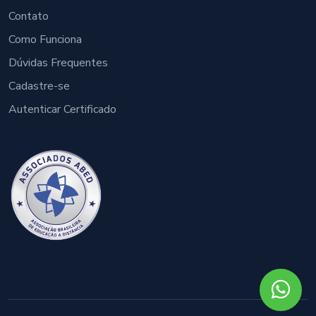
Contato
Como Funciona
Dúvidas Frequentes
Cadastre-se
Autenticar Certificado