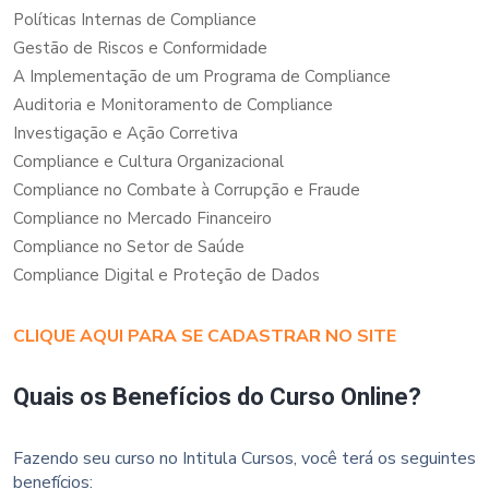
Políticas Internas de Compliance
Gestão de Riscos e Conformidade
A Implementação de um Programa de Compliance
Auditoria e Monitoramento de Compliance
Investigação e Ação Corretiva
Compliance e Cultura Organizacional
Compliance no Combate à Corrupção e Fraude
Compliance no Mercado Financeiro
Compliance no Setor de Saúde
Compliance Digital e Proteção de Dados
CLIQUE AQUI PARA SE CADASTRAR NO SITE
Quais os Benefícios do Curso Online?
Fazendo seu curso no Intitula Cursos, você terá os seguintes
benefícios: