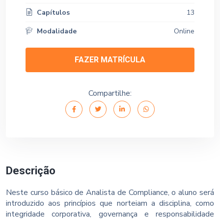
Capítulos
13
Modalidade
Online
FAZER MATRÍCULA
Compartilhe:
Descrição
Neste curso básico de Analista de Compliance, o aluno será
introduzido aos princípios que norteiam a disciplina, como
integridade corporativa, governança e responsabilidade