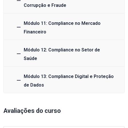
Corrupção e Fraude
Módulo 11: Compliance no Mercado
Financeiro
Módulo 12: Compliance no Setor de
Saúde
Módulo 13: Compliance Digital e Proteção
de Dados
Avaliações do curso