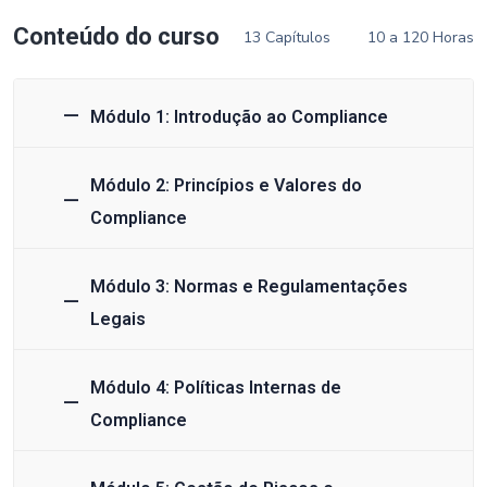
Conteúdo do curso
13 Capítulos
10 a 120 Horas
Módulo 1: Introdução ao Compliance
Módulo 2: Princípios e Valores do
Compliance
Módulo 3: Normas e Regulamentações
Legais
Módulo 4: Políticas Internas de
Compliance