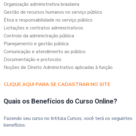
Organização administrativa brasileira
Gestão de recursos humanos no serviço público
Ética e responsabilidade no serviço público
Licitações e contratos administrativos
Controle da administração pública
Planejamento e gestão pública
Comunicação e atendimento ao público
Documentação e protocolo
Noções de Direito Administrativo aplicadas à função
CLIQUE AQUI PARA SE CADASTRAR NO SITE
Quais os Benefícios do Curso Online?
Fazendo seu curso no Intitula Cursos, você terá os seguintes
benefícios: