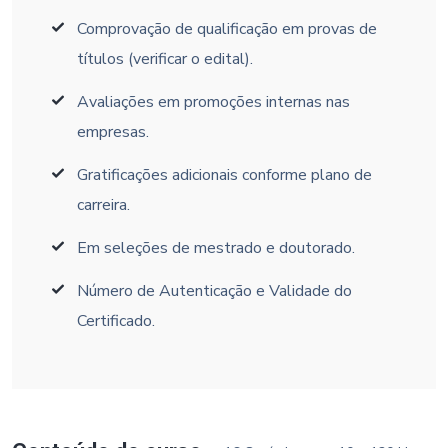
Comprovação de qualificação em provas de
títulos (verificar o edital).
Avaliações em promoções internas nas
empresas.
Gratificações adicionais conforme plano de
carreira.
Em seleções de mestrado e doutorado.
Número de Autenticação e Validade do
Certificado.