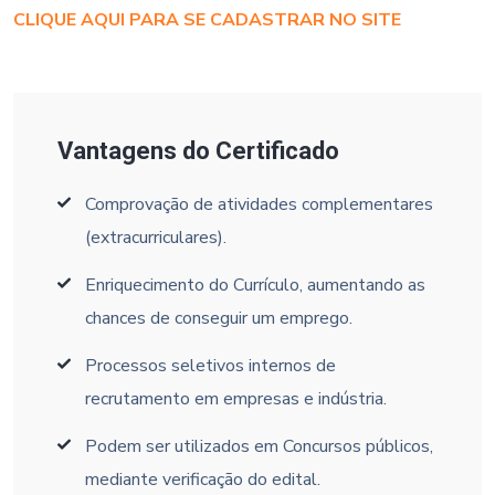
CLIQUE AQUI PARA SE CADASTRAR NO SITE
Vantagens do Certificado
Comprovação de atividades complementares
(extracurriculares).
Enriquecimento do Currículo, aumentando as
chances de conseguir um emprego.
Processos seletivos internos de
recrutamento em empresas e indústria.
Podem ser utilizados em Concursos públicos,
mediante verificação do edital.