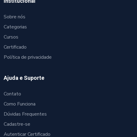
Institucional
Sobre nós
Categorias
Cursos
Certificado
Política de privacidade
Ajuda e Suporte
Contato
Como Funciona
Dúvidas Frequentes
Cadastre-se
Autenticar Certificado