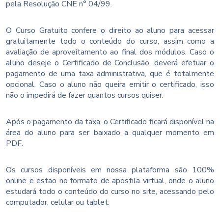
pela Resolução CNE n° 04/99.
O Curso Gratuito confere o direito ao aluno para acessar
gratuitamente todo o conteúdo do curso, assim como a
avaliação de aproveitamento ao final dos módulos. Caso o
aluno deseje o Certificado de Conclusão, deverá efetuar o
pagamento de uma taxa administrativa, que é totalmente
opcional. Caso o aluno não queira emitir o certificado, isso
não o impedirá de fazer quantos cursos quiser.
Após o pagamento da taxa, o Certificado ficará disponível na
área do aluno para ser baixado a qualquer momento em
PDF.
Os cursos disponíveis em nossa plataforma são 100%
online e estão no formato de apostila virtual, onde o aluno
estudará todo o conteúdo do curso no site, acessando pelo
computador, celular ou tablet.