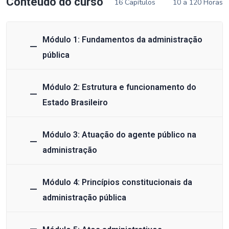
Conteúdo do curso
16 Capítulos
10 a 120 Horas
Módulo 1: Fundamentos da administração
pública
Módulo 2: Estrutura e funcionamento do
Estado Brasileiro
Módulo 3: Atuação do agente público na
administração
Módulo 4: Princípios constitucionais da
administração pública