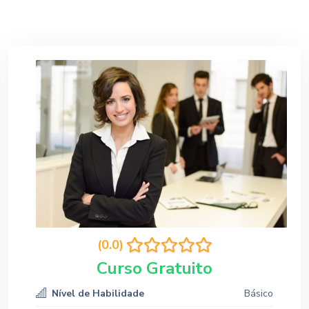
(0.0)
Curso Gratuito
Nível de Habilidade
Básico