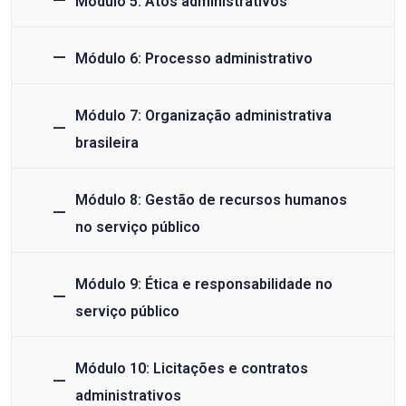
Módulo 5: Atos administrativos
Módulo 6: Processo administrativo
Módulo 7: Organização administrativa
brasileira
Módulo 8: Gestão de recursos humanos
no serviço público
Módulo 9: Ética e responsabilidade no
serviço público
Módulo 10: Licitações e contratos
administrativos