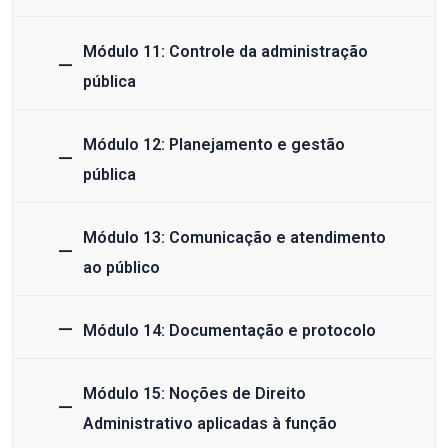
Módulo 11: Controle da administração
pública
Módulo 12: Planejamento e gestão
pública
Módulo 13: Comunicação e atendimento
ao público
Módulo 14: Documentação e protocolo
Módulo 15: Noções de Direito
Administrativo aplicadas à função