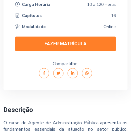
Carga Horária
10 a 120 Horas
Capítulos
16
Modalidade
Online
FAZER MATRÍCULA
Compartilhe:
Descrição
O curso de Agente de Administração Pública apresenta os
fundamentos essenciais da atuação no setor público,