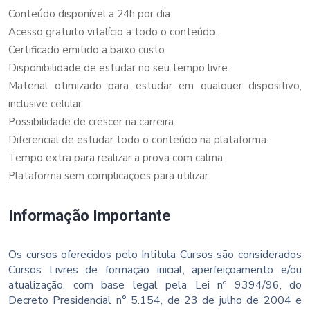
Conteúdo disponível a 24h por dia.
Acesso gratuito vitalício a todo o conteúdo.
Certificado emitido a baixo custo.
Disponibilidade de estudar no seu tempo livre.
Material otimizado para estudar em qualquer dispositivo,
inclusive celular.
Possibilidade de crescer na carreira.
Diferencial de estudar todo o conteúdo na plataforma.
Tempo extra para realizar a prova com calma.
Plataforma sem complicações para utilizar.
Informação Importante
Os cursos oferecidos pelo Intitula Cursos são considerados
Cursos Livres de formação inicial, aperfeiçoamento e/ou
atualização, com base legal pela Lei nº 9394/96, do
Decreto Presidencial n° 5.154, de 23 de julho de 2004 e