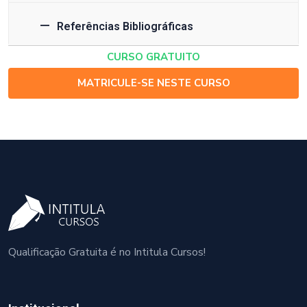
Referências Bibliográficas
CURSO GRATUITO
MATRICULE-SE NESTE CURSO
Qualificação Gratuita é no Intitula Cursos!