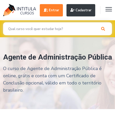
Entrar
Cadastrar
Agente de Administração Pública
O curso de Agente de Administração Pública é
online, grátis e conta com um Certificado de
Conclusão opcional, válido em todo o território
brasileiro.