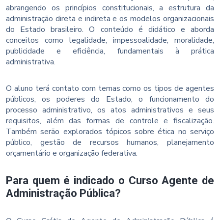
abrangendo os princípios constitucionais, a estrutura da
administração direta e indireta e os modelos organizacionais
do Estado brasileiro. O conteúdo é didático e aborda
conceitos como legalidade, impessoalidade, moralidade,
publicidade e eficiência, fundamentais à prática
administrativa.
O aluno terá contato com temas como os tipos de agentes
públicos, os poderes do Estado, o funcionamento do
processo administrativo, os atos administrativos e seus
requisitos, além das formas de controle e fiscalização.
Também serão explorados tópicos sobre ética no serviço
público, gestão de recursos humanos, planejamento
orçamentário e organização federativa.
Para quem é indicado o Curso Agente de
Administração Pública?