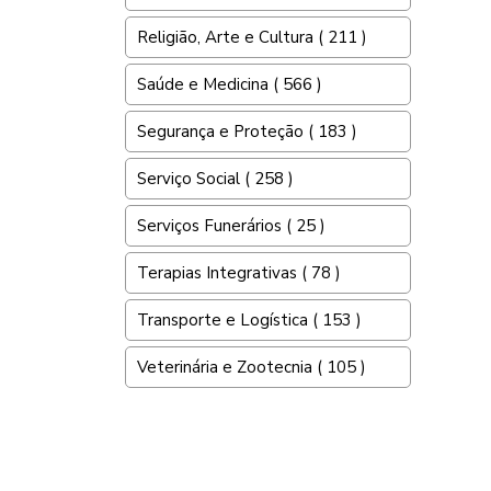
Religião, Arte e Cultura ( 211 )
Saúde e Medicina ( 566 )
Segurança e Proteção ( 183 )
Serviço Social ( 258 )
Serviços Funerários ( 25 )
Terapias Integrativas ( 78 )
Transporte e Logística ( 153 )
Veterinária e Zootecnia ( 105 )