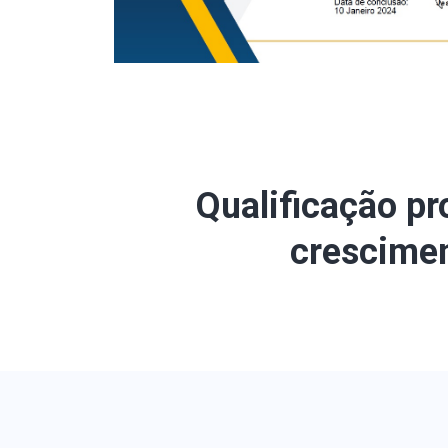
Qualificação pr
crescimen