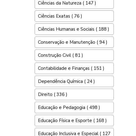
Ciências da Natureza ( 147 )
Ciências Exatas ( 76 )
Ciências Humanas e Sociais ( 188 )
Conservação e Manutenção ( 94 )
Construção Civil ( 81 )
Contabilidade e Finanças ( 151 )
Dependência Química ( 24 )
Direito ( 336 )
Educação e Pedagogia ( 498 )
Educação Física e Esporte ( 168 )
Educação Inclusiva e Especial ( 127