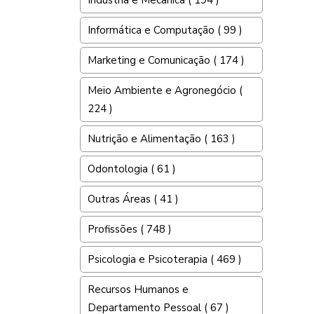
Indústria e Mecânica ( 194 )
Informática e Computação ( 99 )
Marketing e Comunicação ( 174 )
Meio Ambiente e Agronegócio (
224 )
Nutrição e Alimentação ( 163 )
Odontologia ( 61 )
Outras Áreas ( 41 )
Profissões ( 748 )
Psicologia e Psicoterapia ( 469 )
Recursos Humanos e
Departamento Pessoal ( 67 )