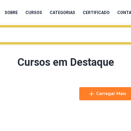
SOBRE
CURSOS
CATEGORIAS
CERTIFICADO
CONT
Cursos em Destaque
Carregar Mais