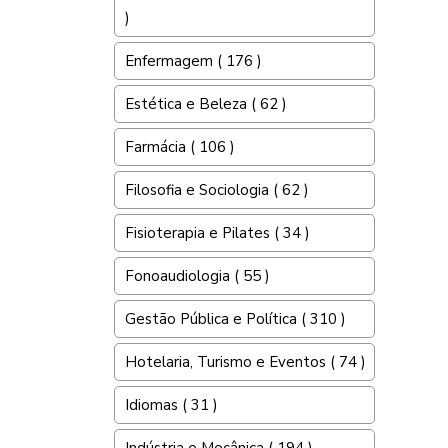
)
Enfermagem ( 176 )
Estética e Beleza ( 62 )
Farmácia ( 106 )
Filosofia e Sociologia ( 62 )
Fisioterapia e Pilates ( 34 )
Fonoaudiologia ( 55 )
Gestão Pública e Política ( 310 )
Hotelaria, Turismo e Eventos ( 74 )
Idiomas ( 31 )