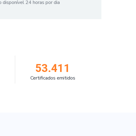
 disponível 24 horas por dia
53.411
Certificados emitidos