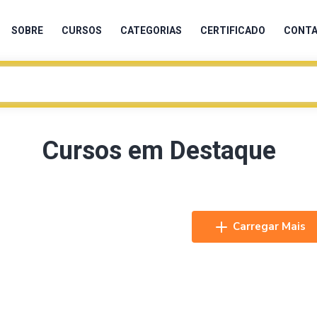
SOBRE
CURSOS
CATEGORIAS
CERTIFICADO
CONT
Cursos em Destaque
Carregar Mais