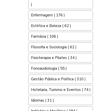
)
Enfermagem ( 176 )
Estética e Beleza ( 62 )
Farmácia ( 106 )
Filosofia e Sociologia ( 62 )
Fisioterapia e Pilates ( 34 )
Fonoaudiologia ( 55 )
Gestão Pública e Política ( 310 )
Hotelaria, Turismo e Eventos ( 74 )
Idiomas ( 31 )