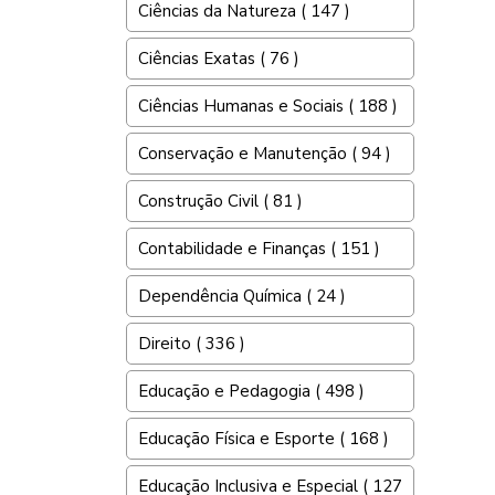
Ciências da Natureza ( 147 )
Ciências Exatas ( 76 )
Ciências Humanas e Sociais ( 188 )
Conservação e Manutenção ( 94 )
Construção Civil ( 81 )
Contabilidade e Finanças ( 151 )
Dependência Química ( 24 )
Direito ( 336 )
Educação e Pedagogia ( 498 )
Educação Física e Esporte ( 168 )
Educação Inclusiva e Especial ( 127