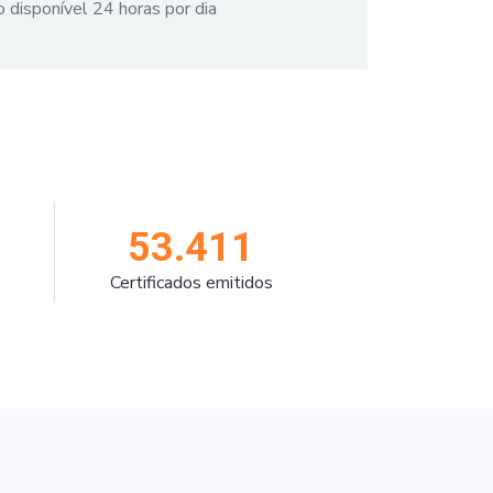
 disponível 24 horas por dia
53.411
Certificados emitidos