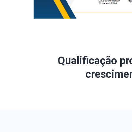
Qualificação pr
crescimen