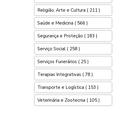
Religião, Arte e Cultura ( 211 )
Saúde e Medicina ( 566 )
Segurança e Proteção ( 183 )
Serviço Social ( 258 )
Serviços Funerários ( 25 )
Terapias Integrativas ( 78 )
Transporte e Logística ( 153 )
Veterinária e Zootecnia ( 105 )