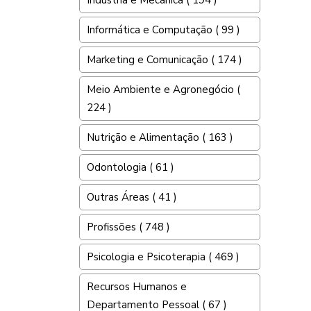
Indústria e Mecânica ( 194 )
Informática e Computação ( 99 )
Marketing e Comunicação ( 174 )
Meio Ambiente e Agronegócio (
224 )
Nutrição e Alimentação ( 163 )
Odontologia ( 61 )
Outras Áreas ( 41 )
Profissões ( 748 )
Psicologia e Psicoterapia ( 469 )
Recursos Humanos e
Departamento Pessoal ( 67 )