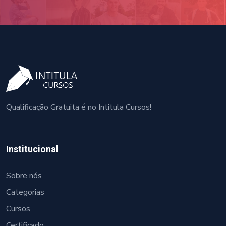
Qualificação Gratuita é no Intitula Cursos!
Institucional
Sobre nós
Categorias
Cursos
Certificado