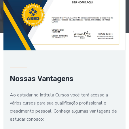
Nossas Vantagens
Ao estudar no Intitula Cursos você terá acesso a
vários cursos para sua qualificação profissional e
crescimento pessoal. Conheça algumas vantagens de
estudar conosco: