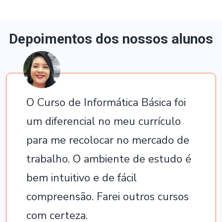
Depoimentos dos nossos alunos
O Curso de Informática Básica foi
um diferencial no meu currículo
para me recolocar no mercado de
trabalho. O ambiente de estudo é
bem intuitivo e de fácil
compreensão. Farei outros cursos
com certeza.