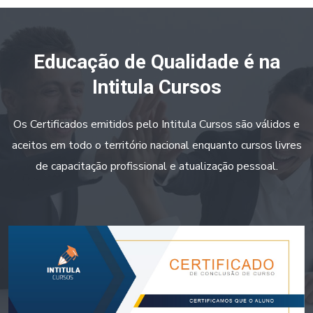
Educação de Qualidade é na
Intitula Cursos
Os Certificados emitidos pelo Intitula Cursos são válidos e
aceitos em todo o território nacional enquanto cursos livres
de capacitação profissional e atualização pessoal.