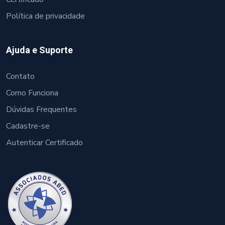
Política de privacidade
Ajuda e Suporte
Contato
Como Funciona
Dúvidas Frequentes
Cadastre-se
Autenticar Certificado