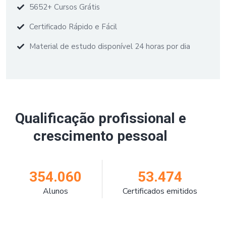
5652+ Cursos Grátis
Certificado Rápido e Fácil
Material de estudo disponível 24 horas por dia
Qualificação profissional e
crescimento pessoal
354.060
53.474
Alunos
Certificados emitidos