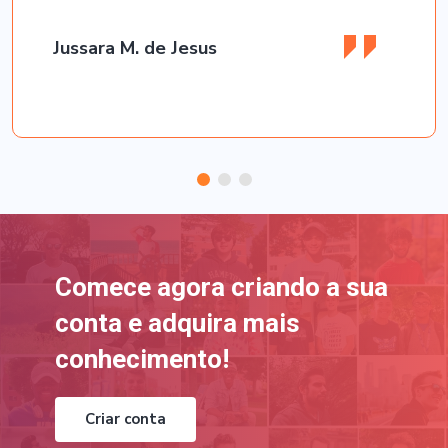
Jussara M. de Jesus
Comece agora criando a sua
conta e adquira mais
conhecimento!
Criar conta