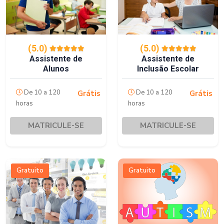
(5.0)
(5.0)
Assistente de
Assistente de
Alunos
Inclusão Escolar
De 10 a 120
De 10 a 120
Grátis
Grátis
horas
horas
MATRICULE-SE
MATRICULE-SE
Gratuito
Gratuito