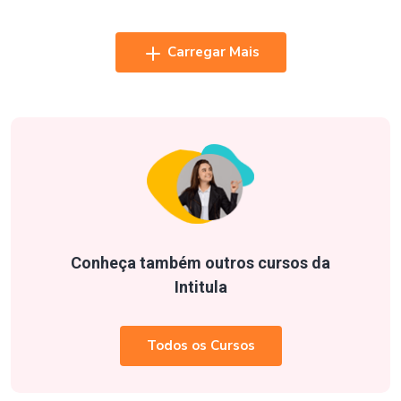
Carregar Mais
Conheça também outros cursos da
Intitula
Todos os Cursos