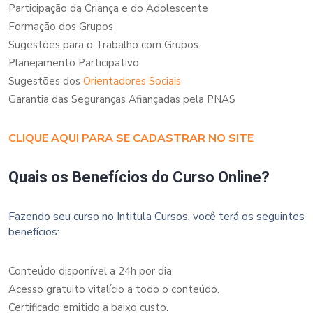
Participação da Criança e do Adolescente
Formação dos Grupos
Sugestões para o Trabalho com Grupos
Planejamento Participativo
Sugestões dos
Orientadores Sociais
Garantia das Seguranças Afiançadas pela PNAS
CLIQUE AQUI PARA SE CADASTRAR NO SITE
Quais os Benefícios do Curso Online?
Fazendo seu curso no Intitula Cursos, você terá os seguintes
benefícios:
Conteúdo disponível a 24h por dia.
Acesso gratuito vitalício a todo o conteúdo.
Certificado emitido a baixo custo.