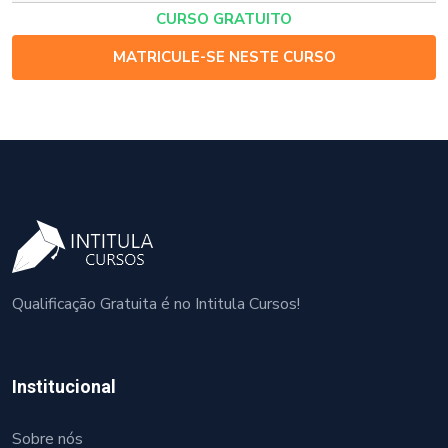
CURSO GRATUITO
MATRICULE-SE NESTE CURSO
Qualificação Gratuita é no Intitula Cursos!
Institucional
Sobre nós