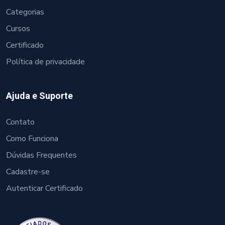
Categorias
Cursos
Certificado
Política de privacidade
Ajuda e Suporte
Contato
Como Funciona
Dúvidas Frequentes
Cadastre-se
Autenticar Certificado