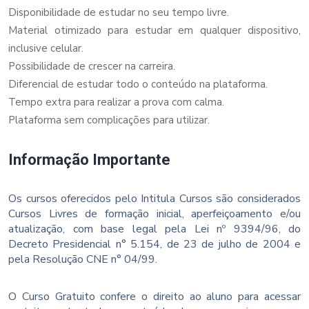
Disponibilidade de estudar no seu tempo livre.
Material otimizado para estudar em qualquer dispositivo,
inclusive celular.
Possibilidade de crescer na carreira.
Diferencial de estudar todo o conteúdo na plataforma.
Tempo extra para realizar a prova com calma.
Plataforma sem complicações para utilizar.
Informação Importante
Os cursos oferecidos pelo Intitula Cursos são considerados
Cursos Livres de formação inicial, aperfeiçoamento e/ou
atualização, com base legal pela Lei nº 9394/96, do
Decreto Presidencial n° 5.154, de 23 de julho de 2004 e
pela Resolução CNE n° 04/99.
O Curso Gratuito confere o direito ao aluno para acessar