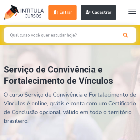
Entrar
Cadastrar
Serviço de Convivência e
Fortalecimento de Vínculos
O curso Serviço de Convivência e Fortalecimento de
Vínculos é online, grátis e conta com um Certificado
de Conclusão opcional, válido em todo o território
brasileiro.