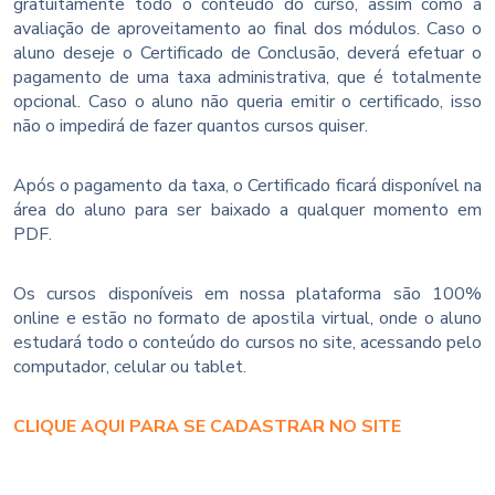
gratuitamente todo o conteúdo do curso, assim como a
avaliação de aproveitamento ao final dos módulos. Caso o
aluno deseje o Certificado de Conclusão, deverá efetuar o
pagamento de uma taxa administrativa, que é totalmente
opcional. Caso o aluno não queria emitir o certificado, isso
não o impedirá de fazer quantos cursos quiser.
Após o pagamento da taxa, o Certificado ficará disponível na
área do aluno para ser baixado a qualquer momento em
PDF.
Os cursos disponíveis em nossa plataforma são 100%
online e estão no formato de apostila virtual, onde o aluno
estudará todo o conteúdo do cursos no site, acessando pelo
computador, celular ou tablet.
CLIQUE AQUI PARA SE CADASTRAR NO SITE