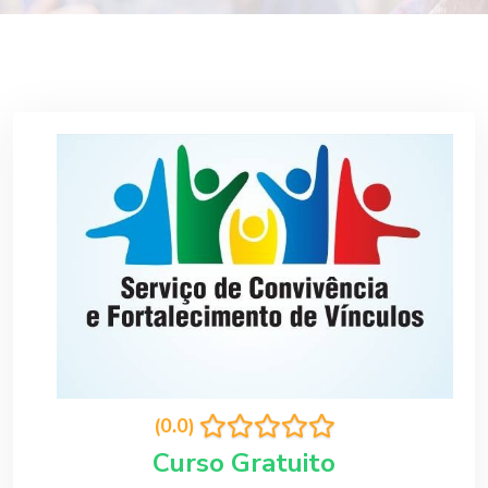
(0.0)
Curso Gratuito