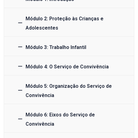
Módulo 2: Proteção às Crianças e
Adolescentes
Módulo 3: Trabalho Infantil
Módulo 4: O Serviço de Convivência
Módulo 5: Organização do Serviço de
Convivência
Módulo 6: Eixos do Serviço de
Convivência