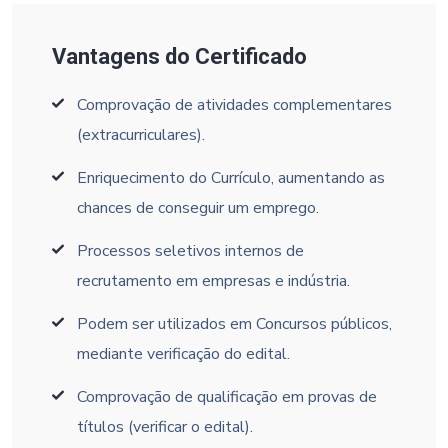
Vantagens do Certificado
Comprovação de atividades complementares
(extracurriculares).
Enriquecimento do Currículo, aumentando as
chances de conseguir um emprego.
Processos seletivos internos de
recrutamento em empresas e indústria.
Podem ser utilizados em Concursos públicos,
mediante verificação do edital.
Comprovação de qualificação em provas de
títulos (verificar o edital).