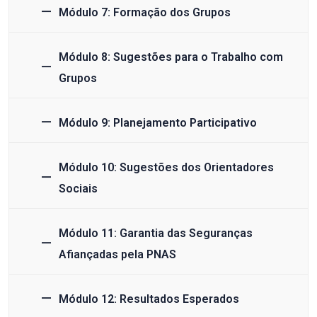
Módulo 7: Formação dos Grupos
Módulo 8: Sugestões para o Trabalho com
Grupos
Módulo 9: Planejamento Participativo
Módulo 10: Sugestões dos Orientadores
Sociais
Módulo 11: Garantia das Seguranças
Afiançadas pela PNAS
Módulo 12: Resultados Esperados