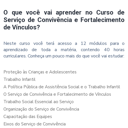
O que você vai aprender no Curso de
Serviço de Convivência e Fortalecimento
de Vínculos?
Neste curso você terá acesso a 12 módulos para o
aprendizado de toda a matéria, contendo 40 horas
curriculares. Conheça um pouco mais do que você vai estudar:
Proteção às Crianças e Adolescentes
Trabalho Infantil
A Política Pública de Assistência Social e o Trabalho Infantil
O Serviço de Convivência e Fortalecimento de Vínculos
Trabalho Social Essencial ao Serviço
Organização do Serviço de Convivência
Capacitação das Equipes
Eixos do Serviço de Convivência