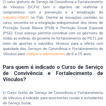
O curso gratuito de Serviço de Convivência e Fortalecimento
de Vínculos (SCFV) tem o objetivo de reafirmar o
compromisso com a prevenção e a erradicação do
trabalho infantil
no País. Dentre as inovações contidas no
curso, encontra-se a integração indispensável dos níveis de
Proteção Social Básica (PSB) e Proteção Social Especial
(PSE). Esse esboço permite contribuir com os gestores de
todas as esferas do governo no fortalecimento do PETI, por
meio de aportes e subsídios técnicos para a oferta com
qualidade dos Serviços de Convivência e Fortalecimento de
Vínculos para
crianças e adolescentes
de 6 a 15 anos.
Para quem é indicado o Curso de Serviço
de Convivência e Fortalecimento de
Vínculos?
O Curso Grátis de Serviço de Convivência e Fortalecimento
de Vínculos é indicado para assistentes sociais e estudantes
de Serviço Social.