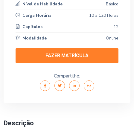
Nível de Habilidade
Básico
Carga Horária
10 a 120 Horas
Capítulos
12
Modalidade
Online
FAZER MATRÍCULA
Compartilhe:
Descrição