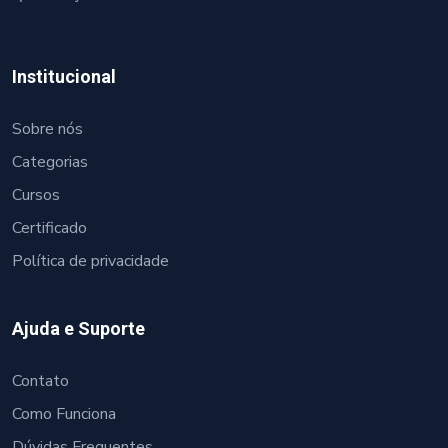
Institucional
Sobre nós
Categorias
Cursos
Certificado
Política de privacidade
Ajuda e Suporte
Contato
Como Funciona
Dúvidas Frequentes