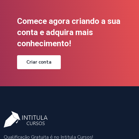
Comece agora criando a sua
conta e adquira mais
conhecimento!
Criar conta
Qualificação Gratuita é no Intitula Cursos!