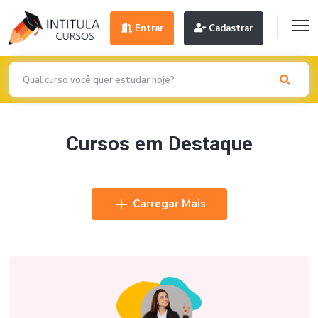
Entrar
Cadastrar
Cursos em Destaque
Carregar Mais