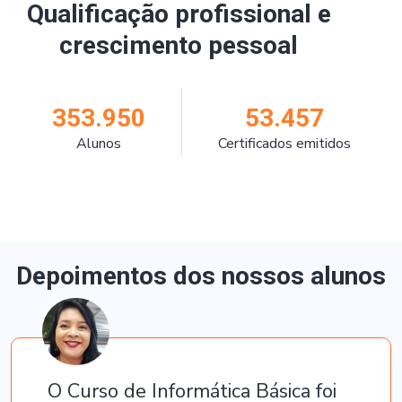
Qualificação profissional e
crescimento pessoal
353.950
53.457
Alunos
Certificados emitidos
Depoimentos dos nossos alunos
O Curso de Informática Básica foi