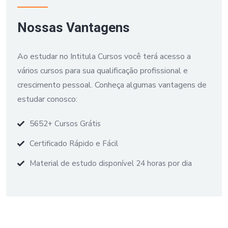
Nossas Vantagens
Ao estudar no Intitula Cursos você terá acesso a
vários cursos para sua qualificação profissional e
crescimento pessoal. Conheça algumas vantagens de
estudar conosco:
5652+ Cursos Grátis
Certificado Rápido e Fácil
Material de estudo disponível 24 horas por dia