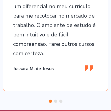
um diferencial no meu currículo
para me recolocar no mercado de
trabalho. O ambiente de estudo é
bem intuitivo e de fácil
compreensão. Farei outros cursos
com certeza.
Jussara M. de Jesus