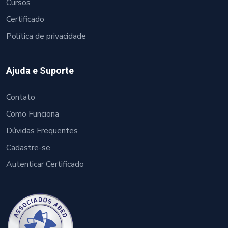
Cursos
Certificado
Política de privacidade
Ajuda e Suporte
Contato
Como Funciona
Dúvidas Frequentes
Cadastre-se
Autenticar Certificado