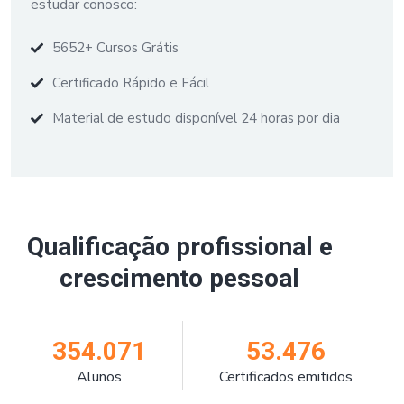
estudar conosco:
5652+ Cursos Grátis
Certificado Rápido e Fácil
Material de estudo disponível 24 horas por dia
Qualificação profissional e
crescimento pessoal
354.071
53.476
Alunos
Certificados emitidos