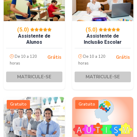
(5.0)
(5.0)
Assistente de
Assistente de
Alunos
Inclusão Escolar
De 10 a 120
De 10 a 120
Grátis
Grátis
horas
horas
MATRICULE-SE
MATRICULE-SE
Gratuito
Gratuito