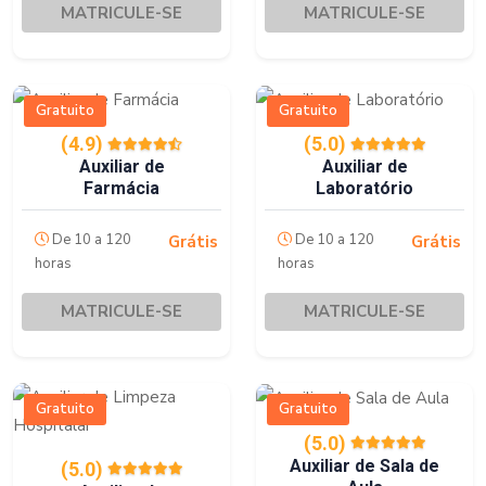
MATRICULE-SE
MATRICULE-SE
Gratuito
Gratuito
(4.9)
(5.0)
Auxiliar de
Auxiliar de
Farmácia
Laboratório
De 10 a 120
De 10 a 120
Grátis
Grátis
horas
horas
MATRICULE-SE
MATRICULE-SE
Gratuito
Gratuito
(5.0)
Auxiliar de Sala de
(5.0)