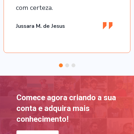
com certeza.
Jussara M. de Jesus
Comece agora criando a sua
conta e adquira mais
conhecimento!