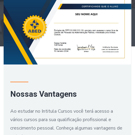
Nossas Vantagens
Ao estudar no Intitula Cursos você terá acesso a
vários cursos para sua qualificação profissional e
crescimento pessoal. Conheça algumas vantagens de