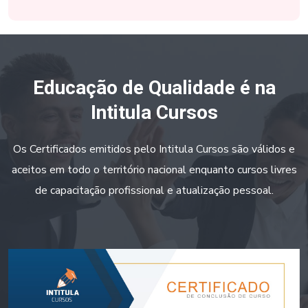
Educação de Qualidade é na
Intitula Cursos
Os Certificados emitidos pelo Intitula Cursos são válidos e
aceitos em todo o território nacional enquanto cursos livres
de capacitação profissional e atualização pessoal.