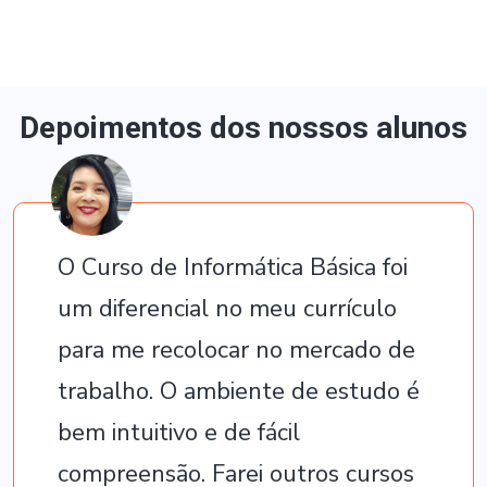
Depoimentos dos nossos alunos
O Curso de Informática Básica foi
um diferencial no meu currículo
para me recolocar no mercado de
trabalho. O ambiente de estudo é
bem intuitivo e de fácil
compreensão. Farei outros cursos