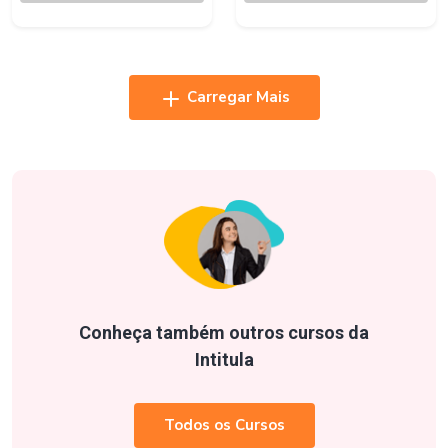
Carregar Mais
Conheça também outros cursos da
Intitula
Todos os Cursos