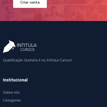
Criar conta
Qualificação Gratuita é no Intitula Cursos!
Institucional
Sobre nós
Categorias