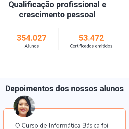
Qualificação profissional e
crescimento pessoal
354.027
53.472
Alunos
Certificados emitidos
Depoimentos dos nossos alunos
O Curso de Informática Básica foi