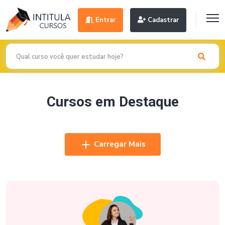
Entrar
Cadastrar
Cursos em Destaque
Carregar Mais