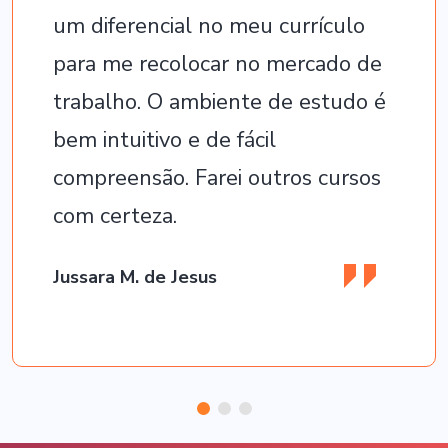
um diferencial no meu currículo
para me recolocar no mercado de
trabalho. O ambiente de estudo é
bem intuitivo e de fácil
compreensão. Farei outros cursos
com certeza.
Jussara M. de Jesus