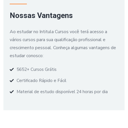
Nossas Vantagens
Ao estudar no Intitula Cursos você terá acesso a
vários cursos para sua qualificação profissional e
crescimento pessoal. Conheça algumas vantagens de
estudar conosco:
5652+ Cursos Grátis
Certificado Rápido e Fácil
Material de estudo disponível 24 horas por dia