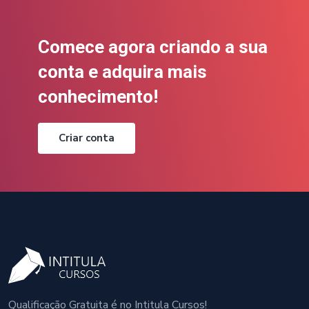
Comece agora criando a sua
conta e adquira mais
conhecimento!
Criar conta
Qualificação Gratuita é no Intitula Cursos!