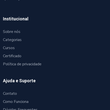
Institucional
Sobre nós
Categorias
Cursos
Certificado
Política de privacidade
Ajuda e Suporte
Contato
Como Funciona
Dúvidas Frequentes