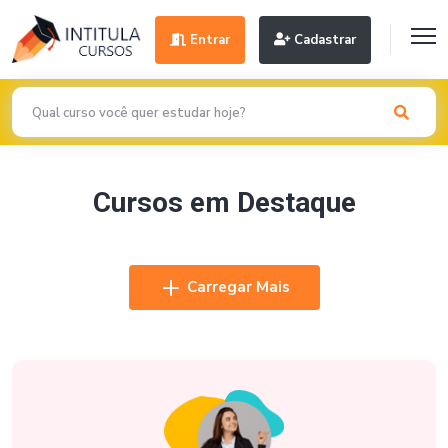
Entrar
Cadastrar
Cursos em Destaque
Carregar Mais