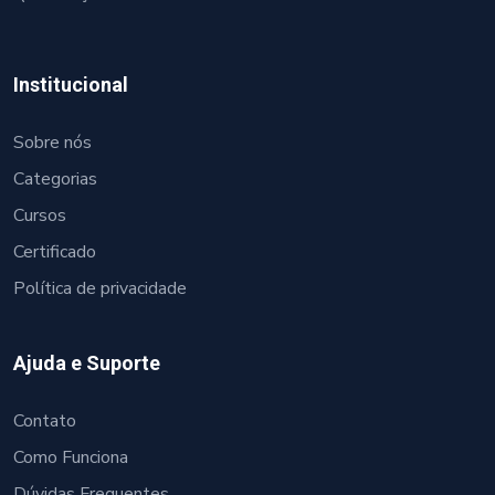
Institucional
Sobre nós
Categorias
Cursos
Certificado
Política de privacidade
Ajuda e Suporte
Contato
Como Funciona
Dúvidas Frequentes