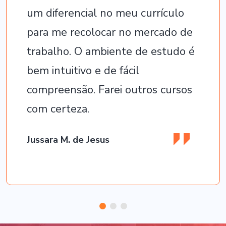
um diferencial no meu currículo
para me recolocar no mercado de
trabalho. O ambiente de estudo é
bem intuitivo e de fácil
compreensão. Farei outros cursos
com certeza.
Jussara M. de Jesus