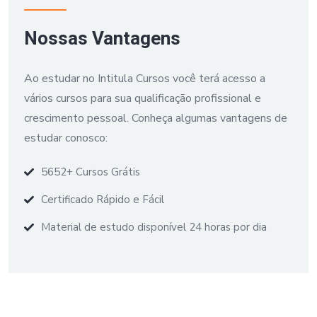
Nossas Vantagens
Ao estudar no Intitula Cursos você terá acesso a
vários cursos para sua qualificação profissional e
crescimento pessoal. Conheça algumas vantagens de
estudar conosco:
5652+ Cursos Grátis
Certificado Rápido e Fácil
Material de estudo disponível 24 horas por dia