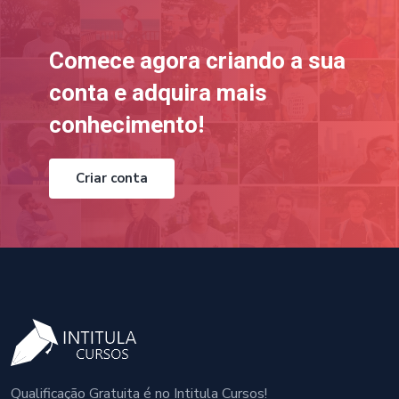
Comece agora criando a sua
conta e adquira mais
conhecimento!
Criar conta
Qualificação Gratuita é no Intitula Cursos!