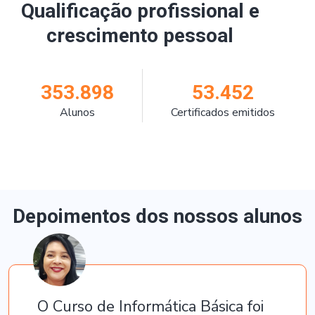
Qualificação profissional e
crescimento pessoal
353.898
53.452
Alunos
Certificados emitidos
Depoimentos dos nossos alunos
O Curso de Informática Básica foi