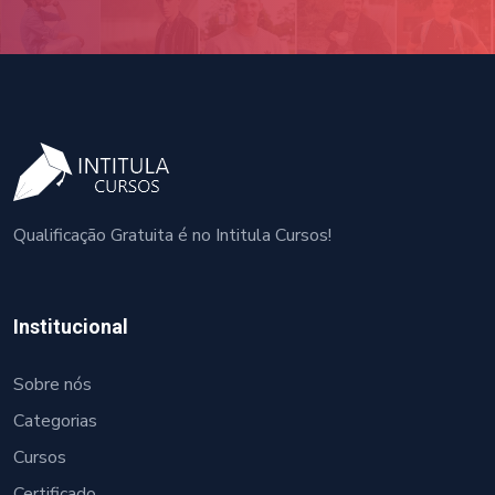
Qualificação Gratuita é no Intitula Cursos!
Institucional
Sobre nós
Categorias
Cursos
Certificado