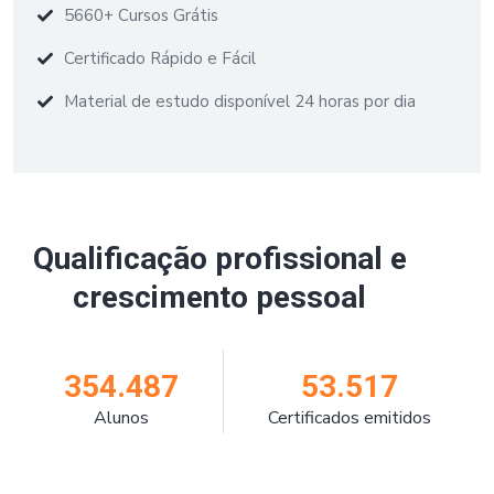
5660+ Cursos Grátis
Certificado Rápido e Fácil
Material de estudo disponível 24 horas por dia
Qualificação profissional e
crescimento pessoal
354.487
53.517
Alunos
Certificados emitidos