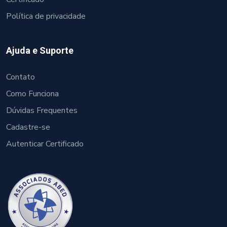
Política de privacidade
Ajuda e Suporte
Contato
Como Funciona
Dúvidas Frequentes
Cadastre-se
Autenticar Certificado