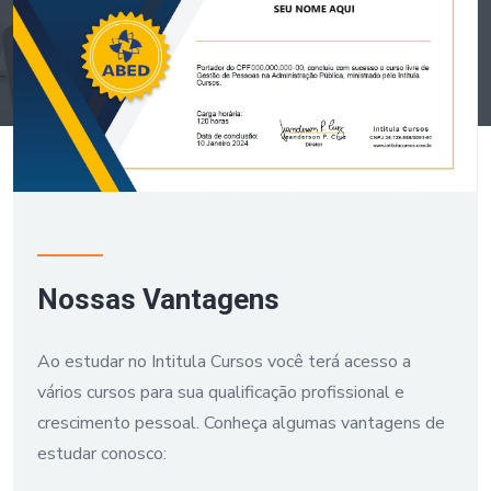
Nossas Vantagens
Ao estudar no Intitula Cursos você terá acesso a
vários cursos para sua qualificação profissional e
crescimento pessoal. Conheça algumas vantagens de
estudar conosco: