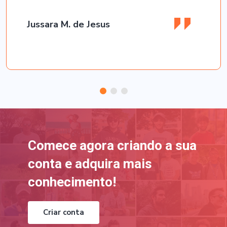
Jussara M. de Jesus
Comece agora criando a sua
conta e adquira mais
conhecimento!
Criar conta