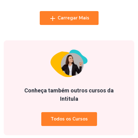
Carregar Mais
Conheça também outros cursos da
Intitula
Todos os Cursos