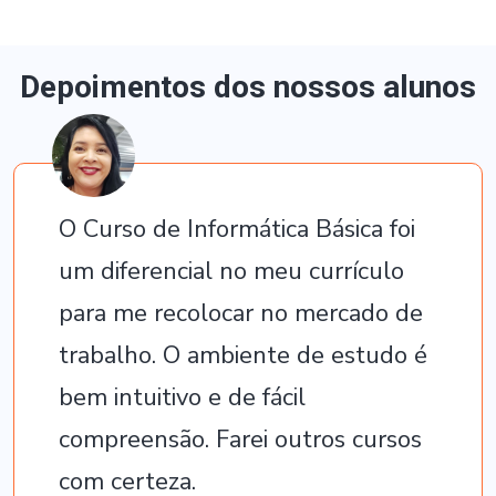
Depoimentos dos nossos alunos
O Curso de Informática Básica foi
um diferencial no meu currículo
para me recolocar no mercado de
trabalho. O ambiente de estudo é
bem intuitivo e de fácil
compreensão. Farei outros cursos
com certeza.