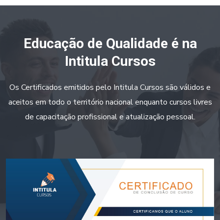
Educação de Qualidade é na
Intitula Cursos
Os Certificados emitidos pelo Intitula Cursos são válidos e
aceitos em todo o território nacional enquanto cursos livres
de capacitação profissional e atualização pessoal.