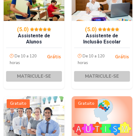
(5.0)
(5.0)
Assistente de
Assistente de
Alunos
Inclusão Escolar
De 10 a 120
De 10 a 120
Grátis
Grátis
horas
horas
MATRICULE-SE
MATRICULE-SE
Gratuito
Gratuito