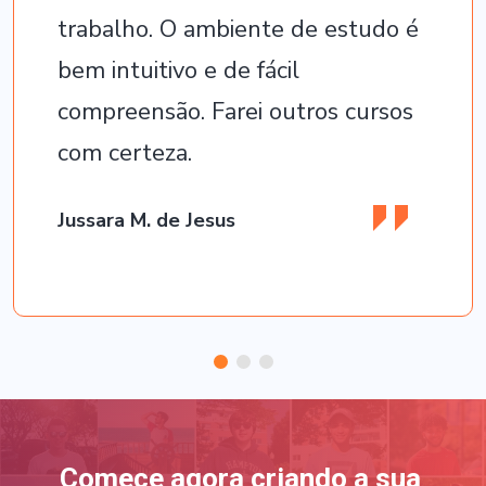
trabalho. O ambiente de estudo é
bem intuitivo e de fácil
compreensão. Farei outros cursos
com certeza.
Jussara M. de Jesus
Comece agora criando a sua