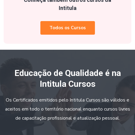
Intitula
Todos os Cursos
Educação de Qualidade é na
Intitula Cursos
Os Certificados emitidos pelo Intitula Cursos são válidos e
aceitos em todo o território nacional enquanto cursos livres
de capacitação profissional e atualização pessoal.