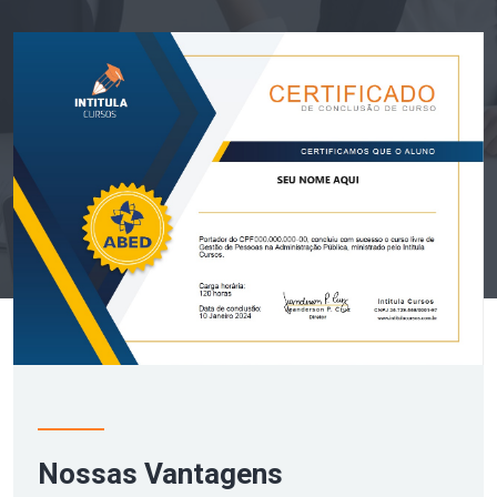
Nossas Vantagens