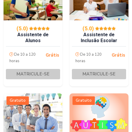
(5.0)
(5.0)
Assistente de
Assistente de
Alunos
Inclusão Escolar
De 10 a 120
De 10 a 120
Grátis
Grátis
horas
horas
MATRICULE-SE
MATRICULE-SE
Gratuito
Gratuito