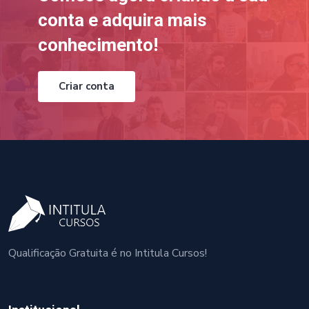
conta e adquira mais
conhecimento!
Criar conta
Qualificação Gratuita é no Intitula Cursos!