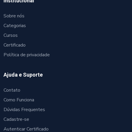
Institucional
Sobre nós
Categorias
Cursos
Certificado
Política de privacidade
Ajuda e Suporte
Contato
Como Funciona
Dúvidas Frequentes
Cadastre-se
Autenticar Certificado