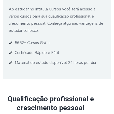
Ao estudar no Intitula Cursos você terá acesso a
vários cursos para sua qualificação profissional e
crescimento pessoal. Conheça algumas vantagens de
estudar conosco:
5652+ Cursos Grátis
Certificado Rápido e Fácil
Material de estudo disponível 24 horas por dia
Qualificação profissional e
crescimento pessoal