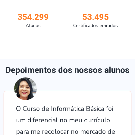
354.299
53.495
Alunos
Certificados emitidos
Depoimentos dos nossos alunos
O Curso de Informática Básica foi
um diferencial no meu currículo
para me recolocar no mercado de