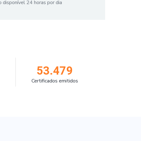
 disponível 24 horas por dia
53.479
Certificados emitidos