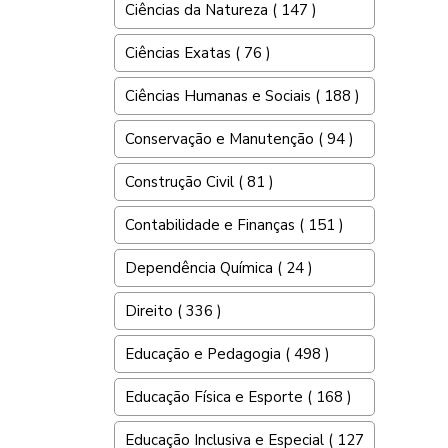
Ciências da Natureza ( 147 )
Ciências Exatas ( 76 )
Ciências Humanas e Sociais ( 188 )
Conservação e Manutenção ( 94 )
Construção Civil ( 81 )
Contabilidade e Finanças ( 151 )
Dependência Química ( 24 )
Direito ( 336 )
Educação e Pedagogia ( 498 )
Educação Física e Esporte ( 168 )
Educação Inclusiva e Especial ( 127