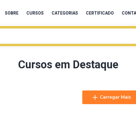
SOBRE
CURSOS
CATEGORIAS
CERTIFICADO
CONT
Cursos em Destaque
Carregar Mais