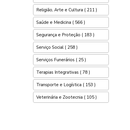
Religião, Arte e Cultura ( 211 )
Saúde e Medicina ( 566 )
Segurança e Proteção ( 183 )
Serviço Social ( 258 )
Serviços Funerários ( 25 )
Terapias Integrativas ( 78 )
Transporte e Logística ( 153 )
Veterinária e Zootecnia ( 105 )