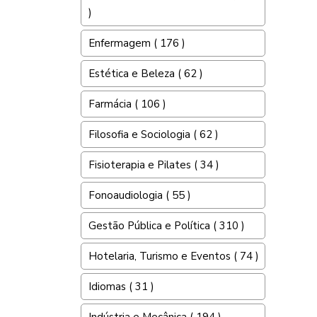
)
Enfermagem ( 176 )
Estética e Beleza ( 62 )
Farmácia ( 106 )
Filosofia e Sociologia ( 62 )
Fisioterapia e Pilates ( 34 )
Fonoaudiologia ( 55 )
Gestão Pública e Política ( 310 )
Hotelaria, Turismo e Eventos ( 74 )
Idiomas ( 31 )