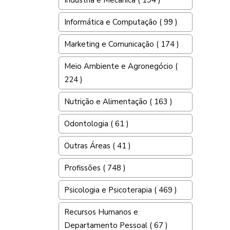
Indústria e Mecânica ( 194 )
Informática e Computação ( 99 )
Marketing e Comunicação ( 174 )
Meio Ambiente e Agronegócio (
224 )
Nutrição e Alimentação ( 163 )
Odontologia ( 61 )
Outras Áreas ( 41 )
Profissões ( 748 )
Psicologia e Psicoterapia ( 469 )
Recursos Humanos e
Departamento Pessoal ( 67 )