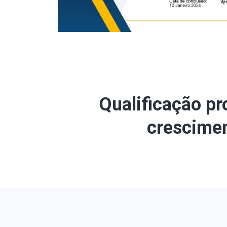
Qualificação pr
crescimen