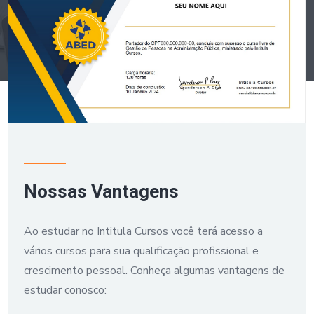
Nossas Vantagens
Ao estudar no Intitula Cursos você terá acesso a
vários cursos para sua qualificação profissional e
crescimento pessoal. Conheça algumas vantagens de
estudar conosco: