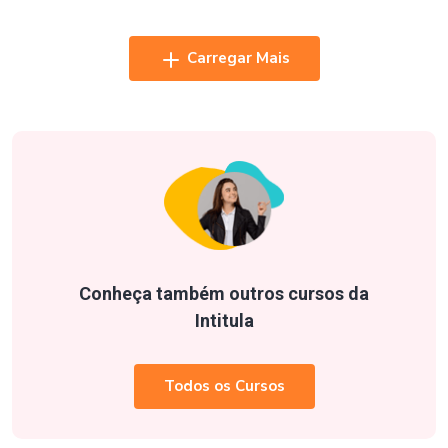
Carregar Mais
Conheça também outros cursos da
Intitula
Todos os Cursos