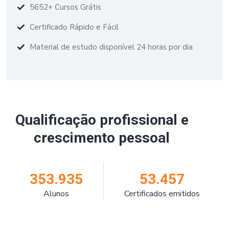
5652+ Cursos Grátis
Certificado Rápido e Fácil
Material de estudo disponível 24 horas por dia
Qualificação profissional e
crescimento pessoal
353.935
53.457
Alunos
Certificados emitidos