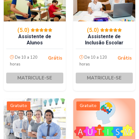
(5.0)
(5.0)
Assistente de
Assistente de
Alunos
Inclusão Escolar
De 10 a 120
De 10 a 120
Grátis
Grátis
horas
horas
MATRICULE-SE
MATRICULE-SE
Gratuito
Gratuito