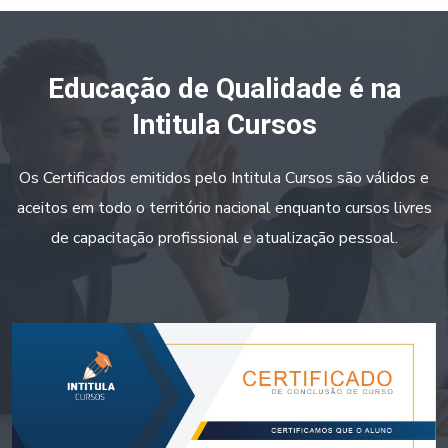
Educação de Qualidade é na
Intitula Cursos
Os Certificados emitidos pelo Intitula Cursos são válidos e
aceitos em todo o território nacional enquanto cursos livres
de capacitação profissional e atualização pessoal.