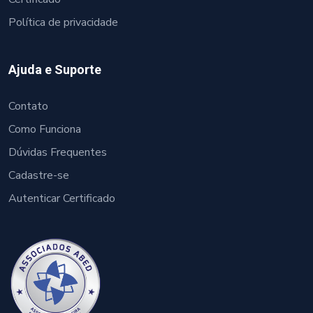
Política de privacidade
Ajuda e Suporte
Contato
Como Funciona
Dúvidas Frequentes
Cadastre-se
Autenticar Certificado