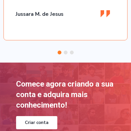
Jussara M. de Jesus
Comece agora criando a sua
conta e adquira mais
conhecimento!
Criar conta