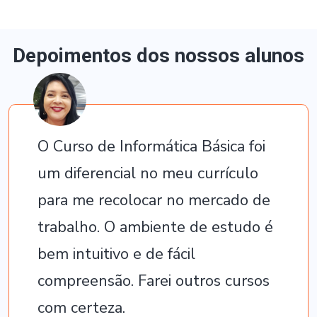
Depoimentos dos nossos alunos
O Curso de Informática Básica foi
um diferencial no meu currículo
para me recolocar no mercado de
trabalho. O ambiente de estudo é
bem intuitivo e de fácil
compreensão. Farei outros cursos
com certeza.