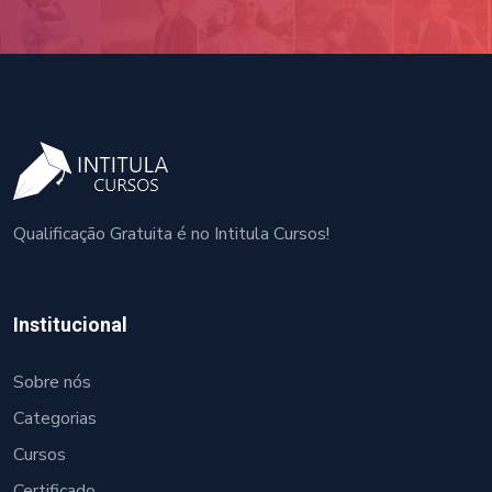
Qualificação Gratuita é no Intitula Cursos!
Institucional
Sobre nós
Categorias
Cursos
Certificado