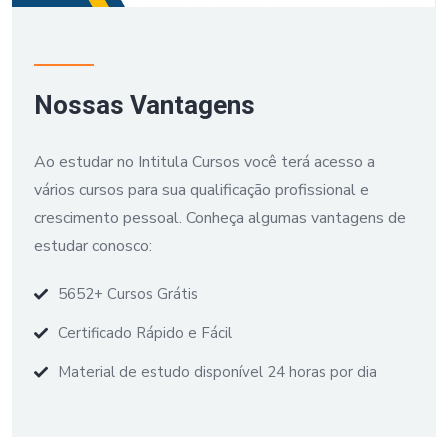
Nossas Vantagens
Ao estudar no Intitula Cursos você terá acesso a
vários cursos para sua qualificação profissional e
crescimento pessoal. Conheça algumas vantagens de
estudar conosco:
5652+ Cursos Grátis
Certificado Rápido e Fácil
Material de estudo disponível 24 horas por dia