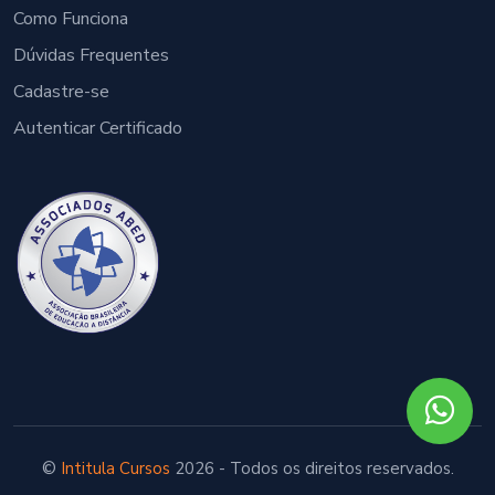
Como Funciona
Dúvidas Frequentes
Cadastre-se
Autenticar Certificado
©
Intitula Cursos
2026 - Todos os direitos reservados.