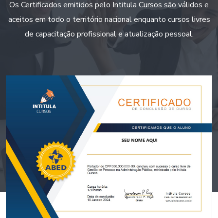
Os Certificados emitidos pelo Intitula Cursos são válidos e
aceitos em todo o território nacional enquanto cursos livres
de capacitação profissional e atualização pessoal.