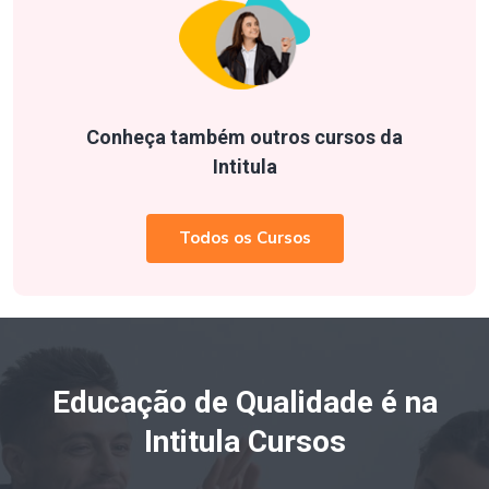
Conheça também outros cursos da
Intitula
Todos os Cursos
Educação de Qualidade é na
Intitula Cursos