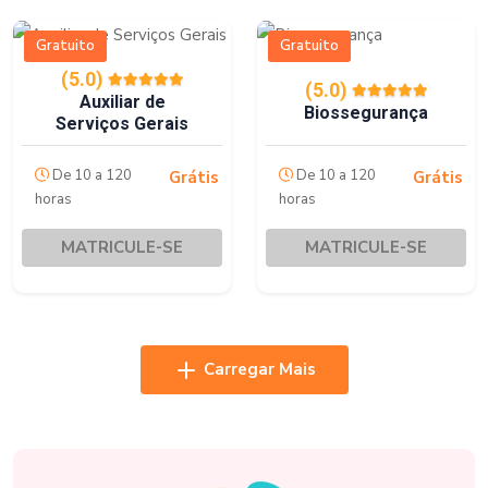
Gratuito
Gratuito
(5.0)
(5.0)
Auxiliar de
Biossegurança
Serviços Gerais
De 10 a 120
De 10 a 120
Grátis
Grátis
horas
horas
MATRICULE-SE
MATRICULE-SE
Carregar Mais