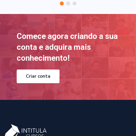
Comece agora criando a sua
conta e adquira mais
conhecimento!
Criar conta