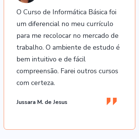
O Curso de Informática Básica foi
um diferencial no meu currículo
para me recolocar no mercado de
trabalho. O ambiente de estudo é
bem intuitivo e de fácil
compreensão. Farei outros cursos
com certeza.
Jussara M. de Jesus