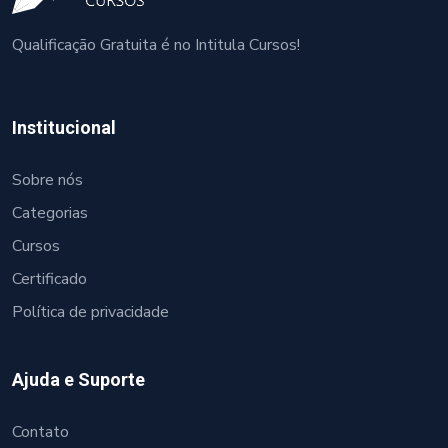
Qualificação Gratuita é no Intitula Cursos!
Institucional
Sobre nós
Categorias
Cursos
Certificado
Política de privacidade
Ajuda e Suporte
Contato