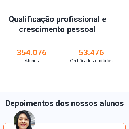
Qualificação profissional e
crescimento pessoal
354.076
53.476
Alunos
Certificados emitidos
Depoimentos dos nossos alunos