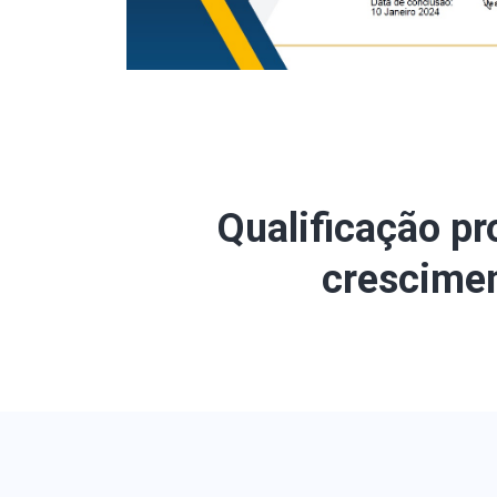
Qualificação pr
crescimen