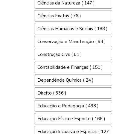
Ciências da Natureza ( 147 )
Ciências Exatas ( 76 )
Ciências Humanas e Sociais ( 188 )
Conservação e Manutenção ( 94 )
Construção Civil ( 81 )
Contabilidade e Finanças ( 151 )
Dependência Química ( 24 )
Direito ( 336 )
Educação e Pedagogia ( 498 )
Educação Física e Esporte ( 168 )
Educação Inclusiva e Especial ( 127