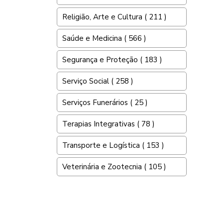
Religião, Arte e Cultura ( 211 )
Saúde e Medicina ( 566 )
Segurança e Proteção ( 183 )
Serviço Social ( 258 )
Serviços Funerários ( 25 )
Terapias Integrativas ( 78 )
Transporte e Logística ( 153 )
Veterinária e Zootecnia ( 105 )