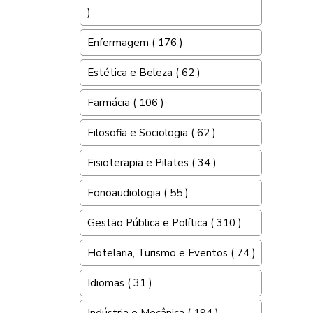
)
Enfermagem ( 176 )
Estética e Beleza ( 62 )
Farmácia ( 106 )
Filosofia e Sociologia ( 62 )
Fisioterapia e Pilates ( 34 )
Fonoaudiologia ( 55 )
Gestão Pública e Política ( 310 )
Hotelaria, Turismo e Eventos ( 74 )
Idiomas ( 31 )