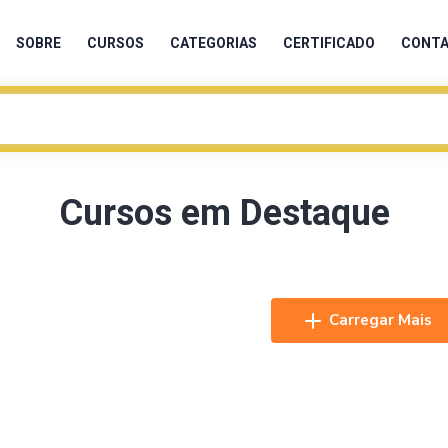
SOBRE
CURSOS
CATEGORIAS
CERTIFICADO
CONT
Cursos em Destaque
Carregar Mais