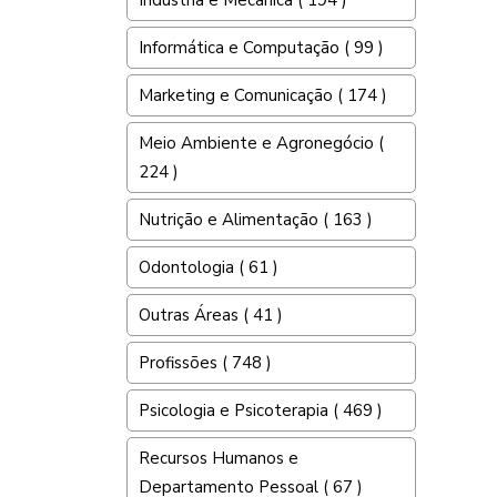
Indústria e Mecânica ( 194 )
Informática e Computação ( 99 )
Marketing e Comunicação ( 174 )
Meio Ambiente e Agronegócio (
224 )
Nutrição e Alimentação ( 163 )
Odontologia ( 61 )
Outras Áreas ( 41 )
Profissões ( 748 )
Psicologia e Psicoterapia ( 469 )
Recursos Humanos e
Departamento Pessoal ( 67 )