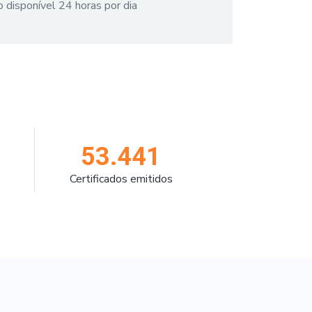
 disponível 24 horas por dia
53.441
Certificados emitidos