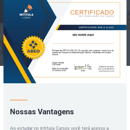
Nossas Vantagens
Ao estudar no Intitula Cursos você terá acesso a