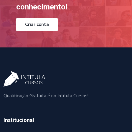
conhecimento!
Criar conta
Qualificação Gratuita é no Intitula Cursos!
Institucional