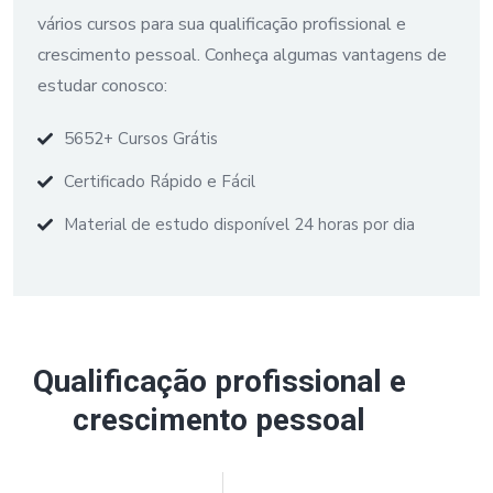
vários cursos para sua qualificação profissional e
crescimento pessoal. Conheça algumas vantagens de
estudar conosco:
5652+ Cursos Grátis
Certificado Rápido e Fácil
Material de estudo disponível 24 horas por dia
Qualificação profissional e
crescimento pessoal