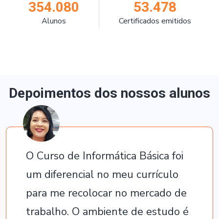
354.080
53.478
Alunos
Certificados emitidos
Depoimentos dos nossos alunos
O Curso de Informática Básica foi
um diferencial no meu currículo
para me recolocar no mercado de
trabalho. O ambiente de estudo é