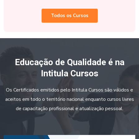
Todos os Cursos
Educação de Qualidade é na
Intitula Cursos
Os Certificados emitidos pelo Intitula Cursos são válidos e
aceitos em todo o território nacional enquanto cursos livres
de capacitação profissional e atualização pessoal.