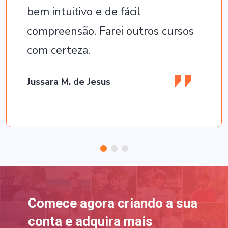
bem intuitivo e de fácil
compreensão. Farei outros cursos
com certeza.
Jussara M. de Jesus
Comece agora criando a sua
conta e adquira mais