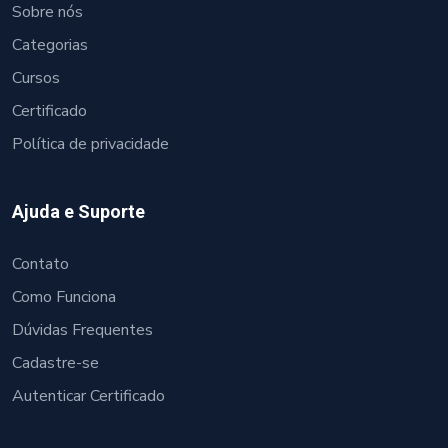
Sobre nós
Categorias
Cursos
Certificado
Política de privacidade
Ajuda e Suporte
Contato
Como Funciona
Dúvidas Frequentes
Cadastre-se
Autenticar Certificado