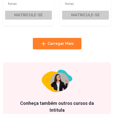
horas
horas
MATRICULE-SE
MATRICULE-SE
Carregar Mais
Conheça também outros cursos da
Intitula