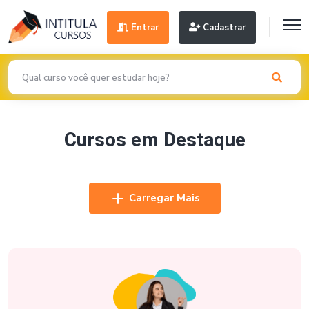
Entrar
Cadastrar
Cursos em Destaque
Carregar Mais