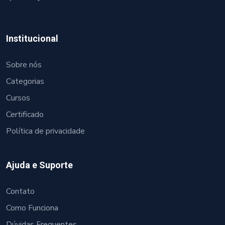
Institucional
Sobre nós
Categorias
Cursos
Certificado
Política de privacidade
Ajuda e Suporte
Contato
Como Funciona
Dúvidas Frequentes