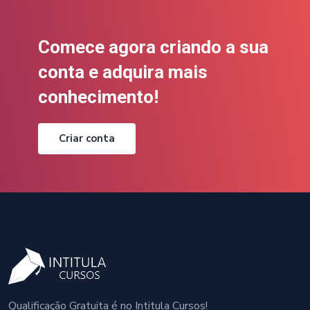
Comece agora criando a sua
conta e adquira mais
conhecimento!
Criar conta
Qualificação Gratuita é no Intitula Cursos!