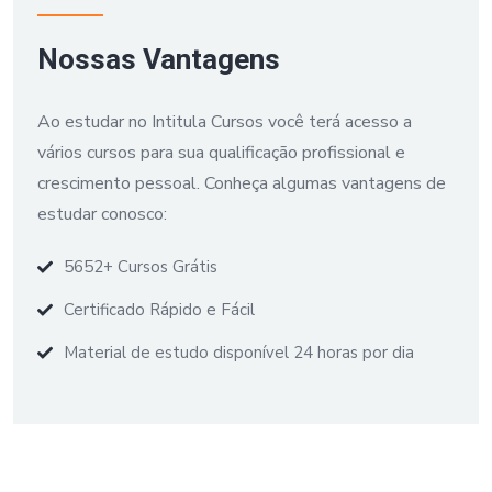
Nossas Vantagens
Ao estudar no Intitula Cursos você terá acesso a
vários cursos para sua qualificação profissional e
crescimento pessoal. Conheça algumas vantagens de
estudar conosco:
5652+ Cursos Grátis
Certificado Rápido e Fácil
Material de estudo disponível 24 horas por dia