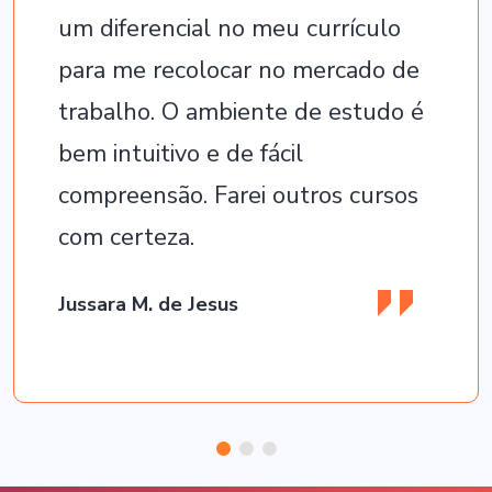
um diferencial no meu currículo
para me recolocar no mercado de
trabalho. O ambiente de estudo é
bem intuitivo e de fácil
compreensão. Farei outros cursos
com certeza.
Jussara M. de Jesus