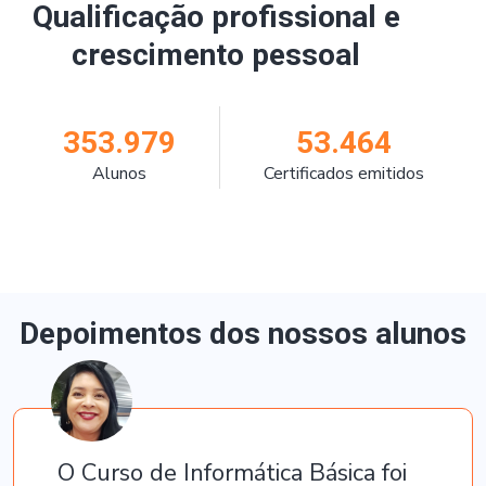
Qualificação profissional e
crescimento pessoal
353.979
53.464
Alunos
Certificados emitidos
Depoimentos dos nossos alunos
O Curso de Informática Básica foi