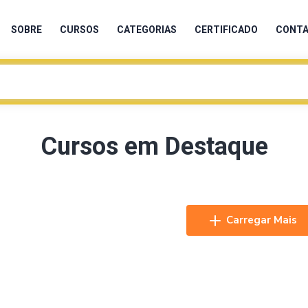
SOBRE
CURSOS
CATEGORIAS
CERTIFICADO
CONT
Cursos em Destaque
Carregar Mais