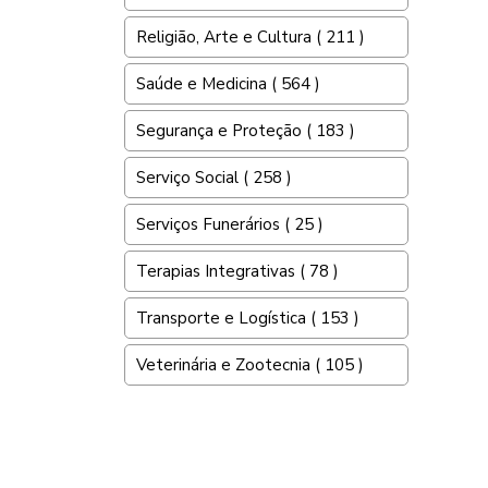
Religião, Arte e Cultura ( 211 )
Saúde e Medicina ( 564 )
Segurança e Proteção ( 183 )
Serviço Social ( 258 )
Serviços Funerários ( 25 )
Terapias Integrativas ( 78 )
Transporte e Logística ( 153 )
Veterinária e Zootecnia ( 105 )