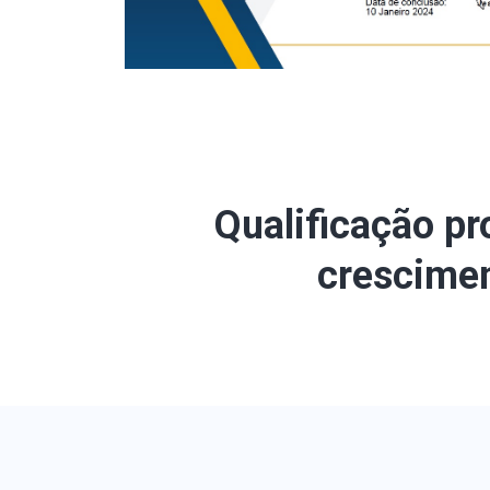
Qualificação pr
crescimen