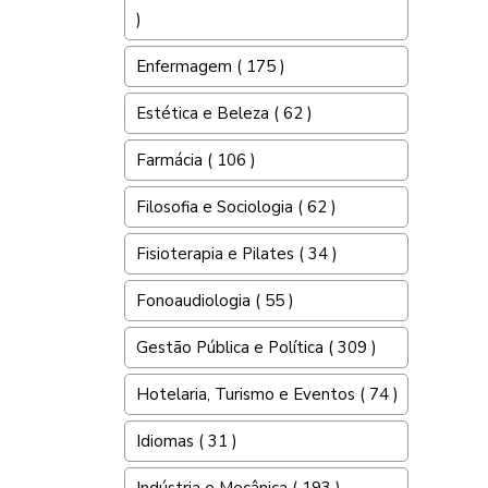
)
Enfermagem ( 175 )
Estética e Beleza ( 62 )
Farmácia ( 106 )
Filosofia e Sociologia ( 62 )
Fisioterapia e Pilates ( 34 )
Fonoaudiologia ( 55 )
Gestão Pública e Política ( 309 )
Hotelaria, Turismo e Eventos ( 74 )
Idiomas ( 31 )