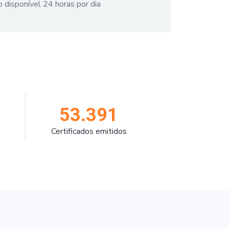
 disponível 24 horas por dia
53.391
Certificados emitidos