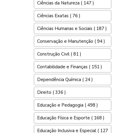
Ciências da Natureza ( 147 )
Ciências Exatas ( 76 )
Ciências Humanas e Sociais ( 187 )
Conservação e Manutenção ( 94 )
Construção Civil ( 81 )
Contabilidade e Finanças ( 151 )
Dependência Química ( 24 )
Direito ( 336 )
Educação e Pedagogia ( 498 )
Educação Física e Esporte ( 168 )
Educação Inclusiva e Especial ( 127