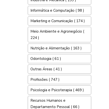
Indústria e Mecânica ( 193 )
Informática e Computação ( 98 )
Marketing e Comunicação ( 174 )
Meio Ambiente e Agronegócio (
224 )
Nutrição e Alimentação ( 163 )
Odontologia ( 61 )
Outras Áreas ( 41 )
Profissões ( 747 )
Psicologia e Psicoterapia ( 469 )
Recursos Humanos e
Departamento Pessoal ( 66 )